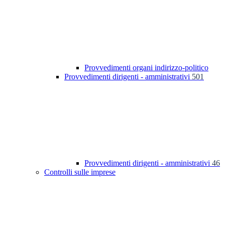
Provvedimenti organi indirizzo-politico
Provvedimenti dirigenti - amministrativi
501
Provvedimenti dirigenti - amministrativi
46
Controlli sulle imprese