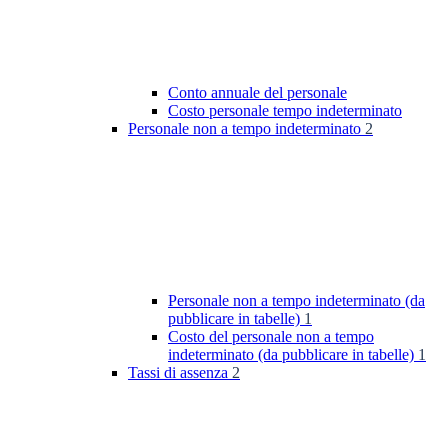
Conto annuale del personale
Costo personale tempo indeterminato
Personale non a tempo indeterminato
2
Personale non a tempo indeterminato (da
pubblicare in tabelle)
1
Costo del personale non a tempo
indeterminato (da pubblicare in tabelle)
1
Tassi di assenza
2