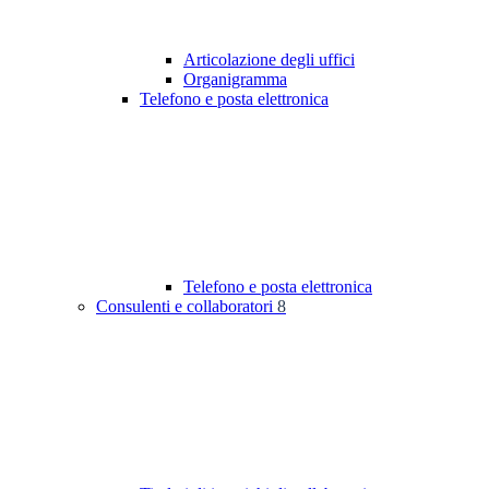
Articolazione degli uffici
Organigramma
Telefono e posta elettronica
Telefono e posta elettronica
Consulenti e collaboratori
8