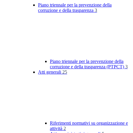
Piano triennale per la prevenzione della
corruzione e della trasparenza
3
Piano triennale per la prevenzione della
corruzione e della trasparenza (PTPCT)
3
Atti generali
25
Riferimenti normativi su organizzazione e
attività
2