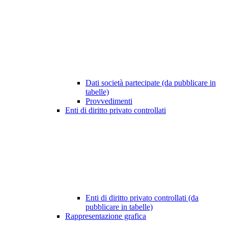
Dati società partecipate (da pubblicare in
tabelle)
Provvedimenti
Enti di diritto privato controllati
Enti di diritto privato controllati (da
pubblicare in tabelle)
Rappresentazione grafica