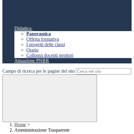
Didattica
Panoramica
Offerta formativa
I progetti delle classi
Orario
Colloqui docenti genitori
Attuazione PNRR
Campo di ricerca per le pagine del sito
Home
>
Amministrazione Trasparente