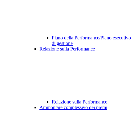
Piano della Performance/Piano esecutivo
di gestione
Relazione sulla Performance
Relazione sulla Performance
Ammontare complessivo dei premi