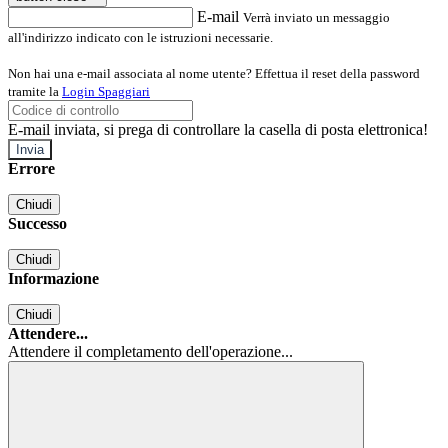
E-mail
Verrà inviato un messaggio
all'indirizzo indicato con le istruzioni necessarie.
Non hai una e-mail associata al nome utente? Effettua il reset della password
tramite la
Login Spaggiari
E-mail inviata, si prega di controllare la casella di posta elettronica!
Errore
Chiudi
Successo
Chiudi
Informazione
Chiudi
Attendere...
Attendere il completamento dell'operazione...