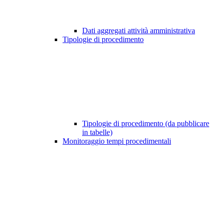
Dati aggregati attività amministrativa
Tipologie di procedimento
Tipologie di procedimento (da pubblicare
in tabelle)
Monitoraggio tempi procedimentali