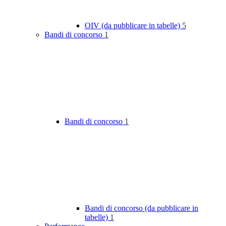
OIV (da pubblicare in tabelle)
5
Bandi di concorso
1
Bandi di concorso
1
Bandi di concorso (da pubblicare in
tabelle)
1