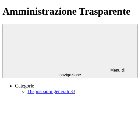
Amministrazione Trasparente
Menu di
navigazione
Categorie
Disposizioni generali
33