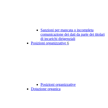
Sanzioni per mancata o incompleta
comunicazione dei dati da parte dei titolari
di incarichi dirigenziali
Posizioni organizzative
6
Posizioni organizzative
Dotazione organica