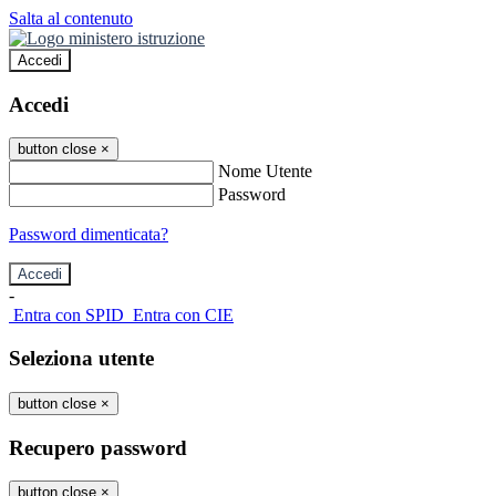
Salta al contenuto
Accedi
Accedi
button close
×
Nome Utente
Password
Password dimenticata?
-
Entra con SPID
Entra con CIE
Seleziona utente
button close
×
Recupero password
button close
×