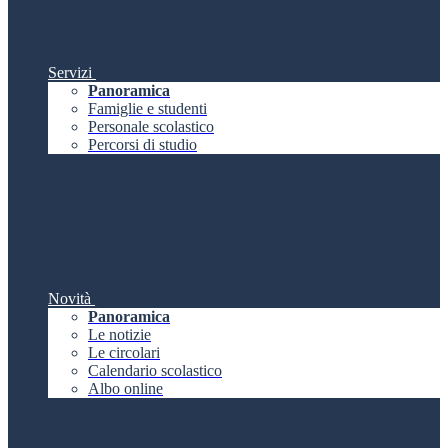
Servizi
Panoramica
Famiglie e studenti
Personale scolastico
Percorsi di studio
Novità
Panoramica
Le notizie
Le circolari
Calendario scolastico
Albo online