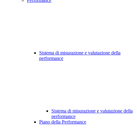
Performance
Sistema di misurazione e valutazione della
performance
Sistema di misurazione e valutazione della
performance
Piano della Performance