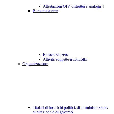
Attestazioni OIV o struttura analoga
4
Burocrazia zero
Burocrazia zero
Attività soggette a controllo
Organizzazione
Titolari di incarichi politici, di amministrazione,
di direzione o di governo