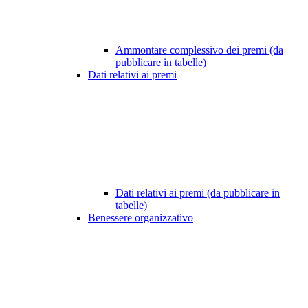
Ammontare complessivo dei premi (da
pubblicare in tabelle)
Dati relativi ai premi
Dati relativi ai premi (da pubblicare in
tabelle)
Benessere organizzativo