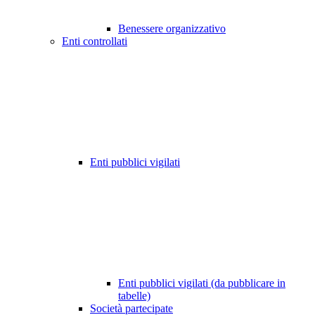
Benessere organizzativo
Enti controllati
Enti pubblici vigilati
Enti pubblici vigilati (da pubblicare in
tabelle)
Società partecipate