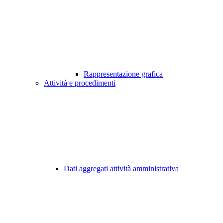
Rappresentazione grafica
Attività e procedimenti
Dati aggregati attività amministrativa