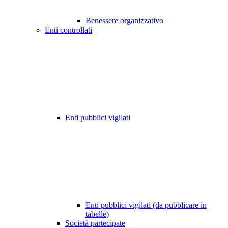
Benessere organizzativo
Enti controllati
Enti pubblici vigilati
Enti pubblici vigilati (da pubblicare in
tabelle)
Società partecipate