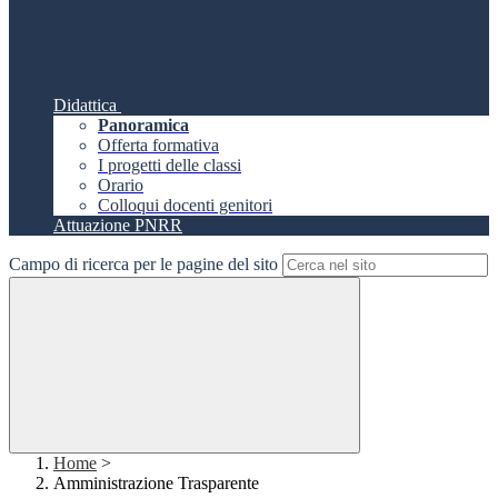
Didattica
Panoramica
Offerta formativa
I progetti delle classi
Orario
Colloqui docenti genitori
Attuazione PNRR
Campo di ricerca per le pagine del sito
Home
>
Amministrazione Trasparente