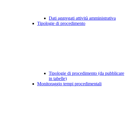
Dati aggregati attività amministrativa
Tipologie di procedimento
Tipologie di procedimento (da pubblicare
in tabelle)
Monitoraggio tempi procedimentali