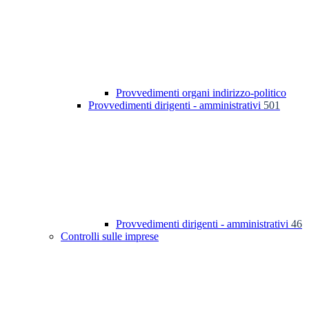
Provvedimenti organi indirizzo-politico
Provvedimenti dirigenti - amministrativi
501
Provvedimenti dirigenti - amministrativi
46
Controlli sulle imprese