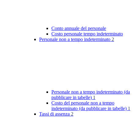
Conto annuale del personale
Costo personale tempo indeterminato
Personale non a tempo indeterminato
2
Personale non a tempo indeterminato (da
pubblicare in tabelle)
1
Costo del personale non a tempo
indeterminato (da pubblicare in tabelle)
1
Tassi di assenza
2