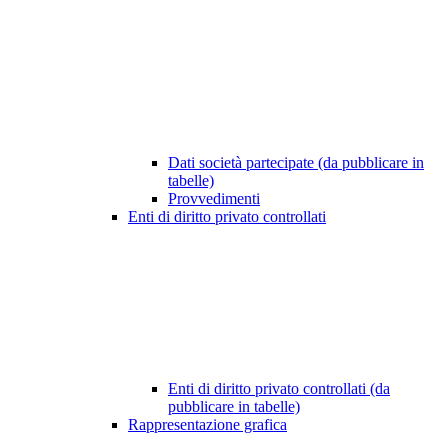
Dati società partecipate (da pubblicare in
tabelle)
Provvedimenti
Enti di diritto privato controllati
Enti di diritto privato controllati (da
pubblicare in tabelle)
Rappresentazione grafica