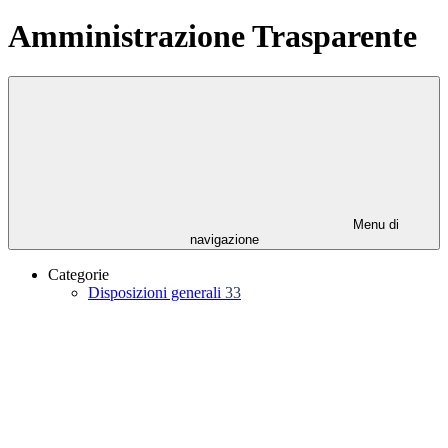
Amministrazione Trasparente
Menu di
navigazione
Categorie
Disposizioni generali
33