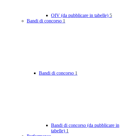
OIV (da pubblicare in tabelle)
5
Bandi di concorso
1
Bandi di concorso
1
Bandi di concorso (da pubblicare in
tabelle)
1