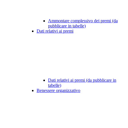
Ammontare complessivo dei premi (da
pubblicare in tabelle)
Dati relativi ai premi
Dati relativi ai premi (da pubblicare in
tabelle)
Benessere organizzativo