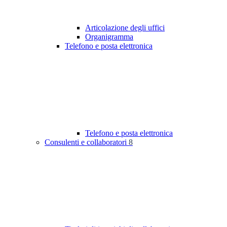
Articolazione degli uffici
Organigramma
Telefono e posta elettronica
Telefono e posta elettronica
Consulenti e collaboratori
8