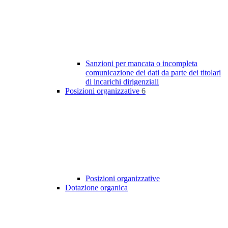
Sanzioni per mancata o incompleta
comunicazione dei dati da parte dei titolari
di incarichi dirigenziali
Posizioni organizzative
6
Posizioni organizzative
Dotazione organica