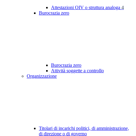
Attestazioni OIV o struttura analoga
4
Burocrazia zero
Burocrazia zero
Attività soggette a controllo
Organizzazione
Titolari di incarichi politici, di amministrazione,
di direzione o di governo