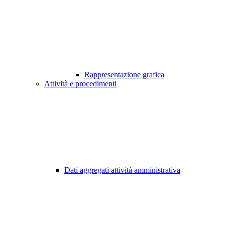
Rappresentazione grafica
Attività e procedimenti
Dati aggregati attività amministrativa