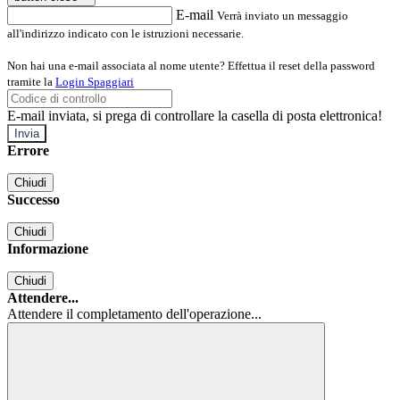
E-mail
Verrà inviato un messaggio
all'indirizzo indicato con le istruzioni necessarie.
Non hai una e-mail associata al nome utente? Effettua il reset della password
tramite la
Login Spaggiari
E-mail inviata, si prega di controllare la casella di posta elettronica!
Errore
Chiudi
Successo
Chiudi
Informazione
Chiudi
Attendere...
Attendere il completamento dell'operazione...