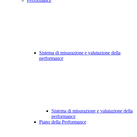
Performance
Sistema di misurazione e valutazione della
performance
Sistema di misurazione e valutazione della
performance
Piano della Performance