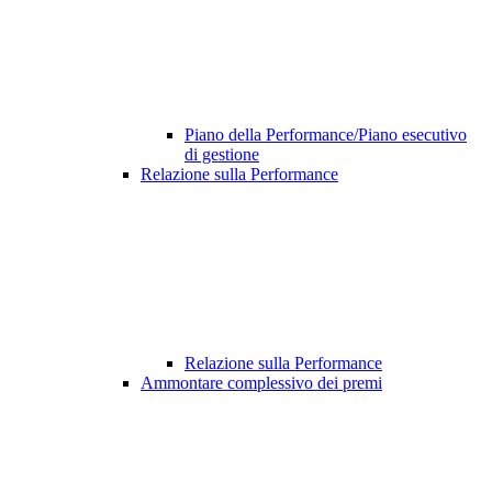
Piano della Performance/Piano esecutivo
di gestione
Relazione sulla Performance
Relazione sulla Performance
Ammontare complessivo dei premi