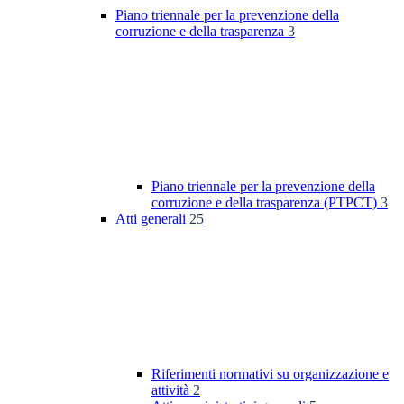
Piano triennale per la prevenzione della
corruzione e della trasparenza
3
Piano triennale per la prevenzione della
corruzione e della trasparenza (PTPCT)
3
Atti generali
25
Riferimenti normativi su organizzazione e
attività
2