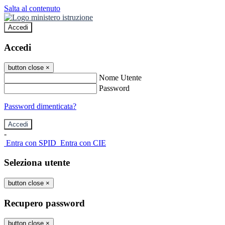
Salta al contenuto
Accedi
Accedi
button close
×
Nome Utente
Password
Password dimenticata?
-
Entra con SPID
Entra con CIE
Seleziona utente
button close
×
Recupero password
button close
×