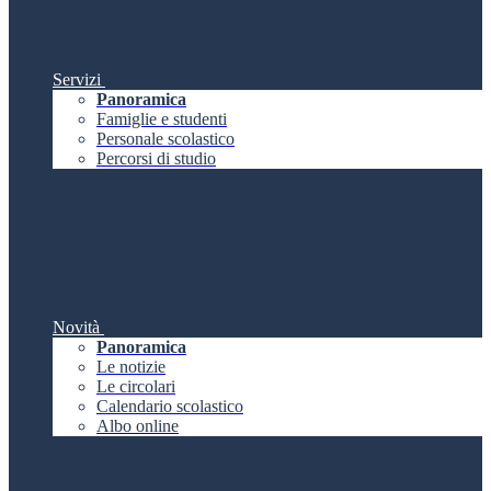
Servizi
Panoramica
Famiglie e studenti
Personale scolastico
Percorsi di studio
Novità
Panoramica
Le notizie
Le circolari
Calendario scolastico
Albo online