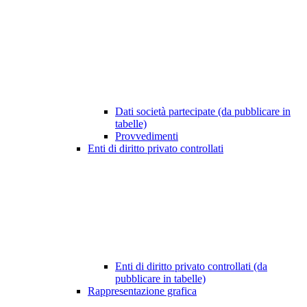
Dati società partecipate (da pubblicare in
tabelle)
Provvedimenti
Enti di diritto privato controllati
Enti di diritto privato controllati (da
pubblicare in tabelle)
Rappresentazione grafica