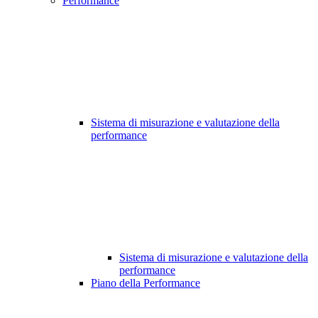
Performance
Sistema di misurazione e valutazione della
performance
Sistema di misurazione e valutazione della
performance
Piano della Performance