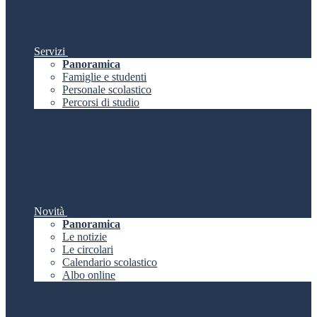
Servizi
Panoramica
Famiglie e studenti
Personale scolastico
Percorsi di studio
Novità
Panoramica
Le notizie
Le circolari
Calendario scolastico
Albo online