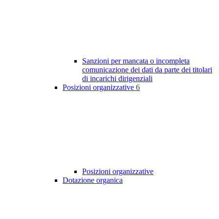
Sanzioni per mancata o incompleta
comunicazione dei dati da parte dei titolari
di incarichi dirigenziali
Posizioni organizzative
6
Posizioni organizzative
Dotazione organica