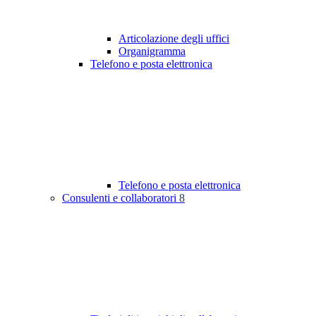
Articolazione degli uffici
Organigramma
Telefono e posta elettronica
Telefono e posta elettronica
Consulenti e collaboratori
8