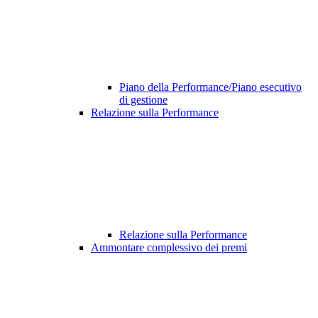
Piano della Performance/Piano esecutivo
di gestione
Relazione sulla Performance
Relazione sulla Performance
Ammontare complessivo dei premi