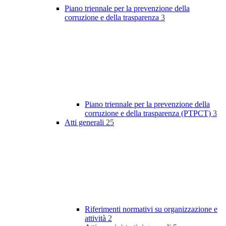
Piano triennale per la prevenzione della
corruzione e della trasparenza
3
Piano triennale per la prevenzione della
corruzione e della trasparenza (PTPCT)
3
Atti generali
25
Riferimenti normativi su organizzazione e
attività
2