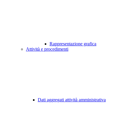
Rappresentazione grafica
Attività e procedimenti
Dati aggregati attività amministrativa