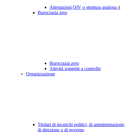
Attestazioni OIV o struttura analoga
4
Burocrazia zero
Burocrazia zero
Attività soggette a controllo
Organizzazione
Titolari di incarichi politici, di amministrazione,
di direzione o di governo