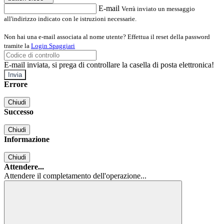
E-mail
Verrà inviato un messaggio
all'indirizzo indicato con le istruzioni necessarie.
Non hai una e-mail associata al nome utente? Effettua il reset della password
tramite la
Login Spaggiari
E-mail inviata, si prega di controllare la casella di posta elettronica!
Errore
Chiudi
Successo
Chiudi
Informazione
Chiudi
Attendere...
Attendere il completamento dell'operazione...