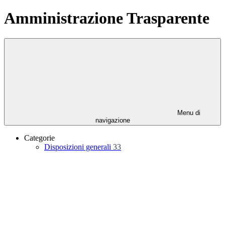
Amministrazione Trasparente
Menu di
navigazione
Categorie
Disposizioni generali
33