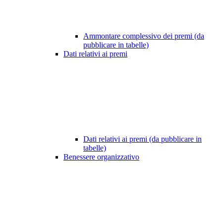
Ammontare complessivo dei premi (da
pubblicare in tabelle)
Dati relativi ai premi
Dati relativi ai premi (da pubblicare in
tabelle)
Benessere organizzativo