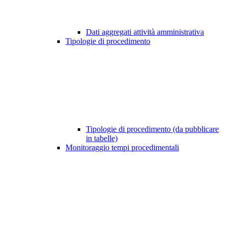
Dati aggregati attività amministrativa
Tipologie di procedimento
Tipologie di procedimento (da pubblicare
in tabelle)
Monitoraggio tempi procedimentali