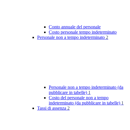
Conto annuale del personale
Costo personale tempo indeterminato
Personale non a tempo indeterminato
2
Personale non a tempo indeterminato (da
pubblicare in tabelle)
1
Costo del personale non a tempo
indeterminato (da pubblicare in tabelle)
1
Tassi di assenza
2