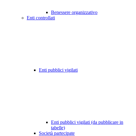
Benessere organizzativo
Enti controllati
Enti pubblici vigilati
Enti pubblici vigilati (da pubblicare in
tabelle)
Società partecipate