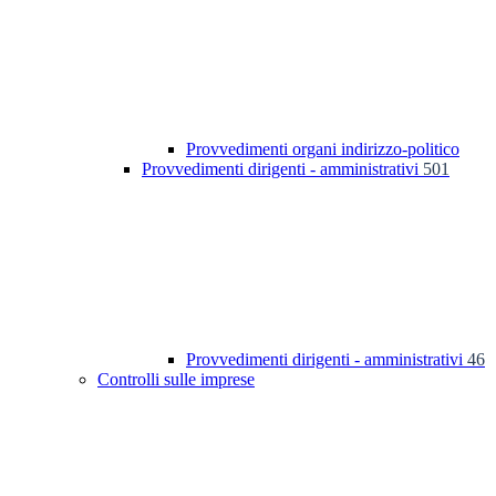
Provvedimenti organi indirizzo-politico
Provvedimenti dirigenti - amministrativi
501
Provvedimenti dirigenti - amministrativi
46
Controlli sulle imprese