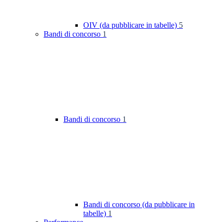
OIV (da pubblicare in tabelle)
5
Bandi di concorso
1
Bandi di concorso
1
Bandi di concorso (da pubblicare in
tabelle)
1