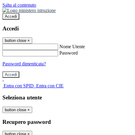
Salta al contenuto
Accedi
Accedi
button close
×
Nome Utente
Password
Password dimenticata?
-
Entra con SPID
Entra con CIE
Seleziona utente
button close
×
Recupero password
button close
×