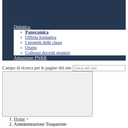
Didattica
Panoramica
Offerta formativa
I progetti delle classi
Orario
Colloqui docenti genitori
Attuazione PNRR
Campo di ricerca per le pagine del sito
Home
>
Amministrazione Trasparente