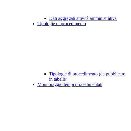
Dati aggregati attività amministrativa
Tipologie di procedimento
Tipologie di procedimento (da pubblicare
in tabelle)
Monitoraggio tempi procedimentali