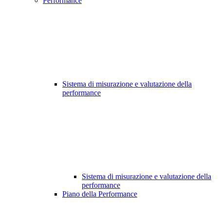
Performance
Sistema di misurazione e valutazione della
performance
Sistema di misurazione e valutazione della
performance
Piano della Performance