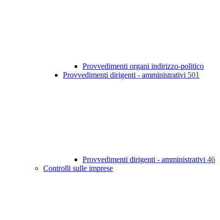
Provvedimenti organi indirizzo-politico
Provvedimenti dirigenti - amministrativi
501
Provvedimenti dirigenti - amministrativi
46
Controlli sulle imprese