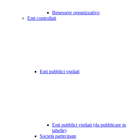
Benessere organizzativo
Enti controllati
Enti pubblici vigilati
Enti pubblici vigilati (da pubblicare in
tabelle)
Società partecipate