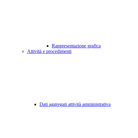
Rappresentazione grafica
Attività e procedimenti
Dati aggregati attività amministrativa