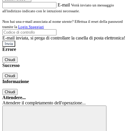
E-mail
Verrà inviato un messaggio
all'indirizzo indicato con le istruzioni necessarie.
Non hai una e-mail associata al nome utente? Effettua il reset della password
tramite la
Login Spaggiari
E-mail inviata, si prega di controllare la casella di posta elettronica!
Errore
Chiudi
Successo
Chiudi
Informazione
Chiudi
Attendere...
Attendere il completamento dell'operazione...