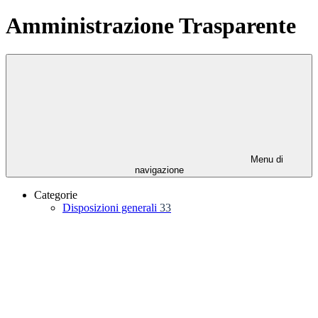
Amministrazione Trasparente
Menu di
navigazione
Categorie
Disposizioni generali
33