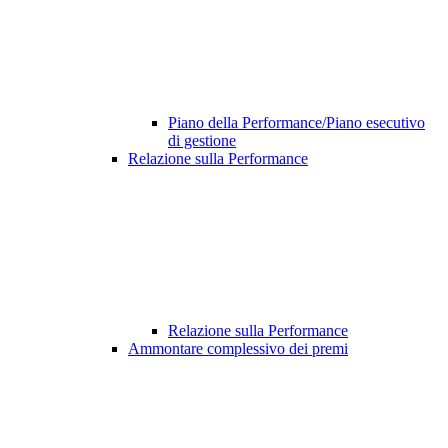
Piano della Performance/Piano esecutivo
di gestione
Relazione sulla Performance
Relazione sulla Performance
Ammontare complessivo dei premi