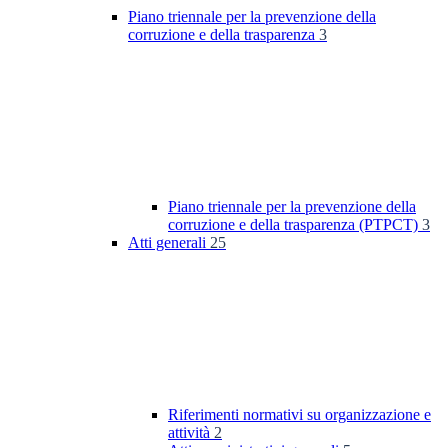
Piano triennale per la prevenzione della
corruzione e della trasparenza
3
Piano triennale per la prevenzione della
corruzione e della trasparenza (PTPCT)
3
Atti generali
25
Riferimenti normativi su organizzazione e
attività
2