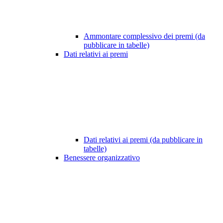
Ammontare complessivo dei premi (da
pubblicare in tabelle)
Dati relativi ai premi
Dati relativi ai premi (da pubblicare in
tabelle)
Benessere organizzativo