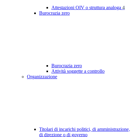
Attestazioni OIV o struttura analoga
4
Burocrazia zero
Burocrazia zero
Attività soggette a controllo
Organizzazione
Titolari di incarichi politici, di amministrazione,
di direzione o di governo