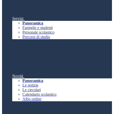
Servizi
Panoramica
Famiglie e studenti
Personale scolastico
Percorsi di studio
Novità
Panoramica
Le notizie
Le circolari
Calendario scolastico
Albo online