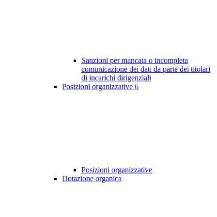
Sanzioni per mancata o incompleta
comunicazione dei dati da parte dei titolari
di incarichi dirigenziali
Posizioni organizzative
6
Posizioni organizzative
Dotazione organica