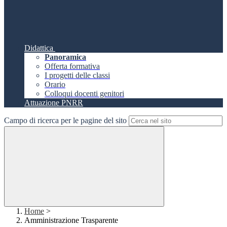
Didattica
Panoramica
Offerta formativa
I progetti delle classi
Orario
Colloqui docenti genitori
Attuazione PNRR
Campo di ricerca per le pagine del sito
Home
>
Amministrazione Trasparente