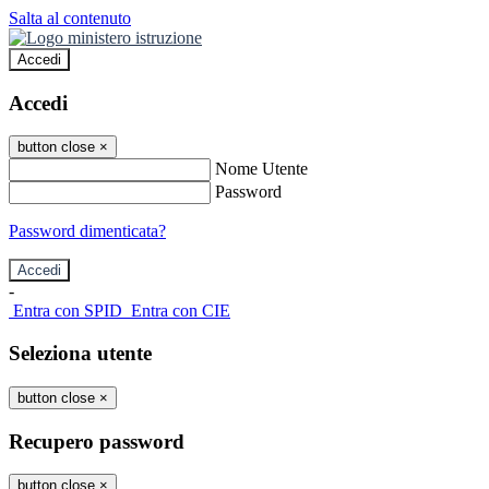
Salta al contenuto
Accedi
Accedi
button close
×
Nome Utente
Password
Password dimenticata?
-
Entra con SPID
Entra con CIE
Seleziona utente
button close
×
Recupero password
button close
×