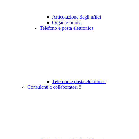
Articolazione degli uffici
Organigramma
Telefono e posta elettronica
Telefono e posta elettronica
Consulenti e collaboratori
8