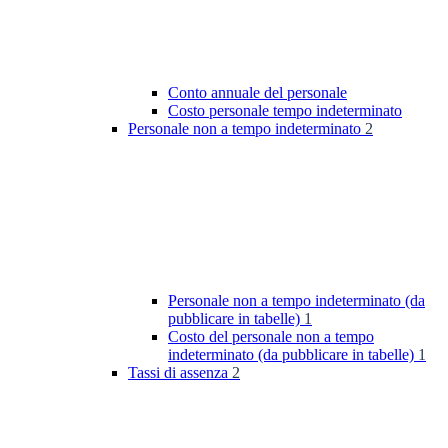
Conto annuale del personale
Costo personale tempo indeterminato
Personale non a tempo indeterminato
2
Personale non a tempo indeterminato (da
pubblicare in tabelle)
1
Costo del personale non a tempo
indeterminato (da pubblicare in tabelle)
1
Tassi di assenza
2