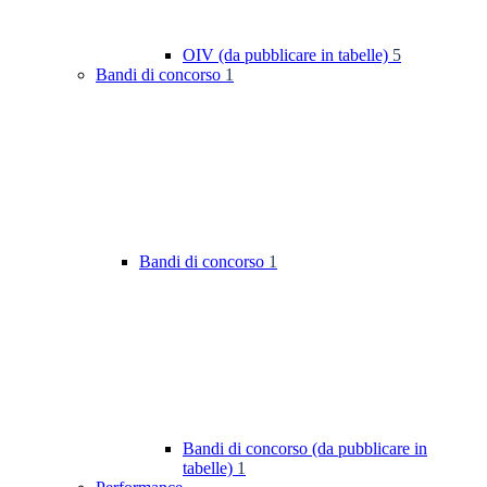
OIV (da pubblicare in tabelle)
5
Bandi di concorso
1
Bandi di concorso
1
Bandi di concorso (da pubblicare in
tabelle)
1