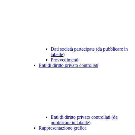
Dati società partecipate (da pubblicare in
tabelle)
Provvedimenti
Enti di diritto privato controllati
Enti di diritto privato controllati (da
pubblicare in tabelle)
Rappresentazione grafica