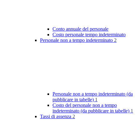
Conto annuale del personale
Costo personale tempo indeterminato
Personale non a tempo indeterminato
2
Personale non a tempo indeterminato (da
pubblicare in tabelle)
1
Costo del personale non a tempo
indeterminato (da pubblicare in tabelle)
1
Tassi di assenza
2