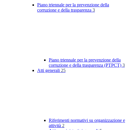
Piano triennale per la prevenzione della
corruzione e della trasparenza
3
Piano triennale per la prevenzione della
corruzione e della trasparenza (PTPCT)
3
Atti generali
25
Riferimenti normativi su organizzazione e
attività
2