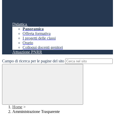
Didattica
Panoramica
Offerta formativa
I progetti delle classi
Orario
Colloqui docenti genitori
Attuazione PNRR
Campo di ricerca per le pagine del sito
Home
>
Amministrazione Trasparente