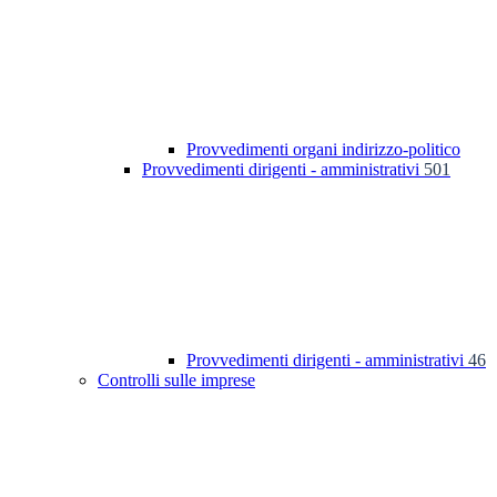
Provvedimenti organi indirizzo-politico
Provvedimenti dirigenti - amministrativi
501
Provvedimenti dirigenti - amministrativi
46
Controlli sulle imprese