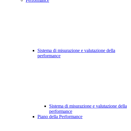
Performance
Sistema di misurazione e valutazione della
performance
Sistema di misurazione e valutazione della
performance
Piano della Performance