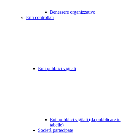
Benessere organizzativo
Enti controllati
Enti pubblici vigilati
Enti pubblici vigilati (da pubblicare in
tabelle)
Società partecipate