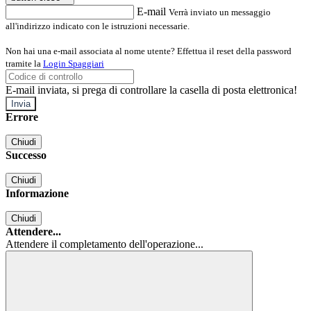
E-mail
Verrà inviato un messaggio
all'indirizzo indicato con le istruzioni necessarie.
Non hai una e-mail associata al nome utente? Effettua il reset della password
tramite la
Login Spaggiari
E-mail inviata, si prega di controllare la casella di posta elettronica!
Errore
Chiudi
Successo
Chiudi
Informazione
Chiudi
Attendere...
Attendere il completamento dell'operazione...