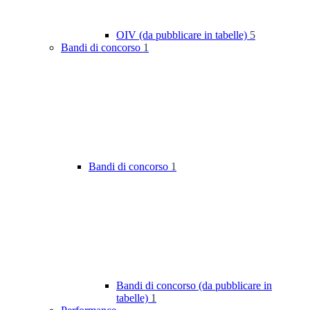
OIV (da pubblicare in tabelle)
5
Bandi di concorso
1
Bandi di concorso
1
Bandi di concorso (da pubblicare in
tabelle)
1