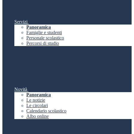
Servizi
Panoramica
Famiglie e studenti
Personale scolastico
Percorsi di studio
Novità
Panoramica
Le notizie
Le circolari
Calendario scolastico
Albo online