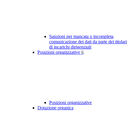
Sanzioni per mancata o incompleta
comunicazione dei dati da parte dei titolari
di incarichi dirigenziali
Posizioni organizzative
6
Posizioni organizzative
Dotazione organica