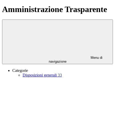
Amministrazione Trasparente
Menu di
navigazione
Categorie
Disposizioni generali
33