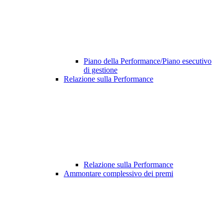
Piano della Performance/Piano esecutivo
di gestione
Relazione sulla Performance
Relazione sulla Performance
Ammontare complessivo dei premi