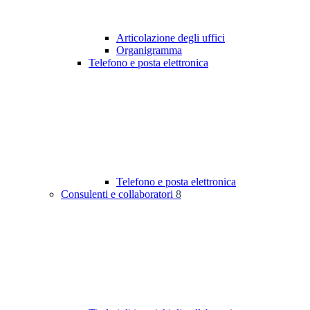
Articolazione degli uffici
Organigramma
Telefono e posta elettronica
Telefono e posta elettronica
Consulenti e collaboratori
8