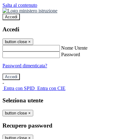
Salta al contenuto
Accedi
Accedi
button close
×
Nome Utente
Password
Password dimenticata?
-
Entra con SPID
Entra con CIE
Seleziona utente
button close
×
Recupero password
button close
×