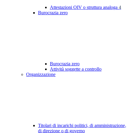
Attestazioni OIV o struttura analoga
4
Burocrazia zero
Burocrazia zero
Attività soggette a controllo
Organizzazione
Titolari di incarichi politici, di amministrazione,
di direzione o di governo