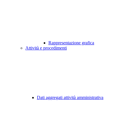
Rappresentazione grafica
Attività e procedimenti
Dati aggregati attività amministrativa