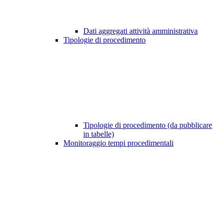
Dati aggregati attività amministrativa
Tipologie di procedimento
Tipologie di procedimento (da pubblicare
in tabelle)
Monitoraggio tempi procedimentali