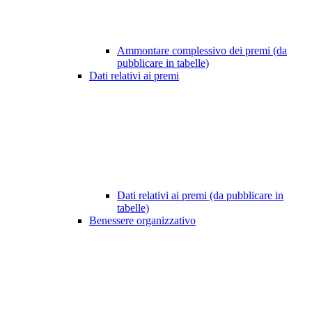
Ammontare complessivo dei premi (da
pubblicare in tabelle)
Dati relativi ai premi
Dati relativi ai premi (da pubblicare in
tabelle)
Benessere organizzativo