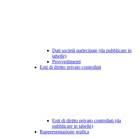
Dati società partecipate (da pubblicare in
tabelle)
Provvedimenti
Enti di diritto privato controllati
Enti di diritto privato controllati (da
pubblicare in tabelle)
Rappresentazione grafica