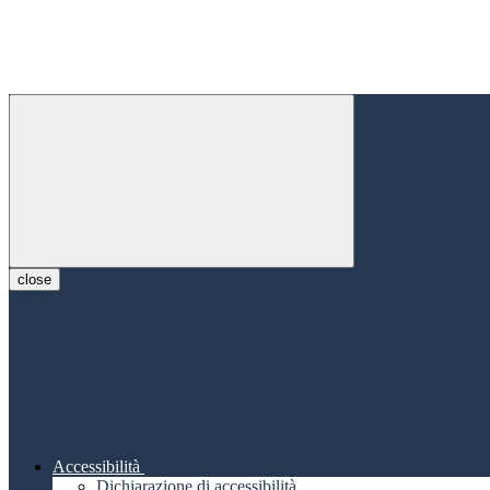
close
Accessibilità
Dichiarazione di accessibilità