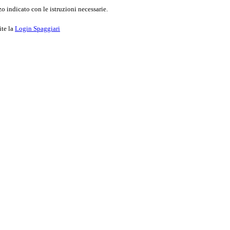
o indicato con le istruzioni necessarie.
ite la
Login Spaggiari