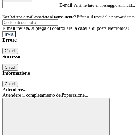
E-mail
Verrà inviato un messaggio all'indirizz
Non hai una e-mail associata al nome utente? Effettua il reset della password tram
E-mail inviata, si prega di controllare la casella di posta elettronica!
Errore
Chiudi
Successo
Chiudi
Informazione
Chiudi
Attendere...
Attendere il completamento dell'operazione...