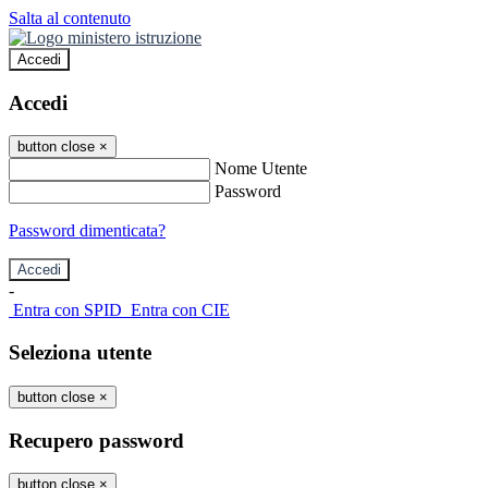
Salta al contenuto
Accedi
Accedi
button close
×
Nome Utente
Password
Password dimenticata?
-
Entra con SPID
Entra con CIE
Seleziona utente
button close
×
Recupero password
button close
×