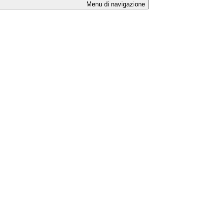
Menu di navigazione