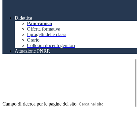
Didattica
Panoramica
Offerta formativa
I progetti delle classi
Orario
Colloqui docenti genitori
Attuazione PNRR
Campo di ricerca per le pagine del sito