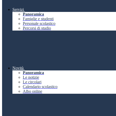
Servizi
Panoramica
Famiglie e studenti
Personale scolastico
Percorsi di studio
Novità
Panoramica
Le notizie
Le circolari
Calendario scolastico
Albo online