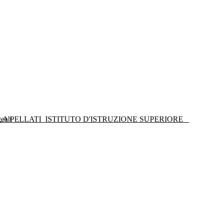
LA PELLATI
ISTITUTO D'ISTRUZIONE SUPERIORE