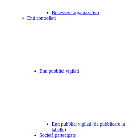
Benessere organizzativo
Enti controllati
Enti pubblici vigilati
Enti pubblici vigilati (da pubblicare in
tabelle)
Società partecipate