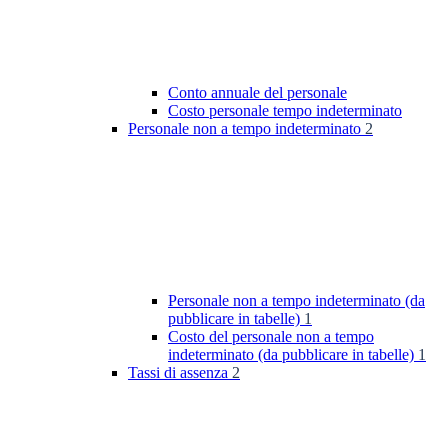
Conto annuale del personale
Costo personale tempo indeterminato
Personale non a tempo indeterminato
2
Personale non a tempo indeterminato (da
pubblicare in tabelle)
1
Costo del personale non a tempo
indeterminato (da pubblicare in tabelle)
1
Tassi di assenza
2