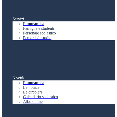
Servizi
Panoramica
Famiglie e studenti
Personale scolastico
Percorsi di studio
Novità
Panoramica
Le notizie
Le circolari
Calendario scolastico
Albo online