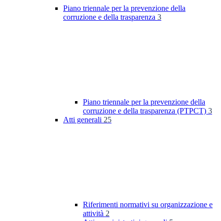
Piano triennale per la prevenzione della
corruzione e della trasparenza
3
Piano triennale per la prevenzione della
corruzione e della trasparenza (PTPCT)
3
Atti generali
25
Riferimenti normativi su organizzazione e
attività
2