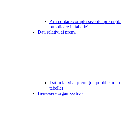
Ammontare complessivo dei premi (da
pubblicare in tabelle)
Dati relativi ai premi
Dati relativi ai premi (da pubblicare in
tabelle)
Benessere organizzativo