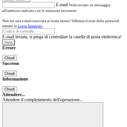
E-mail
Verrà inviato un messaggio
all'indirizzo indicato con le istruzioni necessarie.
Non hai una e-mail associata al nome utente? Effettua il reset della password
tramite la
Login Spaggiari
E-mail inviata, si prega di controllare la casella di posta elettronica!
Errore
Chiudi
Successo
Chiudi
Informazione
Chiudi
Attendere...
Attendere il completamento dell'operazione...