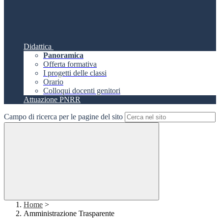
Didattica
Panoramica
Offerta formativa
I progetti delle classi
Orario
Colloqui docenti genitori
Attuazione PNRR
Campo di ricerca per le pagine del sito
Home
>
Amministrazione Trasparente