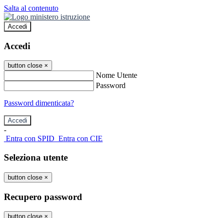
Salta al contenuto
Accedi
Accedi
button close
×
Nome Utente
Password
Password dimenticata?
-
Entra con SPID
Entra con CIE
Seleziona utente
button close
×
Recupero password
button close
×