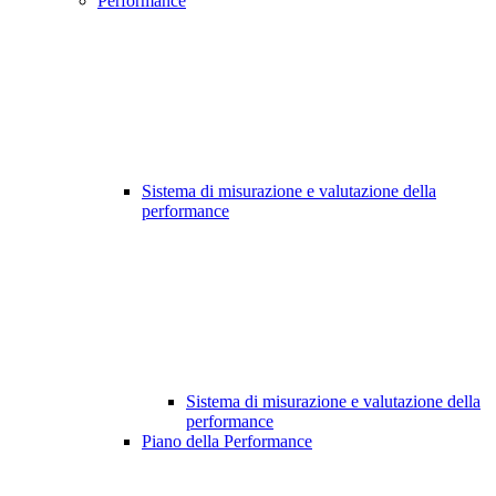
Performance
Sistema di misurazione e valutazione della
performance
Sistema di misurazione e valutazione della
performance
Piano della Performance