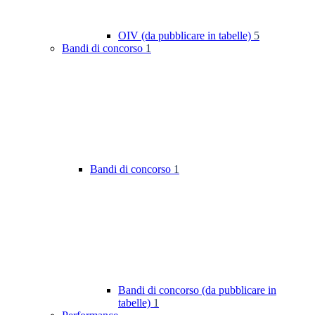
OIV (da pubblicare in tabelle)
5
Bandi di concorso
1
Bandi di concorso
1
Bandi di concorso (da pubblicare in
tabelle)
1