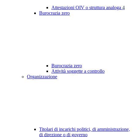
Attestazioni OIV o struttura analoga
4
Burocrazia zero
Burocrazia zero
Attività soggette a controllo
Organizzazione
Titolari di incarichi politici, di amministrazione,
di direzione o di governo