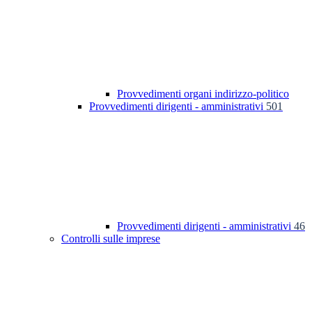
Provvedimenti organi indirizzo-politico
Provvedimenti dirigenti - amministrativi
501
Provvedimenti dirigenti - amministrativi
46
Controlli sulle imprese