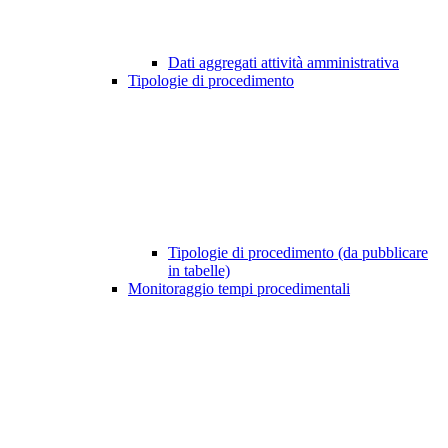
Dati aggregati attività amministrativa
Tipologie di procedimento
Tipologie di procedimento (da pubblicare
in tabelle)
Monitoraggio tempi procedimentali