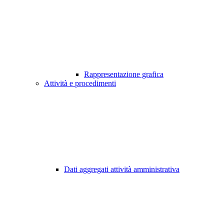
Rappresentazione grafica
Attività e procedimenti
Dati aggregati attività amministrativa