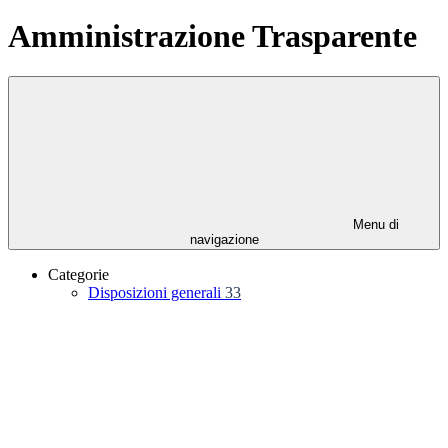
Amministrazione Trasparente
Menu di
navigazione
Categorie
Disposizioni generali
33