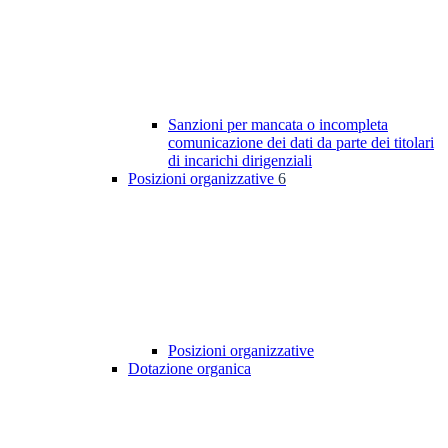
Sanzioni per mancata o incompleta
comunicazione dei dati da parte dei titolari
di incarichi dirigenziali
Posizioni organizzative
6
Posizioni organizzative
Dotazione organica