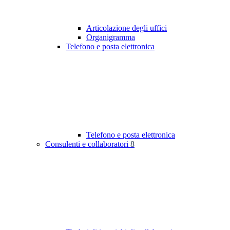
Articolazione degli uffici
Organigramma
Telefono e posta elettronica
Telefono e posta elettronica
Consulenti e collaboratori
8