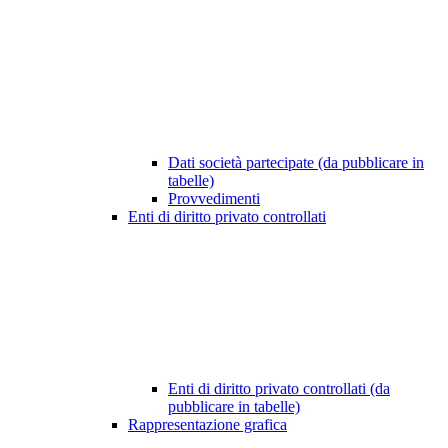
Dati società partecipate (da pubblicare in
tabelle)
Provvedimenti
Enti di diritto privato controllati
Enti di diritto privato controllati (da
pubblicare in tabelle)
Rappresentazione grafica