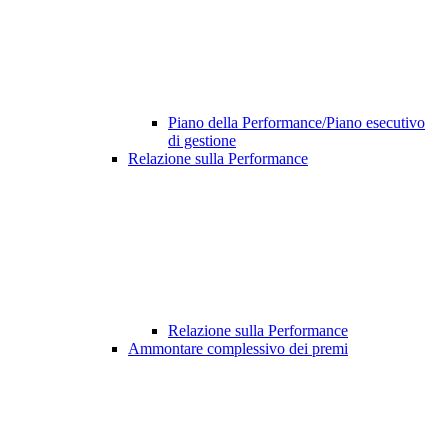
Piano della Performance/Piano esecutivo
di gestione
Relazione sulla Performance
Relazione sulla Performance
Ammontare complessivo dei premi