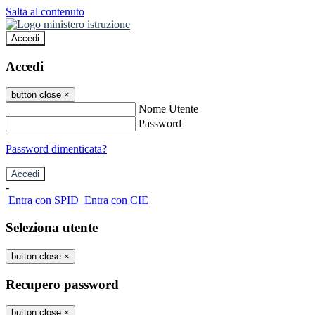
Salta al contenuto
Accedi
Accedi
button close
×
Nome Utente
Password
Password dimenticata?
-
Entra con SPID
Entra con CIE
Seleziona utente
button close
×
Recupero password
button close
×