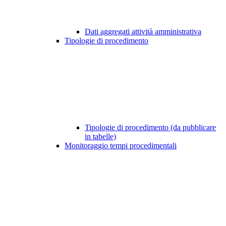
Dati aggregati attività amministrativa
Tipologie di procedimento
Tipologie di procedimento (da pubblicare
in tabelle)
Monitoraggio tempi procedimentali