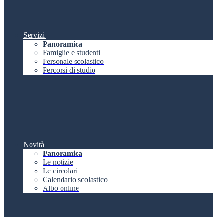
Servizi
Panoramica
Famiglie e studenti
Personale scolastico
Percorsi di studio
Novità
Panoramica
Le notizie
Le circolari
Calendario scolastico
Albo online