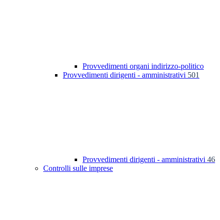
Provvedimenti organi indirizzo-politico
Provvedimenti dirigenti - amministrativi
501
Provvedimenti dirigenti - amministrativi
46
Controlli sulle imprese