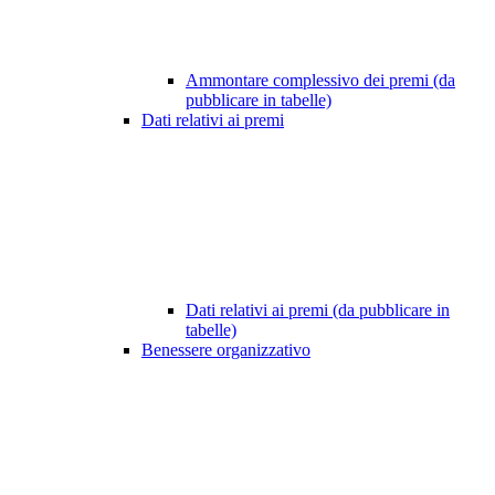
Ammontare complessivo dei premi (da
pubblicare in tabelle)
Dati relativi ai premi
Dati relativi ai premi (da pubblicare in
tabelle)
Benessere organizzativo