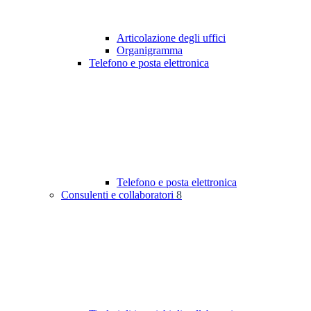
Articolazione degli uffici
Organigramma
Telefono e posta elettronica
Telefono e posta elettronica
Consulenti e collaboratori
8