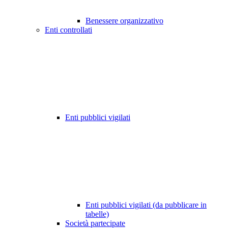
Benessere organizzativo
Enti controllati
Enti pubblici vigilati
Enti pubblici vigilati (da pubblicare in
tabelle)
Società partecipate