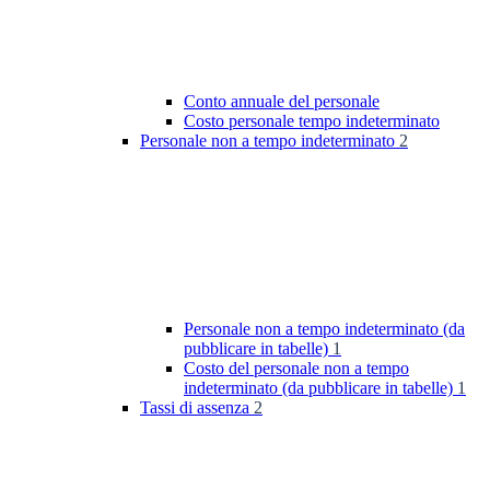
Conto annuale del personale
Costo personale tempo indeterminato
Personale non a tempo indeterminato
2
Personale non a tempo indeterminato (da
pubblicare in tabelle)
1
Costo del personale non a tempo
indeterminato (da pubblicare in tabelle)
1
Tassi di assenza
2