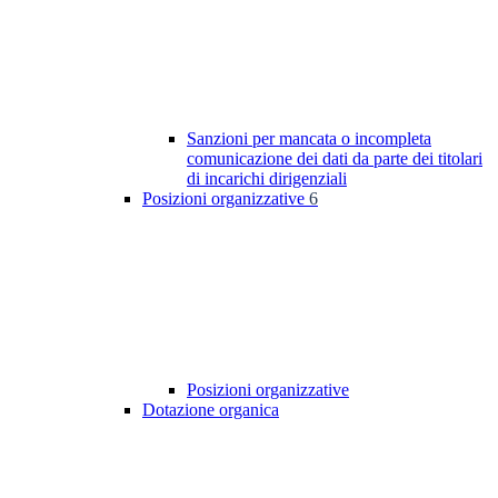
Sanzioni per mancata o incompleta
comunicazione dei dati da parte dei titolari
di incarichi dirigenziali
Posizioni organizzative
6
Posizioni organizzative
Dotazione organica