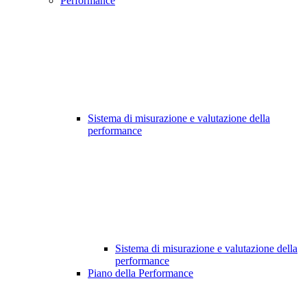
Performance
Sistema di misurazione e valutazione della
performance
Sistema di misurazione e valutazione della
performance
Piano della Performance