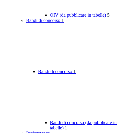
OIV (da pubblicare in tabelle)
5
Bandi di concorso
1
Bandi di concorso
1
Bandi di concorso (da pubblicare in
tabelle)
1