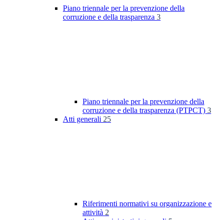
Piano triennale per la prevenzione della
corruzione e della trasparenza
3
Piano triennale per la prevenzione della
corruzione e della trasparenza (PTPCT)
3
Atti generali
25
Riferimenti normativi su organizzazione e
attività
2