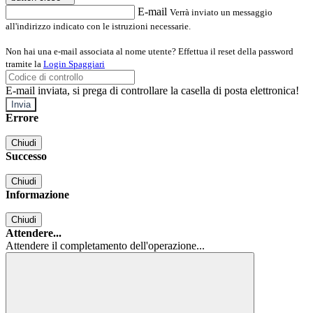
E-mail
Verrà inviato un messaggio
all'indirizzo indicato con le istruzioni necessarie.
Non hai una e-mail associata al nome utente? Effettua il reset della password
tramite la
Login Spaggiari
E-mail inviata, si prega di controllare la casella di posta elettronica!
Errore
Chiudi
Successo
Chiudi
Informazione
Chiudi
Attendere...
Attendere il completamento dell'operazione...