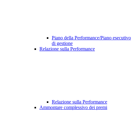
Piano della Performance/Piano esecutivo
di gestione
Relazione sulla Performance
Relazione sulla Performance
Ammontare complessivo dei premi