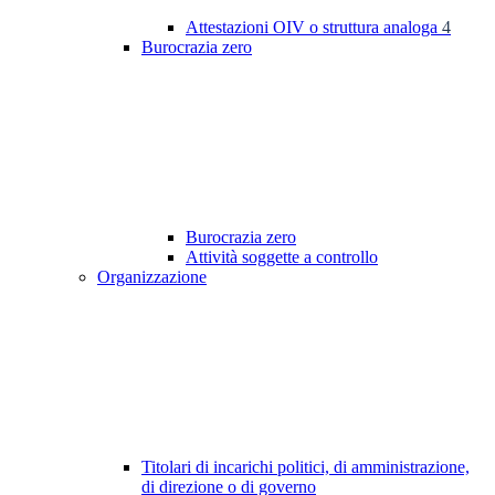
Attestazioni OIV o struttura analoga
4
Burocrazia zero
Burocrazia zero
Attività soggette a controllo
Organizzazione
Titolari di incarichi politici, di amministrazione,
di direzione o di governo