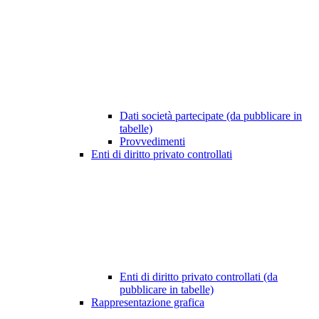
Dati società partecipate (da pubblicare in
tabelle)
Provvedimenti
Enti di diritto privato controllati
Enti di diritto privato controllati (da
pubblicare in tabelle)
Rappresentazione grafica