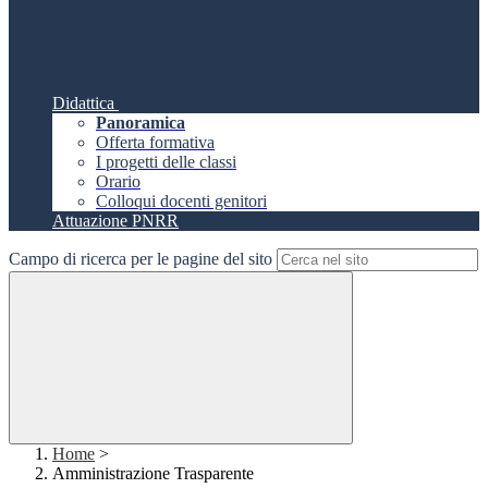
Didattica
Panoramica
Offerta formativa
I progetti delle classi
Orario
Colloqui docenti genitori
Attuazione PNRR
Campo di ricerca per le pagine del sito
Home
>
Amministrazione Trasparente