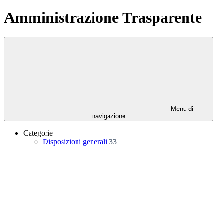
Amministrazione Trasparente
Menu di
navigazione
Categorie
Disposizioni generali
33