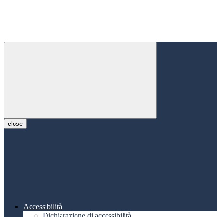
close
Accessibilità
Dichiarazione di accessibilità