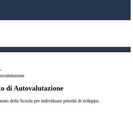
>
ovalutazione
 di Autovalutazione
nto della Scuola per individuare priorità di sviluppo.