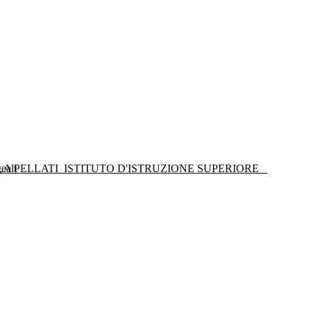
LA PELLATI
ISTITUTO D'ISTRUZIONE SUPERIORE