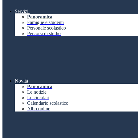
Servizi
Panoramica
Famiglie e studenti
Personale scolastico
Percorsi di studio
Novità
Panoramica
Le notizie
Le circolari
Calendario scolastico
Albo online