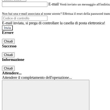
E-mail
Verrà inviato un messaggio all'indirizz
Non hai una e-mail associata al nome utente? Effettua il reset della password tram
E-mail inviata, si prega di controllare la casella di posta elettronica!
Errore
Chiudi
Successo
Chiudi
Informazione
Chiudi
Attendere...
Attendere il completamento dell'operazione...