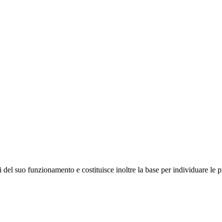
 del suo funzionamento e costituisce inoltre la base per individuare le pr