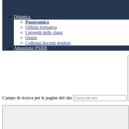
Didattica
Panoramica
Offerta formativa
I progetti delle classi
Orario
Colloqui docenti genitori
Attuazione PNRR
Campo di ricerca per le pagine del sito