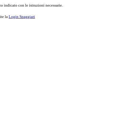
o indicato con le istruzioni necessarie.
ite la
Login Spaggiari