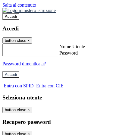
Salta al contenuto
Accedi
Accedi
button close
×
Nome Utente
Password
Password dimenticata?
-
Entra con SPID
Entra con CIE
Seleziona utente
button close
×
Recupero password
button close
×