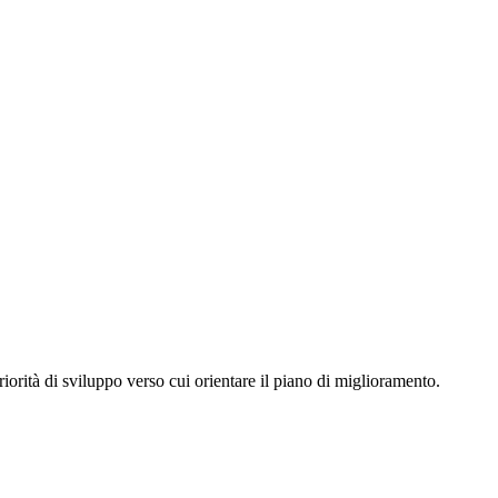
iorità di sviluppo verso cui orientare il piano di miglioramento.