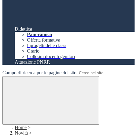
Didattica
Panoramica
Offerta formativa
I progetti delle classi
Orario
Colloqui docenti genitori
Attuazione PNRR
Campo di ricerca per le pagine del sito
Home
>
Novità
>