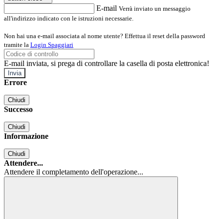
E-mail
Verrà inviato un messaggio
all'indirizzo indicato con le istruzioni necessarie.
Non hai una e-mail associata al nome utente? Effettua il reset della password
tramite la
Login Spaggiari
E-mail inviata, si prega di controllare la casella di posta elettronica!
Errore
Chiudi
Successo
Chiudi
Informazione
Chiudi
Attendere...
Attendere il completamento dell'operazione...