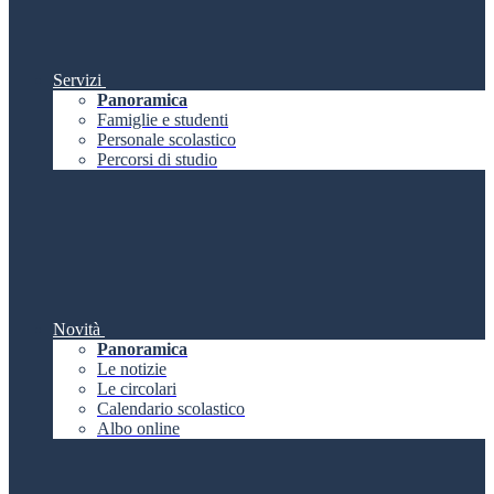
Servizi
Panoramica
Famiglie e studenti
Personale scolastico
Percorsi di studio
Novità
Panoramica
Le notizie
Le circolari
Calendario scolastico
Albo online