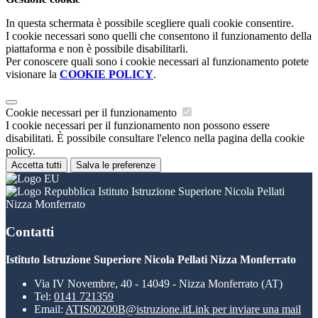
In questa schermata è possibile scegliere quali cookie consentire.
I cookie necessari sono quelli che consentono il funzionamento della
piattaforma e non è possibile disabilitarli.
Per conoscere quali sono i cookie necessari al funzionamento potete
visionare la
COOKIE POLICY
.
Cookie necessari per il funzionamento
I cookie necessari per il funzionamento non possono essere
disabilitati. È possibile consultare l'elenco nella pagina della cookie
policy.
Accetta tutti
Salva le preferenze
Istituto Istruzione Superiore Nicola Pellati
Nizza Monferrato
Contatti
Istituto Istruzione Superiore Nicola Pellati Nizza Monferrato
Via IV Novembre, 40 - 14049 - Nizza Monferrato (AT)
Tel:
0141 721359
Email:
ATIS00200B@istruzione.it
Link per inviare una mail