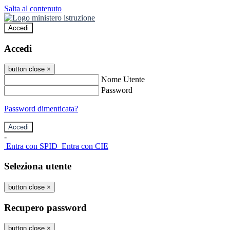
Salta al contenuto
Accedi
Accedi
button close
×
Nome Utente
Password
Password dimenticata?
-
Entra con SPID
Entra con CIE
Seleziona utente
button close
×
Recupero password
button close
×