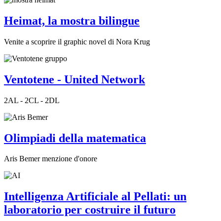
Heimat, la mostra bilingue
Venite a scoprire il graphic novel di Nora Krug
Ventotene - United Network
2AL - 2CL - 2DL
Olimpiadi della matematica
Aris Bemer menzione d'onore
Intelligenza Artificiale al Pellati: un
laboratorio per costruire il futuro