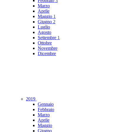
Febbraio
3
Marzo
Aprile
Maggio
1
Giugno
2
Luglio
Agosto
Settembre
1
Ottobre
Novembre
Dicembre
2019
Gennaio
Febbraio
Marzo
Aprile
Maggio
Giugno