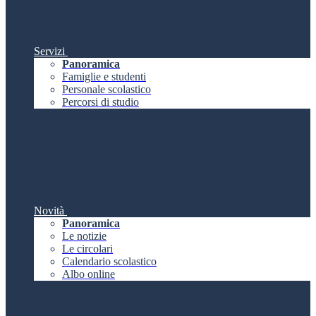
Servizi
Panoramica
Famiglie e studenti
Personale scolastico
Percorsi di studio
Novità
Panoramica
Le notizie
Le circolari
Calendario scolastico
Albo online