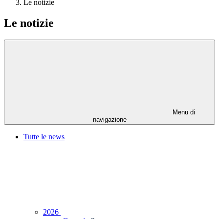
Le notizie
Le notizie
Menu di
navigazione
Tutte le news
2026