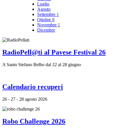
Luglio
Agosto
Settembre
1
Ottobre
8
Novembre
1
Dicembre
RadioPell@ti al Pavese Festival 26
A Santo Stefano Belbo dal 22 al 28 giugno
Calendario recuperi
26 - 27 - 28 agosto 2026
Robo Challenge 2026