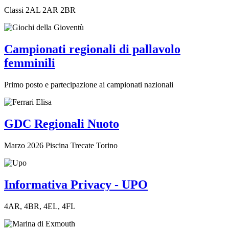
Classi 2AL 2AR 2BR
Campionati regionali di pallavolo
femminili
Primo posto e partecipazione ai campionati nazionali
GDC Regionali Nuoto
Marzo 2026 Piscina Trecate Torino
Informativa Privacy - UPO
4AR, 4BR, 4EL, 4FL