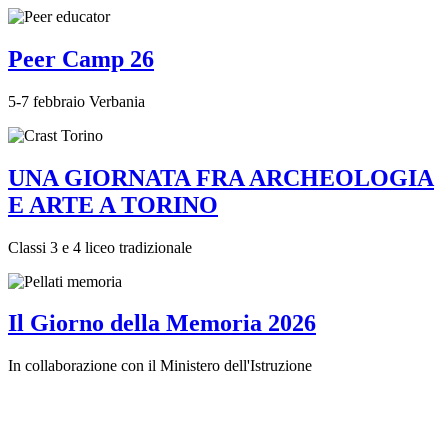
Peer Camp 26
5-7 febbraio Verbania
UNA GIORNATA FRA ARCHEOLOGIA
E ARTE A TORINO
Classi 3 e 4 liceo tradizionale
Il Giorno della Memoria 2026
In collaborazione con il Ministero dell'Istruzione