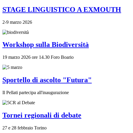
STAGE LINGUISTICO A EXMOUTH
2-9 marzo 2026
Workshop sulla Biodiversità
19 marzo 2026 ore 14.30 Foro Boario
Sportello di ascolto "Futura"
Il Pellati partecipa all'inaugurazione
Tornei regionali di debate
27 e 28 febbraio Torino