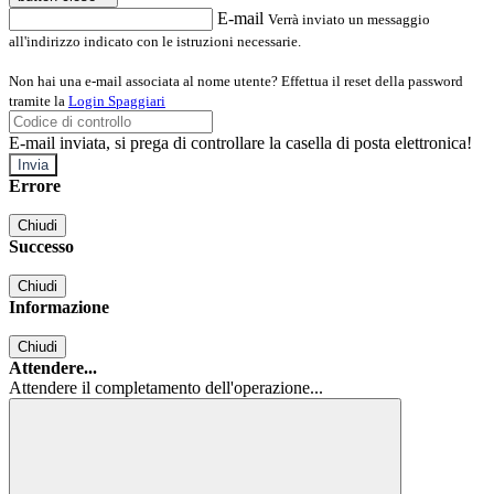
E-mail
Verrà inviato un messaggio
all'indirizzo indicato con le istruzioni necessarie.
Non hai una e-mail associata al nome utente? Effettua il reset della password
tramite la
Login Spaggiari
E-mail inviata, si prega di controllare la casella di posta elettronica!
Errore
Chiudi
Successo
Chiudi
Informazione
Chiudi
Attendere...
Attendere il completamento dell'operazione...