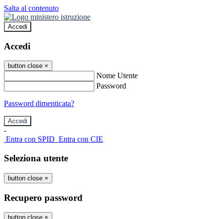
Salta al contenuto
Accedi
Accedi
button close
×
Nome Utente
Password
Password dimenticata?
-
Entra con SPID
Entra con CIE
Seleziona utente
button close
×
Recupero password
button close
×