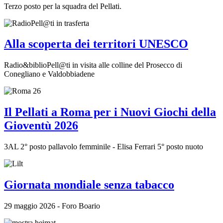
Terzo posto per la squadra del Pellati.
Alla scoperta dei territori UNESCO
Radio&biblioPell@ti in visita alle colline del Prosecco di
Conegliano e Valdobbiadene
Il Pellati a Roma per i Nuovi Giochi della
Gioventù 2026
3AL 2° posto pallavolo femminile - Elisa Ferrari 5° posto nuoto
Giornata mondiale senza tabacco
29 maggio 2026 - Foro Boario