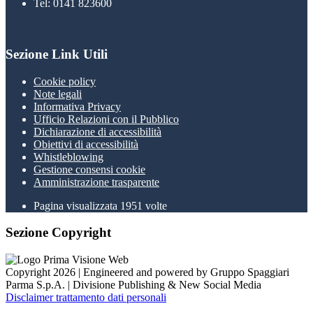
Tel: 0141 823600
Sezione Link Utili
Cookie policy
Note legali
Informativa Privacy
Ufficio Relazioni con il Pubblico
Dichiarazione di accessibilità
Obiettivi di accessibilità
Whistleblowing
Gestione consensi cookie
Amministrazione trasparente
Pagina visualizzata
1951
volte
Sezione Copyright
Copyright 2026 | Engineered and powered by Gruppo Spaggiari
Parma S.p.A. | Divisione Publishing & New Social Media
Disclaimer trattamento dati personali