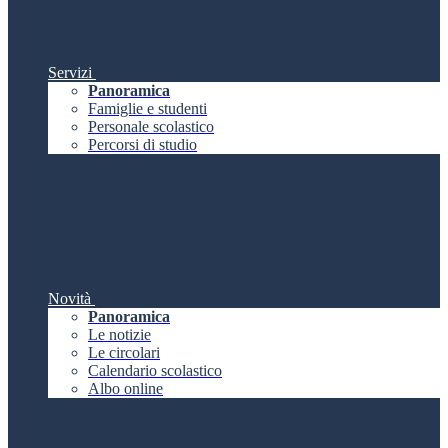
Servizi
Panoramica
Famiglie e studenti
Personale scolastico
Percorsi di studio
Novità
Panoramica
Le notizie
Le circolari
Calendario scolastico
Albo online