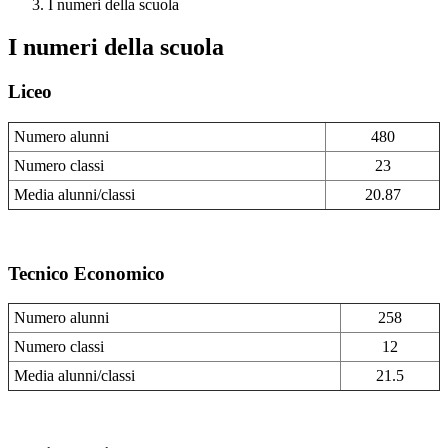
I numeri della scuola
I numeri della scuola
Liceo
Numero alunni
480
Numero classi
23
Media alunni/classi
20.87
Tecnico Economico
Numero alunni
258
Numero classi
12
Media alunni/classi
21.5