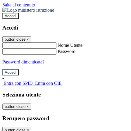
Salta al contenuto
Accedi
Accedi
button close
×
Nome Utente
Password
Password dimenticata?
-
Entra con SPID
Entra con CIE
Seleziona utente
button close
×
Recupero password
button close
×