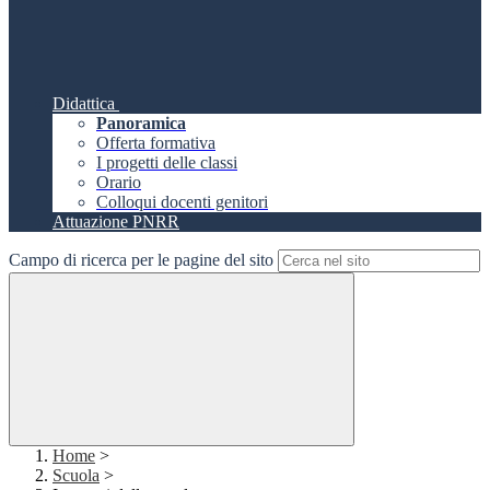
Didattica
Panoramica
Offerta formativa
I progetti delle classi
Orario
Colloqui docenti genitori
Attuazione PNRR
Campo di ricerca per le pagine del sito
Home
>
Scuola
>