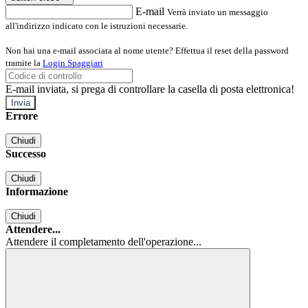
E-mail
Verrà inviato un messaggio
all'indirizzo indicato con le istruzioni necessarie.
Non hai una e-mail associata al nome utente? Effettua il reset della password
tramite la
Login Spaggiari
E-mail inviata, si prega di controllare la casella di posta elettronica!
Errore
Chiudi
Successo
Chiudi
Informazione
Chiudi
Attendere...
Attendere il completamento dell'operazione...