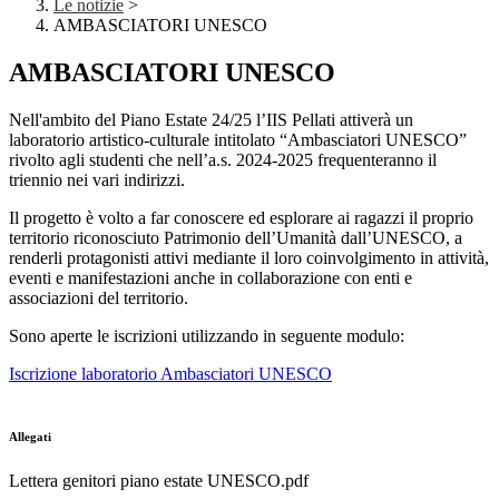
Le notizie
>
AMBASCIATORI UNESCO
AMBASCIATORI UNESCO
Nell'ambito del Piano Estate 24/25 l’IIS Pellati attiverà un
laboratorio artistico-culturale intitolato “Ambasciatori UNESCO”
rivolto agli studenti che nell’a.s. 2024-2025 frequenteranno il
triennio nei vari indirizzi.
Il
progetto è volto a far conoscere ed esplorare ai ragazzi il proprio
territorio riconosciuto Patrimonio dell’Umanità dall’UNESCO, a
renderli protagonisti attivi mediante il loro coinvolgimento in attività,
eventi e manifestazioni anche in collaborazione con enti e
associazioni del territorio.
Sono aperte le iscrizioni utilizzando in seguente modulo:
Iscrizione laboratorio Ambasciatori UNESCO
Allegati
Lettera genitori piano estate UNESCO.pdf