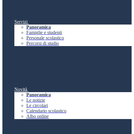
Servizi
Panoramica
Famiglie e studenti
Personale scolastico
Percorsi di studio
Novità
Panoramica
Le notizie
Le circolari
Calendario scolastico
Albo online