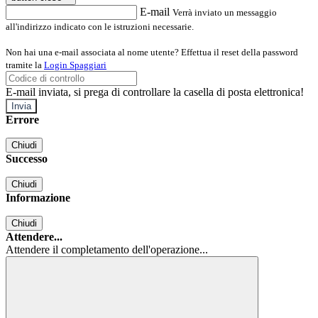
E-mail
Verrà inviato un messaggio
all'indirizzo indicato con le istruzioni necessarie.
Non hai una e-mail associata al nome utente? Effettua il reset della password
tramite la
Login Spaggiari
E-mail inviata, si prega di controllare la casella di posta elettronica!
Errore
Chiudi
Successo
Chiudi
Informazione
Chiudi
Attendere...
Attendere il completamento dell'operazione...