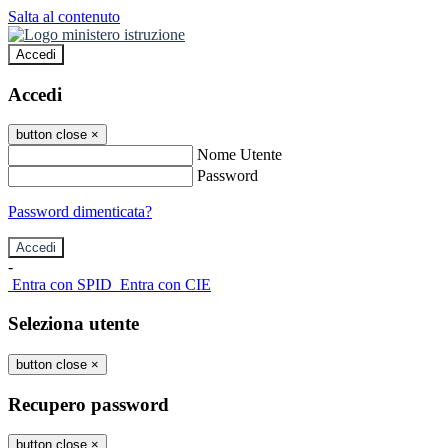
Salta al contenuto
Accedi
Accedi
button close
×
Nome Utente
Password
Password dimenticata?
-
Entra con SPID
Entra con CIE
Seleziona utente
button close
×
Recupero password
button close
×