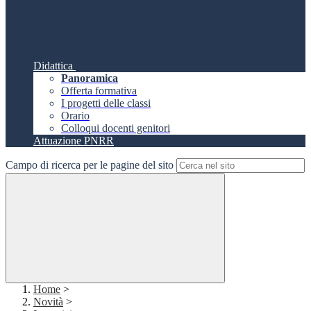
Didattica
Panoramica
Offerta formativa
I progetti delle classi
Orario
Colloqui docenti genitori
Attuazione PNRR
Campo di ricerca per le pagine del sito
Home
>
Novità
>