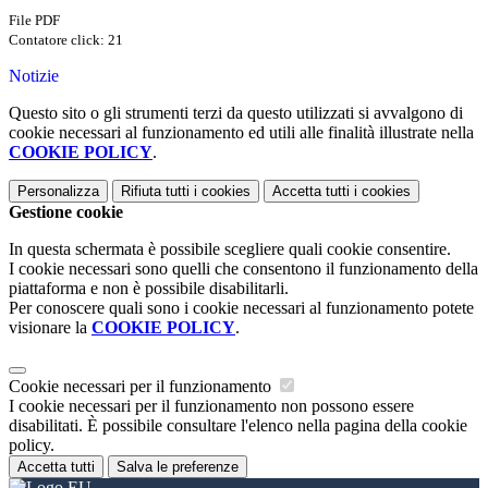
File PDF
Contatore click: 21
Notizie
Questo sito o gli strumenti terzi da questo utilizzati si avvalgono di
cookie necessari al funzionamento ed utili alle finalità illustrate nella
COOKIE POLICY
.
Personalizza
Rifiuta tutti
i cookies
Accetta tutti
i cookies
Gestione cookie
In questa schermata è possibile scegliere quali cookie consentire.
I cookie necessari sono quelli che consentono il funzionamento della
piattaforma e non è possibile disabilitarli.
Per conoscere quali sono i cookie necessari al funzionamento potete
visionare la
COOKIE POLICY
.
Cookie necessari per il funzionamento
I cookie necessari per il funzionamento non possono essere
disabilitati. È possibile consultare l'elenco nella pagina della cookie
policy.
Accetta tutti
Salva le preferenze