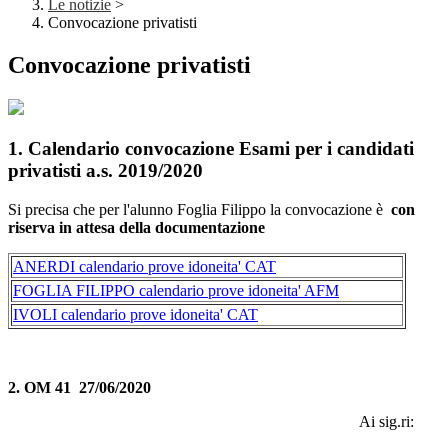
Le notizie
>
Convocazione privatisti
Convocazione privatisti
1. Calendario convocazione Esami per i candidati
privatisti a.s. 2019/2020
Si precisa che per l'alunno Foglia Filippo la convocazione è
con
riserva in attesa della documentazione
ANERDI calendario prove idoneita' CAT
FOGLIA FILIPPO calendario prove idoneita' AFM
IVOLI calendario prove idoneita' CAT
2. OM 41 27/06/2020
Ai sig.ri: