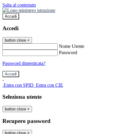
Salta al contenuto
Accedi
Accedi
button close
×
Nome Utente
Password
Password dimenticata?
-
Entra con SPID
Entra con CIE
Seleziona utente
button close
×
Recupero password
button close
×