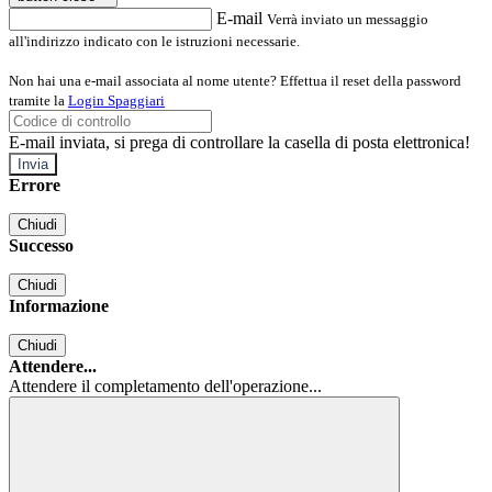
E-mail
Verrà inviato un messaggio
all'indirizzo indicato con le istruzioni necessarie.
Non hai una e-mail associata al nome utente? Effettua il reset della password
tramite la
Login Spaggiari
E-mail inviata, si prega di controllare la casella di posta elettronica!
Errore
Chiudi
Successo
Chiudi
Informazione
Chiudi
Attendere...
Attendere il completamento dell'operazione...