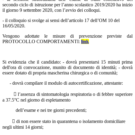
secondo ciclo di istruzione per l’anno scolastico 2019/2020 ha inizio
il giorno 9 settembre 2020, con l’avvio dei colloqui.
- il colloquio si svolge ai sensi dell’articolo 17 dell’OM 10 del
16/05/2020.
Vengono adottate le misure di prevenzione previste dal
PROTOCOLLO COMPORTAMENTI:
link
Si evidenzia che il candidato: - dovrà presentarsi 15 minuti prima
dell'ora di convocazione, munito di documento di identità; - dovrà
essere dotato di propria mascherina chirurgica o di comunità;
- dovrà compilare il modulo di autocertificazione, attestante:
 l’assenza di sintomatologia respiratoria o di febbre superiore
a 37.5°C nel giorno di espletamento
dell’esame e nei tre giorni precedenti;
 di non essere stato in quarantena o isolamento domiciliare
negli ultimi 14 giorni;