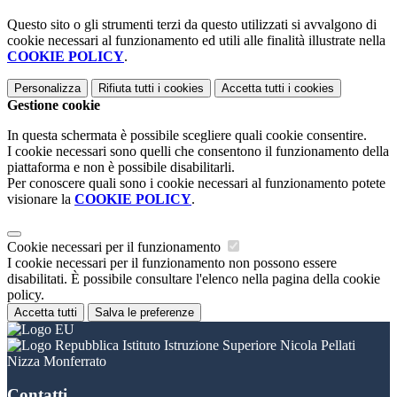
Questo sito o gli strumenti terzi da questo utilizzati si avvalgono di
cookie necessari al funzionamento ed utili alle finalità illustrate nella
COOKIE POLICY
.
Personalizza
Rifiuta tutti
i cookies
Accetta tutti
i cookies
Gestione cookie
In questa schermata è possibile scegliere quali cookie consentire.
I cookie necessari sono quelli che consentono il funzionamento della
piattaforma e non è possibile disabilitarli.
Per conoscere quali sono i cookie necessari al funzionamento potete
visionare la
COOKIE POLICY
.
Cookie necessari per il funzionamento
I cookie necessari per il funzionamento non possono essere
disabilitati. È possibile consultare l'elenco nella pagina della cookie
policy.
Accetta tutti
Salva le preferenze
Istituto Istruzione Superiore Nicola Pellati
Nizza Monferrato
Contatti