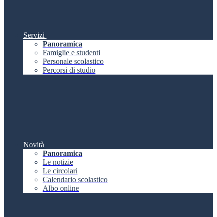
Servizi
Panoramica
Famiglie e studenti
Personale scolastico
Percorsi di studio
Novità
Panoramica
Le notizie
Le circolari
Calendario scolastico
Albo online