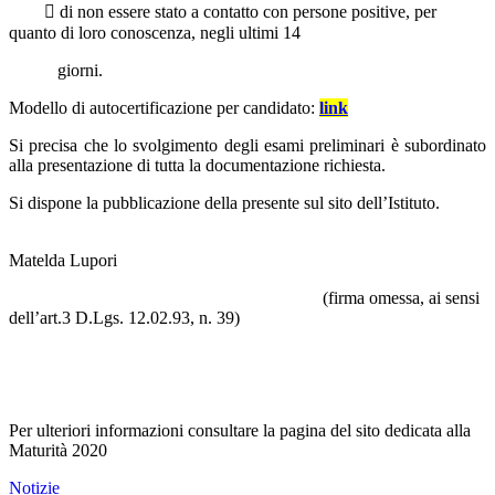
 di non essere stato a contatto con persone positive, per
quanto di loro conoscenza, negli ultimi 14
giorni.
Modello di autocertificazione per candidato:
link
Si precisa che lo svolgimento degli esami preliminari è subordinato
alla presentazione di tutta la documentazione richiesta.
Si dispone la pubblicazione della presente sul sito dell’Istituto.
Matelda Lupori
(firma omessa, ai sensi
dell’art.3 D.Lgs. 12.02.93, n. 39)
Per ulteriori informazioni consultare la pagina del sito dedicata alla
Maturità 2020
Notizie