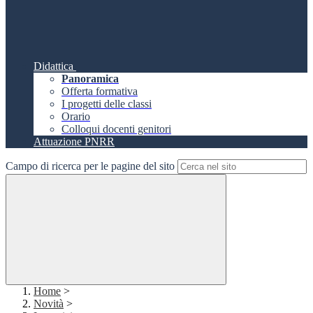
Didattica
Panoramica
Offerta formativa
I progetti delle classi
Orario
Colloqui docenti genitori
Attuazione PNRR
Campo di ricerca per le pagine del sito
Home
>
Novità
>