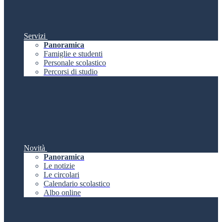
Servizi
Panoramica
Famiglie e studenti
Personale scolastico
Percorsi di studio
Novità
Panoramica
Le notizie
Le circolari
Calendario scolastico
Albo online