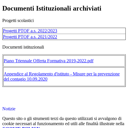
Documenti Istituzionali archiviati
Progetti scolastici
Progetti PTOF a.s. 2022/2023
Progetti PTOF a.s. 2021/2022
Documenti istituzionali
Piano Triennale Offerta Formativa 2019-2022.pdf
Appendice al Regolamento d'istituto - Misure per la prevenzione
del contagio 10.09.2020
Notizie
Questo sito o gli strumenti terzi da questo utilizzati si avvalgono di
cookie necessari al funzionamento ed utili alle finalità illustrate nella