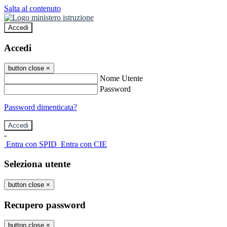
Salta al contenuto
Accedi
Accedi
button close
×
Nome Utente
Password
Password dimenticata?
-
Entra con SPID
Entra con CIE
Seleziona utente
button close
×
Recupero password
button close
×