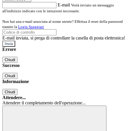
E-mail
Verrà inviato un messaggio
all'indirizzo indicato con le istruzioni necessarie.
Non hai una e-mail associata al nome utente? Effettua il reset della password
tramite la
Login Spaggiari
E-mail inviata, si prega di controllare la casella di posta elettronica!
Errore
Chiudi
Successo
Chiudi
Informazione
Chiudi
Attendere...
Attendere il completamento dell'operazione...