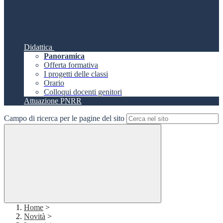
Didattica
Panoramica
Offerta formativa
I progetti delle classi
Orario
Colloqui docenti genitori
Attuazione PNRR
Campo di ricerca per le pagine del sito
Home
>
Novità
>