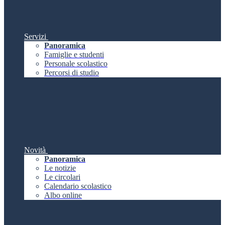
Servizi
Panoramica
Famiglie e studenti
Personale scolastico
Percorsi di studio
Novità
Panoramica
Le notizie
Le circolari
Calendario scolastico
Albo online