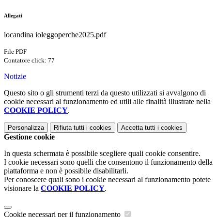
Allegati
locandina ioleggoperche2025.pdf
File PDF
Contatore click: 77
Notizie
Questo sito o gli strumenti terzi da questo utilizzati si avvalgono di
cookie necessari al funzionamento ed utili alle finalità illustrate nella
COOKIE POLICY
.
Personalizza
Rifiuta tutti
i cookies
Accetta tutti
i cookies
Gestione cookie
In questa schermata è possibile scegliere quali cookie consentire.
I cookie necessari sono quelli che consentono il funzionamento della
piattaforma e non è possibile disabilitarli.
Per conoscere quali sono i cookie necessari al funzionamento potete
visionare la
COOKIE POLICY
.
Cookie necessari per il funzionamento