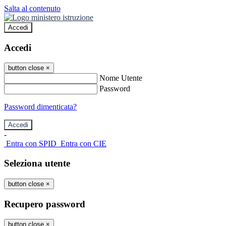
Salta al contenuto
Accedi
Accedi
button close
×
Nome Utente
Password
Password dimenticata?
-
Entra con SPID
Entra con CIE
Seleziona utente
button close
×
Recupero password
button close
×