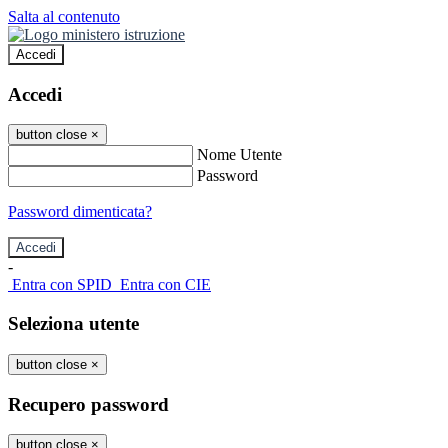
Salta al contenuto
Accedi
Accedi
button close
×
Nome Utente
Password
Password dimenticata?
-
Entra con SPID
Entra con CIE
Seleziona utente
button close
×
Recupero password
button close
×