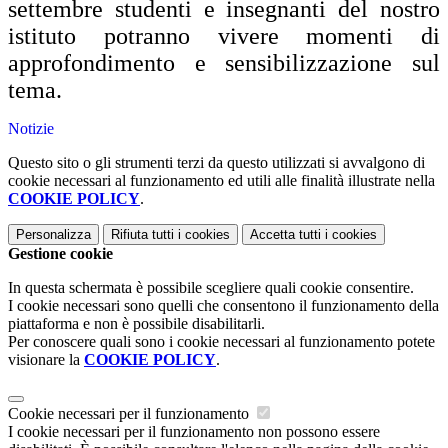
settembre studenti e insegnanti del nostro
istituto potranno vivere momenti di
approfondimento e sensibilizzazione sul
tema.
Notizie
Questo sito o gli strumenti terzi da questo utilizzati si avvalgono di
cookie necessari al funzionamento ed utili alle finalità illustrate nella
COOKIE POLICY
.
Personalizza
Rifiuta tutti
i cookies
Accetta tutti
i cookies
Gestione cookie
In questa schermata è possibile scegliere quali cookie consentire.
I cookie necessari sono quelli che consentono il funzionamento della
piattaforma e non è possibile disabilitarli.
Per conoscere quali sono i cookie necessari al funzionamento potete
visionare la
COOKIE POLICY
.
Cookie necessari per il funzionamento
I cookie necessari per il funzionamento non possono essere