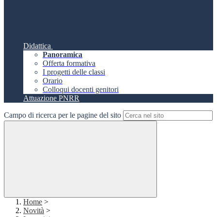
Didattica
Panoramica
Offerta formativa
I progetti delle classi
Orario
Colloqui docenti genitori
Attuazione PNRR
Campo di ricerca per le pagine del sito
Home
>
Novità
>