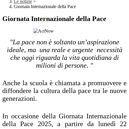
Le notizie
>
Giornata Internazionale della Pace
Giornata Internazionale della Pace
"La pace non è soltanto un’aspirazione
ideale, ma una reale e urgente necessità
che oggi riguarda la vita quotidiana di
milioni di persone. "
Anche la scuola è chiamata a promuovere e
diffondere la cultura della pace tra le nuove
generazioni.
In occasione della Giornata Internazionale
della Pace 2025, a partire da lunedì 22