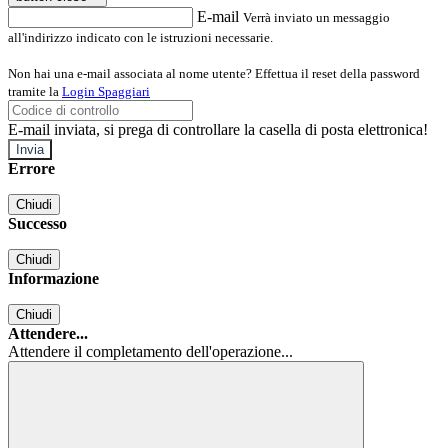
E-mail
Verrà inviato un messaggio
all'indirizzo indicato con le istruzioni necessarie.
Non hai una e-mail associata al nome utente? Effettua il reset della password
tramite la
Login Spaggiari
E-mail inviata, si prega di controllare la casella di posta elettronica!
Errore
Chiudi
Successo
Chiudi
Informazione
Chiudi
Attendere...
Attendere il completamento dell'operazione...