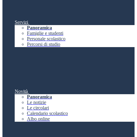
Servizi
Panoramica
Famiglie e studenti
Personale scolastico
Percorsi di studio
Novità
Panoramica
Le notizie
Le circolari
Calendario scolastico
Albo online