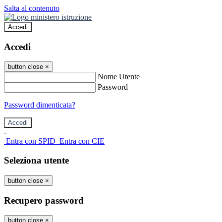
Salta al contenuto
Accedi
Accedi
button close
×
Nome Utente
Password
Password dimenticata?
-
Entra con SPID
Entra con CIE
Seleziona utente
button close
×
Recupero password
button close
×