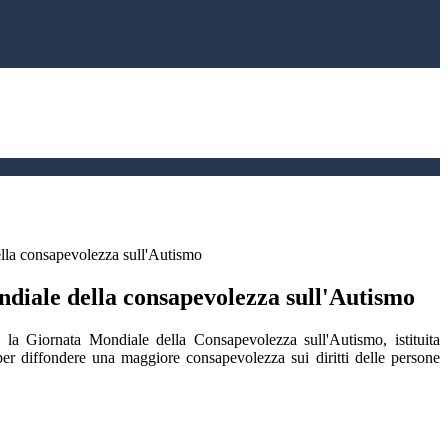
lla consapevolezza sull'Autismo
diale della consapevolezza sull'Autismo
ra la Giornata Mondiale della Consapevolezza sull'Autismo, istituita
r diffondere una maggiore consapevolezza sui diritti delle persone