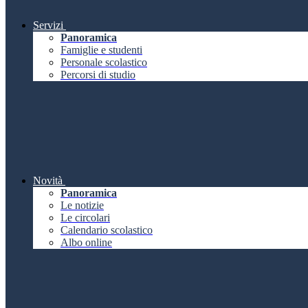
Servizi
Panoramica
Famiglie e studenti
Personale scolastico
Percorsi di studio
Novità
Panoramica
Le notizie
Le circolari
Calendario scolastico
Albo online