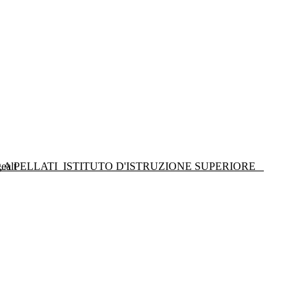
LA PELLATI
ISTITUTO D'ISTRUZIONE SUPERIORE