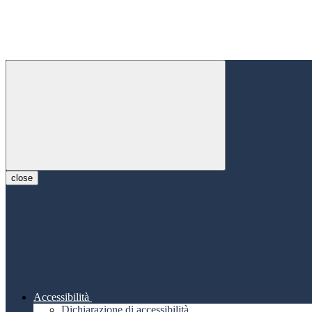
close
Accessibilità
Dichiarazione di accessibilità