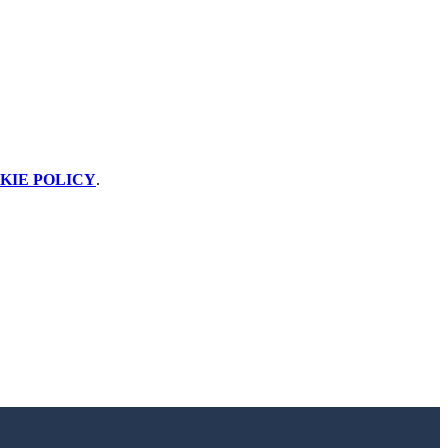
KIE POLICY
.