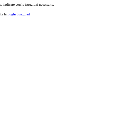
o indicato con le istruzioni necessarie.
ite la
Login Spaggiari