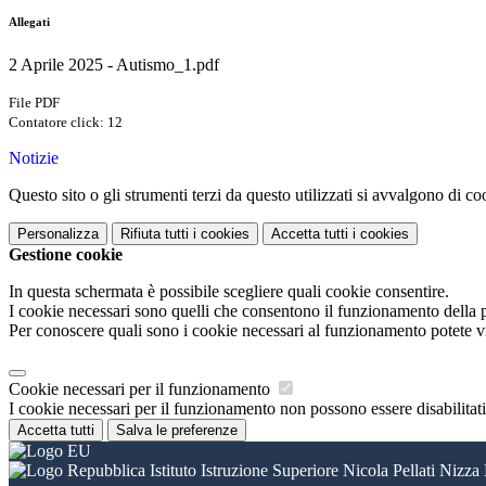
Allegati
2 Aprile 2025 - Autismo_1.pdf
File PDF
Contatore click: 12
Notizie
Questo sito o gli strumenti terzi da questo utilizzati si avvalgono di coo
Personalizza
Rifiuta tutti
i cookies
Accetta tutti
i cookies
Gestione cookie
In questa schermata è possibile scegliere quali cookie consentire.
I cookie necessari sono quelli che consentono il funzionamento della pi
Per conoscere quali sono i cookie necessari al funzionamento potete v
Cookie necessari per il funzionamento
I cookie necessari per il funzionamento non possono essere disabilitati.
Accetta tutti
Salva le preferenze
Istituto Istruzione Superiore Nicola Pellati Nizza