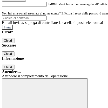
E-mail
Verrà inviato un messaggio all'indirizz
Non hai una e-mail associata al nome utente? Effettua il reset della password tram
E-mail inviata, si prega di controllare la casella di posta elettronica!
Errore
Chiudi
Successo
Chiudi
Informazione
Chiudi
Attendere...
Attendere il completamento dell'operazione...