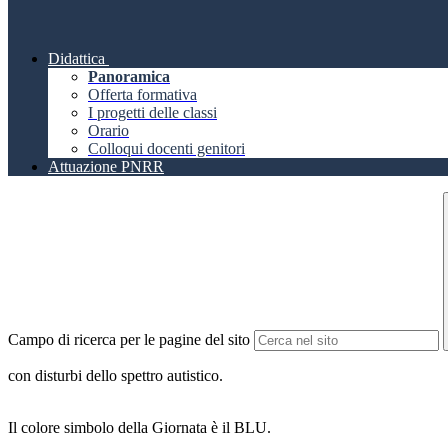
Didattica
Panoramica
Offerta formativa
I progetti delle classi
Orario
Colloqui docenti genitori
Attuazione PNRR
Campo di ricerca per le pagine del sito
con disturbi dello spettro autistico.
Il colore simbolo della Giornata è il BLU.