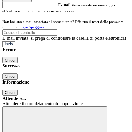
E-mail
Verrà inviato un messaggio
all'indirizzo indicato con le istruzioni necessarie.
Non hai una e-mail associata al nome utente? Effettua il reset della password
tramite la
Login Spaggiari
E-mail inviata, si prega di controllare la casella di posta elettronica!
Errore
Chiudi
Successo
Chiudi
Informazione
Chiudi
Attendere...
Attendere il completamento dell'operazione...