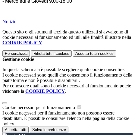
- Mercoledì e Giovedì 9.00-18.00
Notizie
Questo sito o gli strumenti terzi da questo utilizzati si avvalgono di
cookie necessari al funzionamento ed utili alle finalità illustrate nella
COOKIE POLICY
.
Personalizza
Rifiuta tutti
i cookies
Accetta tutti
i cookies
Gestione cookie
In questa schermata è possibile scegliere quali cookie consentire.
I cookie necessari sono quelli che consentono il funzionamento della
piattaforma e non è possibile disabilitarli.
Per conoscere quali sono i cookie necessari al funzionamento potete
visionare la
COOKIE POLICY
.
Cookie necessari per il funzionamento
I cookie necessari per il funzionamento non possono essere
disabilitati. È possibile consultare l'elenco nella pagina della cookie
policy.
Accetta tutti
Salva le preferenze