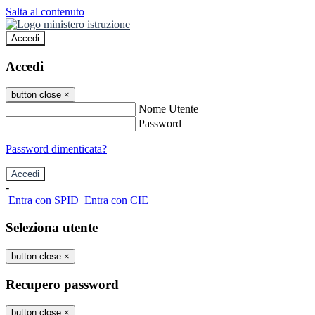
Salta al contenuto
Accedi
Accedi
button close
×
Nome Utente
Password
Password dimenticata?
-
Entra con SPID
Entra con CIE
Seleziona utente
button close
×
Recupero password
button close
×