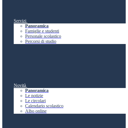
Servizi
Panoramica
Famiglie e studenti
Personale scolastico
Percorsi di studio
Novità
Panoramica
Le notizie
Le circolari
Calendario scolastico
Albo online