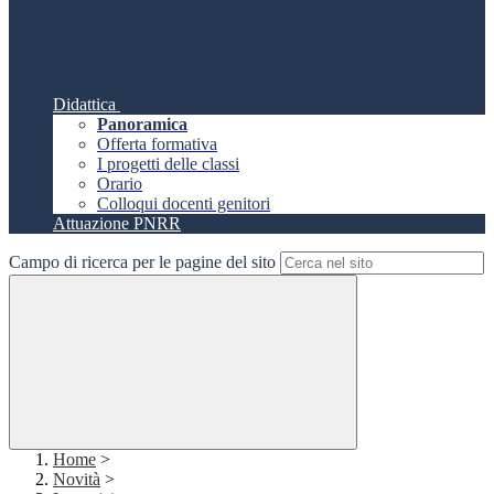
Didattica
Panoramica
Offerta formativa
I progetti delle classi
Orario
Colloqui docenti genitori
Attuazione PNRR
Campo di ricerca per le pagine del sito
Home
>
Novità
>