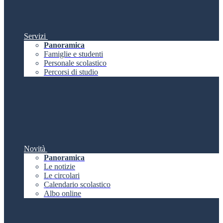
Servizi
Panoramica
Famiglie e studenti
Personale scolastico
Percorsi di studio
Novità
Panoramica
Le notizie
Le circolari
Calendario scolastico
Albo online