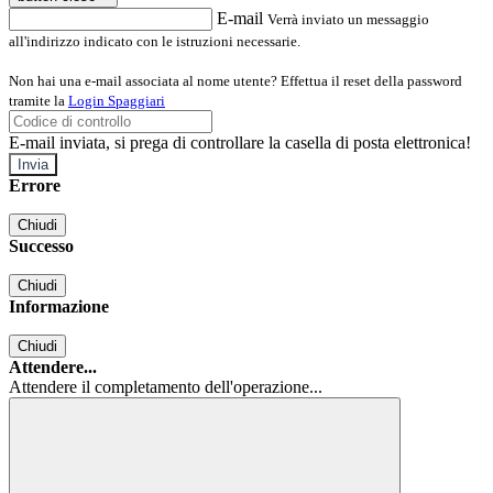
E-mail
Verrà inviato un messaggio
all'indirizzo indicato con le istruzioni necessarie.
Non hai una e-mail associata al nome utente? Effettua il reset della password
tramite la
Login Spaggiari
E-mail inviata, si prega di controllare la casella di posta elettronica!
Errore
Chiudi
Successo
Chiudi
Informazione
Chiudi
Attendere...
Attendere il completamento dell'operazione...