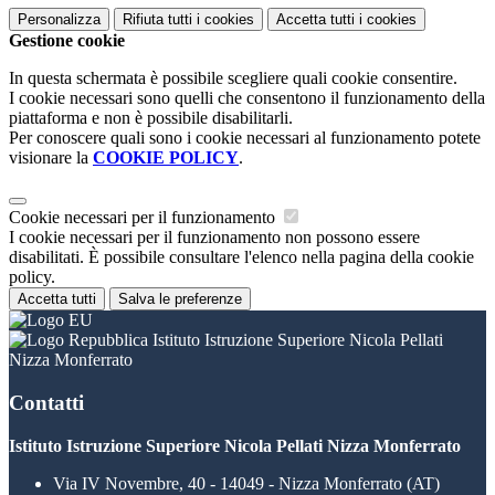
Personalizza
Rifiuta tutti
i cookies
Accetta tutti
i cookies
Gestione cookie
In questa schermata è possibile scegliere quali cookie consentire.
I cookie necessari sono quelli che consentono il funzionamento della
piattaforma e non è possibile disabilitarli.
Per conoscere quali sono i cookie necessari al funzionamento potete
visionare la
COOKIE POLICY
.
Cookie necessari per il funzionamento
I cookie necessari per il funzionamento non possono essere
disabilitati. È possibile consultare l'elenco nella pagina della cookie
policy.
Accetta tutti
Salva le preferenze
Istituto Istruzione Superiore Nicola Pellati
Nizza Monferrato
Contatti
Istituto Istruzione Superiore Nicola Pellati Nizza Monferrato
Via IV Novembre, 40 - 14049 - Nizza Monferrato (AT)