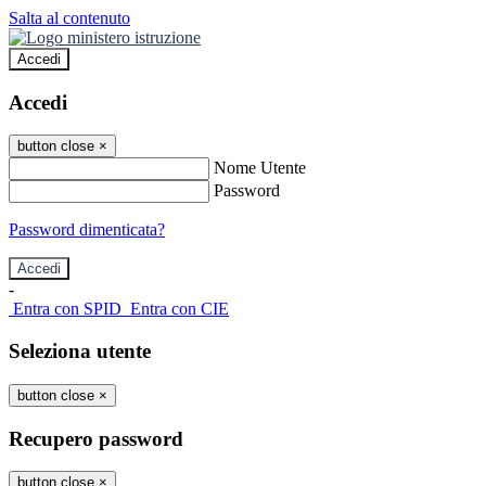
Salta al contenuto
Accedi
Accedi
button close
×
Nome Utente
Password
Password dimenticata?
-
Entra con SPID
Entra con CIE
Seleziona utente
button close
×
Recupero password
button close
×