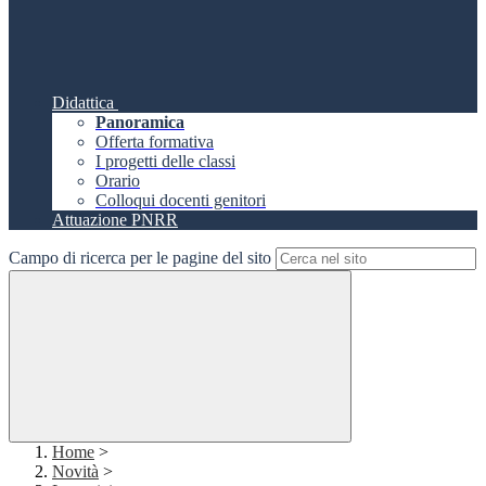
Didattica
Panoramica
Offerta formativa
I progetti delle classi
Orario
Colloqui docenti genitori
Attuazione PNRR
Campo di ricerca per le pagine del sito
Home
>
Novità
>