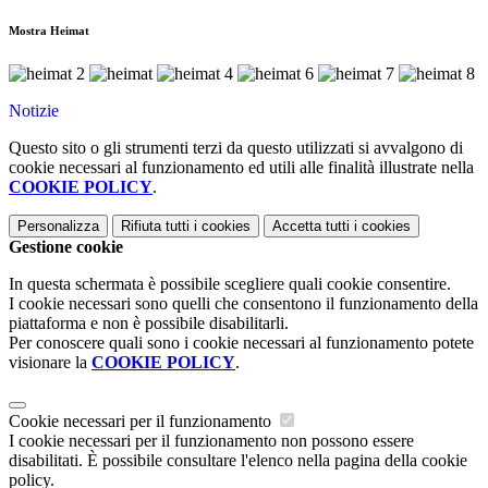
Mostra Heimat
Notizie
Questo sito o gli strumenti terzi da questo utilizzati si avvalgono di
cookie necessari al funzionamento ed utili alle finalità illustrate nella
COOKIE POLICY
.
Personalizza
Rifiuta tutti
i cookies
Accetta tutti
i cookies
Gestione cookie
In questa schermata è possibile scegliere quali cookie consentire.
I cookie necessari sono quelli che consentono il funzionamento della
piattaforma e non è possibile disabilitarli.
Per conoscere quali sono i cookie necessari al funzionamento potete
visionare la
COOKIE POLICY
.
Cookie necessari per il funzionamento
I cookie necessari per il funzionamento non possono essere
disabilitati. È possibile consultare l'elenco nella pagina della cookie
policy.