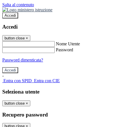
Salta al contenuto
Accedi
Accedi
button close
×
Nome Utente
Password
Password dimenticata?
-
Entra con SPID
Entra con CIE
Seleziona utente
button close
×
Recupero password
button close
×