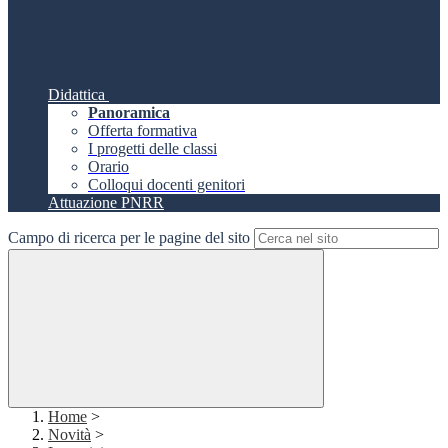
Didattica
Panoramica
Offerta formativa
I progetti delle classi
Orario
Colloqui docenti genitori
Attuazione PNRR
Campo di ricerca per le pagine del sito
Home
>
Novità
>