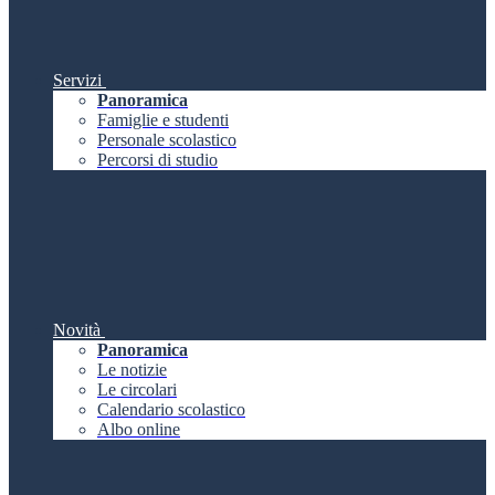
Servizi
Panoramica
Famiglie e studenti
Personale scolastico
Percorsi di studio
Novità
Panoramica
Le notizie
Le circolari
Calendario scolastico
Albo online