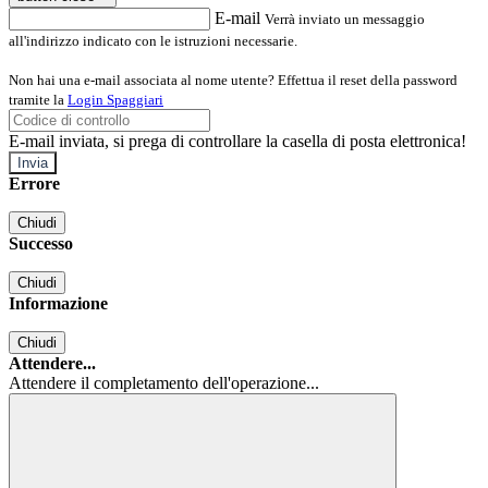
E-mail
Verrà inviato un messaggio
all'indirizzo indicato con le istruzioni necessarie.
Non hai una e-mail associata al nome utente? Effettua il reset della password
tramite la
Login Spaggiari
E-mail inviata, si prega di controllare la casella di posta elettronica!
Errore
Chiudi
Successo
Chiudi
Informazione
Chiudi
Attendere...
Attendere il completamento dell'operazione...