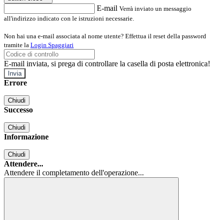
E-mail
Verrà inviato un messaggio
all'indirizzo indicato con le istruzioni necessarie.
Non hai una e-mail associata al nome utente? Effettua il reset della password
tramite la
Login Spaggiari
E-mail inviata, si prega di controllare la casella di posta elettronica!
Errore
Chiudi
Successo
Chiudi
Informazione
Chiudi
Attendere...
Attendere il completamento dell'operazione...