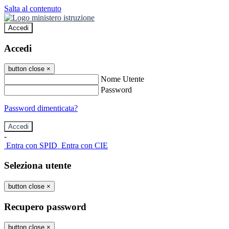
Salta al contenuto
Accedi
Accedi
button close
×
Nome Utente
Password
Password dimenticata?
-
Entra con SPID
Entra con CIE
Seleziona utente
button close
×
Recupero password
button close
×