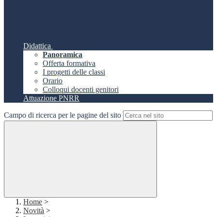
Didattica
Panoramica
Offerta formativa
I progetti delle classi
Orario
Colloqui docenti genitori
Attuazione PNRR
Campo di ricerca per le pagine del sito
Home
>
Novità
>