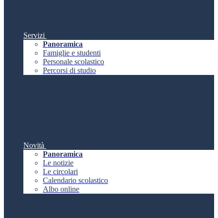
Servizi
Panoramica
Famiglie e studenti
Personale scolastico
Percorsi di studio
Novità
Panoramica
Le notizie
Le circolari
Calendario scolastico
Albo online