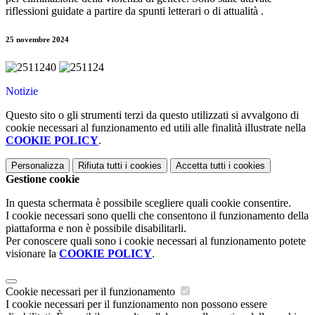
riflessioni guidate a partire da spunti letterari o di attualità .
25 novembre 2024
Notizie
Questo sito o gli strumenti terzi da questo utilizzati si avvalgono di
cookie necessari al funzionamento ed utili alle finalità illustrate nella
COOKIE POLICY
.
Personalizza
Rifiuta tutti
i cookies
Accetta tutti
i cookies
Gestione cookie
In questa schermata è possibile scegliere quali cookie consentire.
I cookie necessari sono quelli che consentono il funzionamento della
piattaforma e non è possibile disabilitarli.
Per conoscere quali sono i cookie necessari al funzionamento potete
visionare la
COOKIE POLICY
.
Cookie necessari per il funzionamento
I cookie necessari per il funzionamento non possono essere