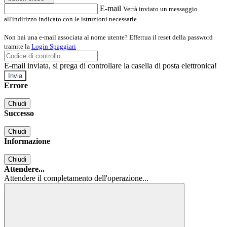
E-mail
Verrà inviato un messaggio
all'indirizzo indicato con le istruzioni necessarie.
Non hai una e-mail associata al nome utente? Effettua il reset della password
tramite la
Login Spaggiari
E-mail inviata, si prega di controllare la casella di posta elettronica!
Errore
Chiudi
Successo
Chiudi
Informazione
Chiudi
Attendere...
Attendere il completamento dell'operazione...