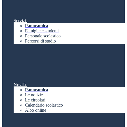
Servizi
Panoramica
Famiglie e studenti
Personale scolastico
Percorsi di studio
Novità
Panoramica
Le notizie
Le circolari
Calendario scolastico
Albo online