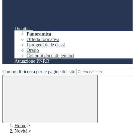
Didattica
Panoramica
Offerta formativa
I progetti delle classi
Orario
Colloqui docenti genitori
Attuazione PNRR
Campo di ricerca per le pagine del sito
Home
>
Novità
>