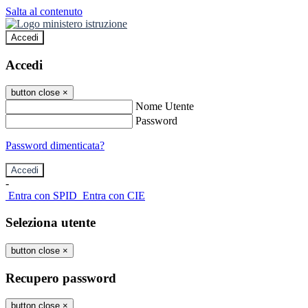
Salta al contenuto
Accedi
Accedi
button close
×
Nome Utente
Password
Password dimenticata?
-
Entra con SPID
Entra con CIE
Seleziona utente
button close
×
Recupero password
button close
×