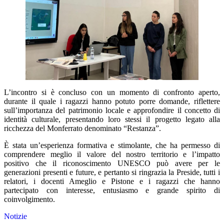
L’incontro si è concluso con un momento di confronto aperto,
durante il quale i ragazzi hanno potuto porre domande, riflettere
sull’importanza del patrimonio locale e approfondire il concetto di
identità culturale, presentando loro stessi il progetto legato alla
ricchezza del Monferrato denominato “Restanza”.
È stata un’esperienza formativa e stimolante, che ha permesso di
comprendere meglio il valore del nostro territorio e l’impatto
positivo che il riconoscimento UNESCO può avere per le
generazioni presenti e future, e pertanto si ringrazia la Preside, tutti i
relatori, i docenti Ameglio e Pistone e i ragazzi che hanno
partecipato con interesse, entusiasmo e grande spirito di
coinvolgimento.
Notizie