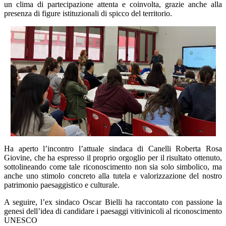
un clima di partecipazione attenta e coinvolta, grazie anche alla
presenza di figure istituzionali di spicco del territorio.
Ha aperto l’incontro l’attuale sindaca di Canelli Roberta Rosa
Giovine, che ha espresso il proprio orgoglio per il risultato ottenuto,
sottolineando come tale riconoscimento non sia solo simbolico, ma
anche uno stimolo concreto alla tutela e valorizzazione del nostro
patrimonio paesaggistico e culturale.
A seguire, l’ex sindaco Oscar Bielli ha raccontato con passione la
genesi dell’idea di candidare i paesaggi vitivinicoli al riconoscimento
UNESCO