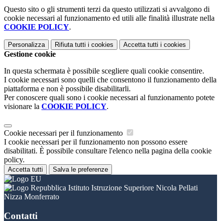
Questo sito o gli strumenti terzi da questo utilizzati si avvalgono di
cookie necessari al funzionamento ed utili alle finalità illustrate nella
COOKIE POLICY
.
Personalizza
Rifiuta tutti
i cookies
Accetta tutti
i cookies
Gestione cookie
In questa schermata è possibile scegliere quali cookie consentire.
I cookie necessari sono quelli che consentono il funzionamento della
piattaforma e non è possibile disabilitarli.
Per conoscere quali sono i cookie necessari al funzionamento potete
visionare la
COOKIE POLICY
.
Cookie necessari per il funzionamento
I cookie necessari per il funzionamento non possono essere
disabilitati. È possibile consultare l'elenco nella pagina della cookie
policy.
Accetta tutti
Salva le preferenze
Istituto Istruzione Superiore Nicola Pellati
Nizza Monferrato
Contatti