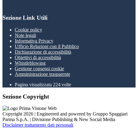
Sezione Link Utili
Cookie policy
Note legali
Informativa Privacy
Ufficio Relazioni con il Pubblico
Dichiarazione di accessibilità
Obiettivi di accessibilità
Whistleblowing
Gestione consensi cookie
Amministrazione trasparente
Pagina visualizzata
224
volte
Sezione Copyright
Copyright 2026 | Engineered and powered by Gruppo Spaggiari
Parma S.p.A. | Divisione Publishing & New Social Media
Disclaimer trattamento dati personali