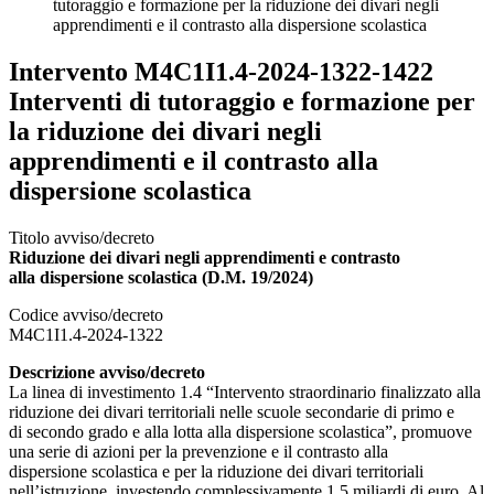
tutoraggio e formazione per la riduzione dei divari negli
apprendimenti e il contrasto alla dispersione scolastica
Intervento M4C1I1.4-2024-1322-1422
Interventi di tutoraggio e formazione per
la riduzione dei divari negli
apprendimenti e il contrasto alla
dispersione scolastica
Titolo avviso/decreto
Riduzione dei divari negli apprendimenti e contrasto
alla dispersione scolastica (D.M. 19/2024)
Codice avviso/decreto
M4C1I1.4-2024-1322
Descrizione avviso/decreto
La linea di investimento 1.4 “Intervento straordinario finalizzato alla
riduzione dei divari territoriali nelle scuole secondarie di primo e
di secondo grado e alla lotta alla dispersione scolastica”, promuove
una serie di azioni per la prevenzione e il contrasto alla
dispersione scolastica e per la riduzione dei divari territoriali
nell’istruzione, investendo complessivamente 1,5 miliardi di euro. Al