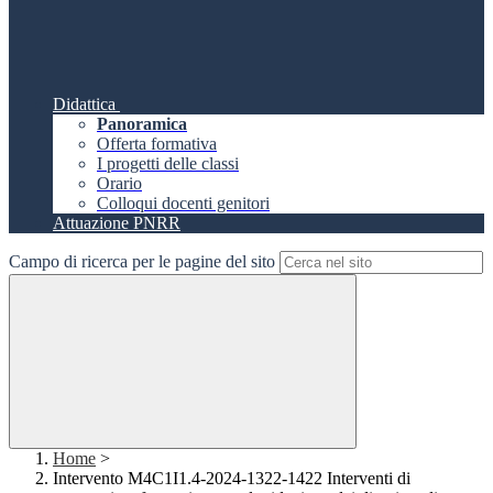
Didattica
Panoramica
Offerta formativa
I progetti delle classi
Orario
Colloqui docenti genitori
Attuazione PNRR
Campo di ricerca per le pagine del sito
Home
>
Intervento M4C1I1.4-2024-1322-1422 Interventi di