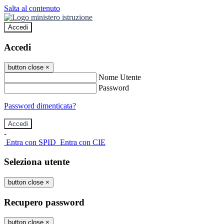
Salta al contenuto
Accedi
Accedi
button close
×
Nome Utente
Password
Password dimenticata?
-
Entra con SPID
Entra con CIE
Seleziona utente
button close
×
Recupero password
button close
×