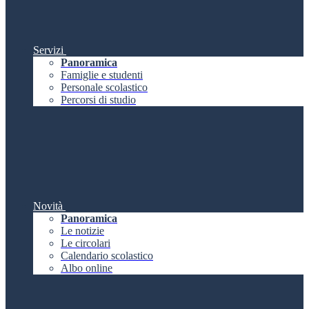
Servizi
Panoramica
Famiglie e studenti
Personale scolastico
Percorsi di studio
Novità
Panoramica
Le notizie
Le circolari
Calendario scolastico
Albo online