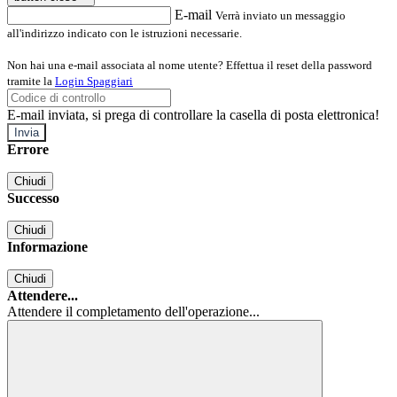
E-mail
Verrà inviato un messaggio
all'indirizzo indicato con le istruzioni necessarie.
Non hai una e-mail associata al nome utente? Effettua il reset della password
tramite la
Login Spaggiari
E-mail inviata, si prega di controllare la casella di posta elettronica!
Errore
Chiudi
Successo
Chiudi
Informazione
Chiudi
Attendere...
Attendere il completamento dell'operazione...