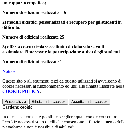
un rapporto empatico;
Numero di edizioni realizzate 116
2) moduli didattici personalizzati e recupero per gli studenti in
difficoltà;
Numero di edizioni realizzate 25
3) offerta co-curricolare costituita da laboratori, volti
a stimolare l’interesse e la partecipazione attiva degli studenti.
Numero di edizioni realizzate 1
Notizie
Questo sito o gli strumenti terzi da questo utilizzati si avvalgono di
cookie necessari al funzionamento ed utili alle finalità illustrate nella
COOKIE POLICY
.
Personalizza
Rifiuta tutti
i cookies
Accetta tutti
i cookies
Gestione cookie
In questa schermata è possibile scegliere quali cookie consentire.
I cookie necessari sono quelli che consentono il funzionamento della
piattaforma e non è possibile disabilitarli.