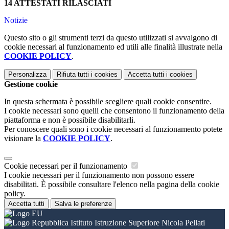
14 ATTESTATI RILASCIATI
Notizie
Questo sito o gli strumenti terzi da questo utilizzati si avvalgono di
cookie necessari al funzionamento ed utili alle finalità illustrate nella
COOKIE POLICY
.
Personalizza
Rifiuta tutti
i cookies
Accetta tutti
i cookies
Gestione cookie
In questa schermata è possibile scegliere quali cookie consentire.
I cookie necessari sono quelli che consentono il funzionamento della
piattaforma e non è possibile disabilitarli.
Per conoscere quali sono i cookie necessari al funzionamento potete
visionare la
COOKIE POLICY
.
Cookie necessari per il funzionamento
I cookie necessari per il funzionamento non possono essere
disabilitati. È possibile consultare l'elenco nella pagina della cookie
policy.
Accetta tutti
Salva le preferenze
Istituto Istruzione Superiore Nicola Pellati