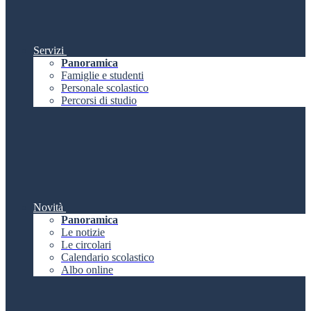
Servizi
Panoramica
Famiglie e studenti
Personale scolastico
Percorsi di studio
Novità
Panoramica
Le notizie
Le circolari
Calendario scolastico
Albo online