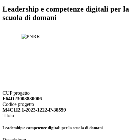
Leadership e competenze digitali per la
scuola di domani
CUP progetto
F64D23003830006
Codice progetto
M4C1I2.1-2023-1222-P-38559
Titolo
Leadership e competenze digitali per la scuola di domani
Descrizione