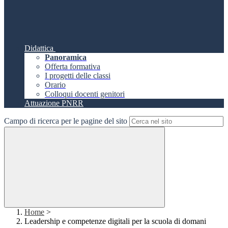
Didattica
Panoramica
Offerta formativa
I progetti delle classi
Orario
Colloqui docenti genitori
Attuazione PNRR
Campo di ricerca per le pagine del sito
Home
>
Leadership e competenze digitali per la scuola di domani