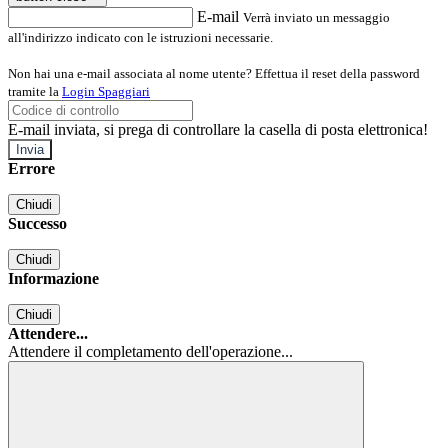
E-mail
Verrà inviato un messaggio
all'indirizzo indicato con le istruzioni necessarie.
Non hai una e-mail associata al nome utente? Effettua il reset della password
tramite la
Login Spaggiari
E-mail inviata, si prega di controllare la casella di posta elettronica!
Errore
Chiudi
Successo
Chiudi
Informazione
Chiudi
Attendere...
Attendere il completamento dell'operazione...