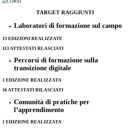
TARGET RAGGIUNTI
Laboratori di formazione sul campo
13 EDIZIONI REALIZZATE
113 ATTESTATI RLASCIATI
Percorsi di formazione sulla
transizione digitale
1 EDIZIONE REALIZZATA
16 ATTESTATI RILASCIATI
Comunità di pratiche per
l’apprendimento
1 EDIZIONE REALIZZATA