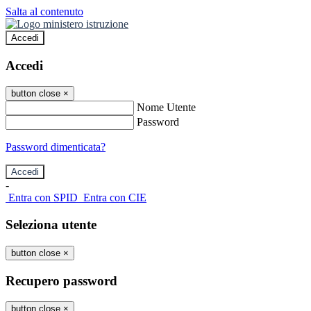
Salta al contenuto
Accedi
Accedi
button close
×
Nome Utente
Password
Password dimenticata?
-
Entra con SPID
Entra con CIE
Seleziona utente
button close
×
Recupero password
button close
×