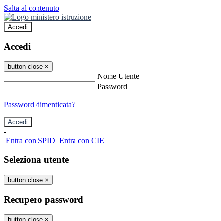
Salta al contenuto
Accedi
Accedi
button close
×
Nome Utente
Password
Password dimenticata?
-
Entra con SPID
Entra con CIE
Seleziona utente
button close
×
Recupero password
button close
×