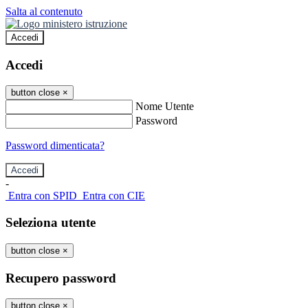
Salta al contenuto
Accedi
Accedi
button close
×
Nome Utente
Password
Password dimenticata?
-
Entra con SPID
Entra con CIE
Seleziona utente
button close
×
Recupero password
button close
×