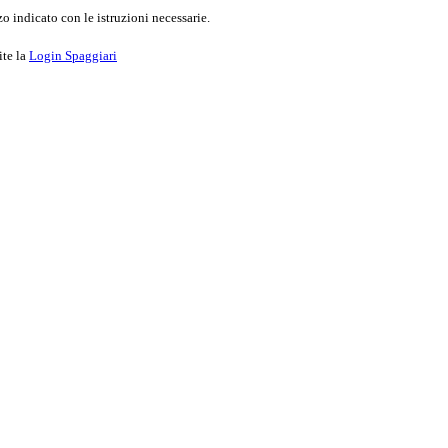
o indicato con le istruzioni necessarie.
ite la
Login Spaggiari