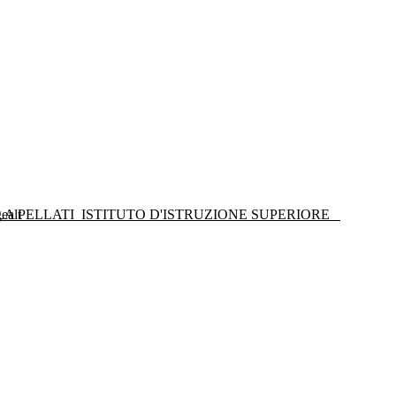
LA PELLATI
ISTITUTO D'ISTRUZIONE SUPERIORE