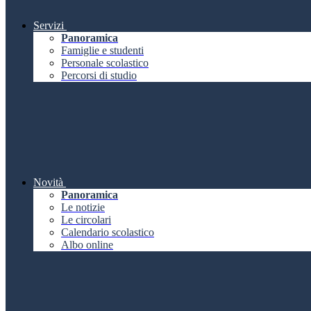
Servizi
Panoramica
Famiglie e studenti
Personale scolastico
Percorsi di studio
Novità
Panoramica
Le notizie
Le circolari
Calendario scolastico
Albo online