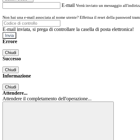
E-mail
Verrà inviato un messaggio all'indirizz
Non hai una e-mail associata al nome utente? Effettua il reset della password tram
E-mail inviata, si prega di controllare la casella di posta elettronica!
Errore
Chiudi
Successo
Chiudi
Informazione
Chiudi
Attendere...
Attendere il completamento dell'operazione...