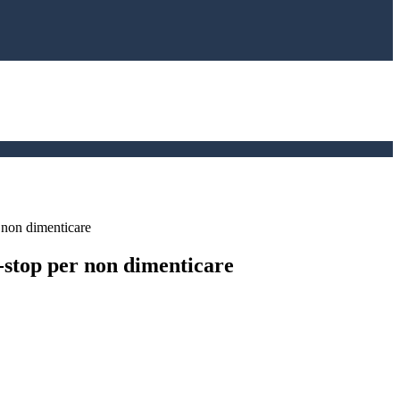
 non dimenticare
-stop per non dimenticare