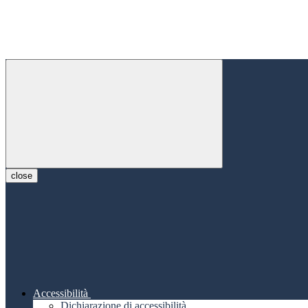
close
Accessibilità
Dichiarazione di accessibilità