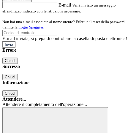
E-mail
Verrà inviato un messaggio
all'indirizzo indicato con le istruzioni necessarie.
Non hai una e-mail associata al nome utente? Effettua il reset della password
tramite la
Login Spaggiari
E-mail inviata, si prega di controllare la casella di posta elettronica!
Errore
Chiudi
Successo
Chiudi
Informazione
Chiudi
Attendere...
Attendere il completamento dell'operazione...