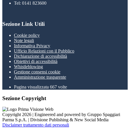
Tel: 0141 823600
Sezione Link Utili
Cookie policy
Note legali
Informativa Privacy
Ufficio Relazioni con il Pubblico
Dichiarazione di accessibilità
Obiettivi di accessibilità
Whistleblowing
Gestione consensi cookie
Amministrazione trasparente
Pagina visualizzata
667
volte
Sezione Copyright
Copyright 2026 | Engineered and powered by Gruppo Spaggiari
Parma S.p.A. | Divisione Publishing & New Social Media
Disclaimer trattamento dati personali