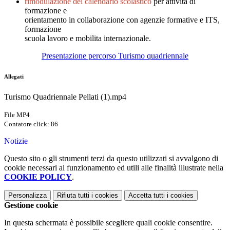
rimodulazione del calendario scolastico
per attività di
formazione e
orientamento in collaborazione con agenzie formative e ITS,
formazione
scuola lavoro e mobilita internazionale.
Presentazione percorso Turismo quadriennale
Allegati
Turismo Quadriennale Pellati (1).mp4
File MP4
Contatore click: 86
Notizie
Questo sito o gli strumenti terzi da questo utilizzati si avvalgono di
cookie necessari al funzionamento ed utili alle finalità illustrate nella
COOKIE POLICY
.
Personalizza
Rifiuta tutti
i cookies
Accetta tutti
i cookies
Gestione cookie
In questa schermata è possibile scegliere quali cookie consentire.