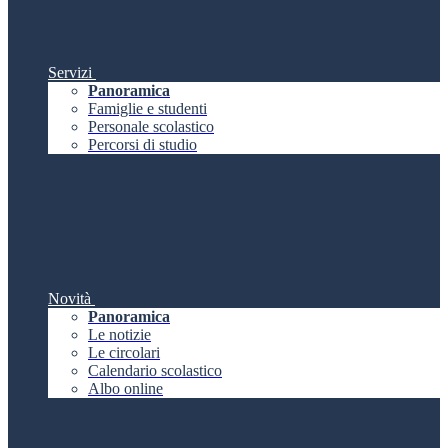
Servizi
Panoramica
Famiglie e studenti
Personale scolastico
Percorsi di studio
Novità
Panoramica
Le notizie
Le circolari
Calendario scolastico
Albo online