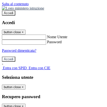
Salta al contenuto
Accedi
Accedi
button close
×
Nome Utente
Password
Password dimenticata?
-
Entra con SPID
Entra con CIE
Seleziona utente
button close
×
Recupero password
button close
×