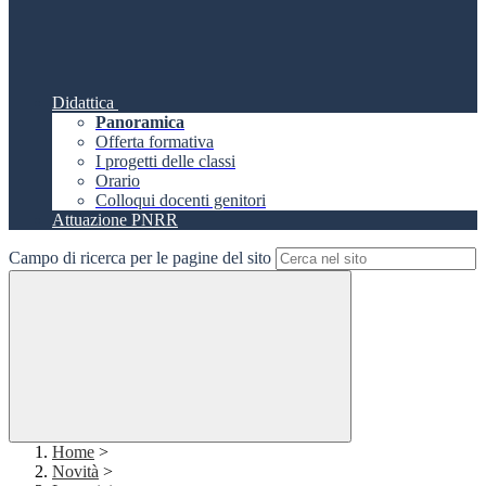
Didattica
Panoramica
Offerta formativa
I progetti delle classi
Orario
Colloqui docenti genitori
Attuazione PNRR
Campo di ricerca per le pagine del sito
Home
>
Novità
>