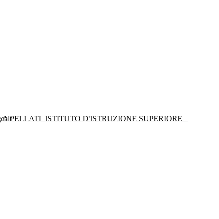
LA PELLATI
ISTITUTO D'ISTRUZIONE SUPERIORE