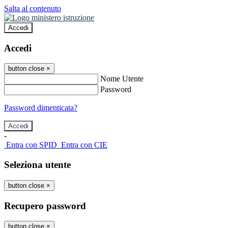
Salta al contenuto
Accedi
Accedi
button close
×
Nome Utente
Password
Password dimenticata?
-
Entra con SPID
Entra con CIE
Seleziona utente
button close
×
Recupero password
button close
×