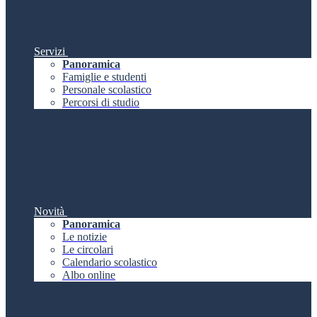
Servizi
Panoramica
Famiglie e studenti
Personale scolastico
Percorsi di studio
Novità
Panoramica
Le notizie
Le circolari
Calendario scolastico
Albo online