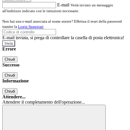
E-mail
Verrà inviato un messaggio
all'indirizzo indicato con le istruzioni necessarie.
Non hai una e-mail associata al nome utente? Effettua il reset della password
tramite la
Login Spaggiari
E-mail inviata, si prega di controllare la casella di posta elettronica!
Errore
Chiudi
Successo
Chiudi
Informazione
Chiudi
Attendere...
Attendere il completamento dell'operazione...