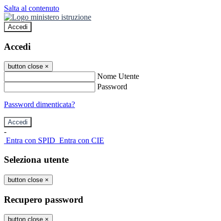
Salta al contenuto
Accedi
Accedi
button close
×
Nome Utente
Password
Password dimenticata?
-
Entra con SPID
Entra con CIE
Seleziona utente
button close
×
Recupero password
button close
×