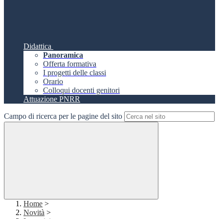
Didattica
Panoramica
Offerta formativa
I progetti delle classi
Orario
Colloqui docenti genitori
Attuazione PNRR
Campo di ricerca per le pagine del sito
Home
>
Novità
>