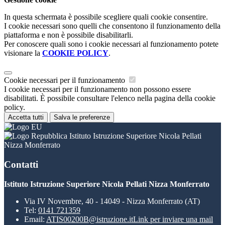
In questa schermata è possibile scegliere quali cookie consentire.
I cookie necessari sono quelli che consentono il funzionamento della
piattaforma e non è possibile disabilitarli.
Per conoscere quali sono i cookie necessari al funzionamento potete
visionare la
COOKIE POLICY
.
Cookie necessari per il funzionamento
I cookie necessari per il funzionamento non possono essere
disabilitati. È possibile consultare l'elenco nella pagina della cookie
policy.
Accetta tutti
Salva le preferenze
Istituto Istruzione Superiore Nicola Pellati
Nizza Monferrato
Contatti
Istituto Istruzione Superiore Nicola Pellati Nizza Monferrato
Via IV Novembre, 40 - 14049 - Nizza Monferrato (AT)
Tel:
0141 721359
Email:
ATIS00200B@istruzione.it
Link per inviare una mail