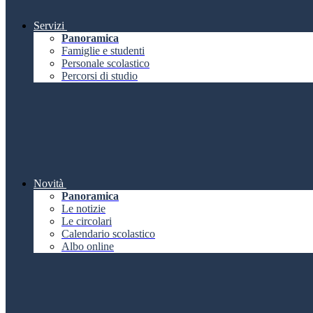
Servizi
Panoramica
Famiglie e studenti
Personale scolastico
Percorsi di studio
Novità
Panoramica
Le notizie
Le circolari
Calendario scolastico
Albo online