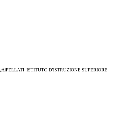
LA PELLATI
ISTITUTO D'ISTRUZIONE SUPERIORE