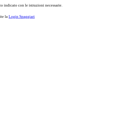
o indicato con le istruzioni necessarie.
ite la
Login Spaggiari