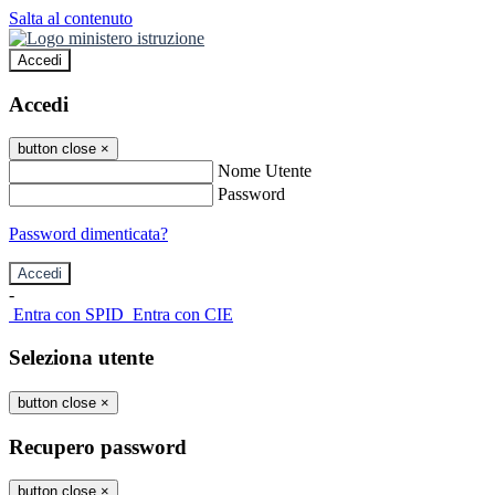
Salta al contenuto
Accedi
Accedi
button close
×
Nome Utente
Password
Password dimenticata?
-
Entra con SPID
Entra con CIE
Seleziona utente
button close
×
Recupero password
button close
×