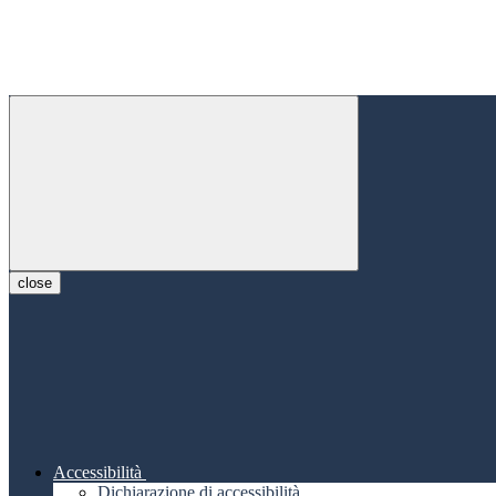
close
Accessibilità
Dichiarazione di accessibilità