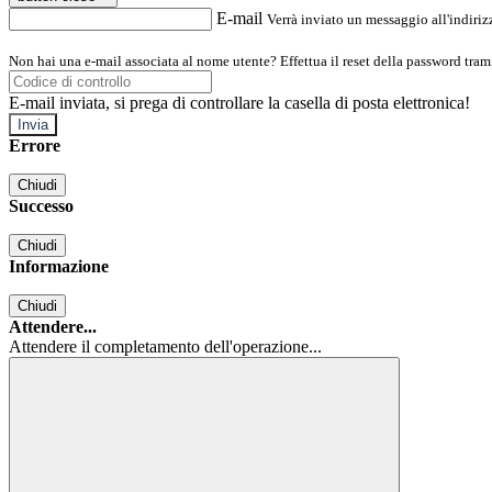
E-mail
Verrà inviato un messaggio all'indirizz
Non hai una e-mail associata al nome utente? Effettua il reset della password tram
E-mail inviata, si prega di controllare la casella di posta elettronica!
Errore
Chiudi
Successo
Chiudi
Informazione
Chiudi
Attendere...
Attendere il completamento dell'operazione...