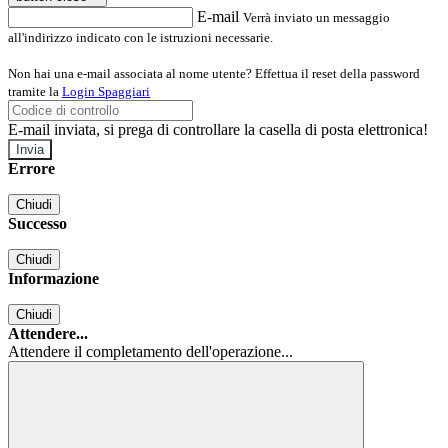
E-mail
Verrà inviato un messaggio
all'indirizzo indicato con le istruzioni necessarie.
Non hai una e-mail associata al nome utente? Effettua il reset della password
tramite la
Login Spaggiari
E-mail inviata, si prega di controllare la casella di posta elettronica!
Errore
Chiudi
Successo
Chiudi
Informazione
Chiudi
Attendere...
Attendere il completamento dell'operazione...