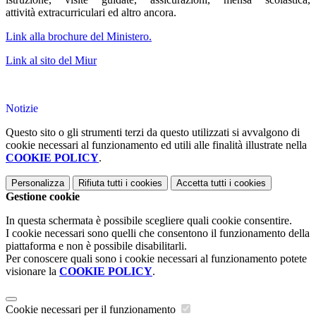
attività extracurriculari ed altro ancora.
Link alla brochure del Ministero.
Link al sito del Miur
Notizie
Questo sito o gli strumenti terzi da questo utilizzati si avvalgono di
cookie necessari al funzionamento ed utili alle finalità illustrate nella
COOKIE POLICY
.
Personalizza
Rifiuta tutti
i cookies
Accetta tutti
i cookies
Gestione cookie
In questa schermata è possibile scegliere quali cookie consentire.
I cookie necessari sono quelli che consentono il funzionamento della
piattaforma e non è possibile disabilitarli.
Per conoscere quali sono i cookie necessari al funzionamento potete
visionare la
COOKIE POLICY
.
Cookie necessari per il funzionamento