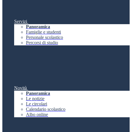
Servizi
Panoramica
Famiglie e studenti
Personale scolastico
Percorsi di studio
Novità
Panoramica
Le notizie
Le circolari
Calendario scolastico
Albo online