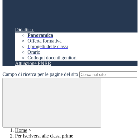
Didattica
Panoramica
Offerta formativa
I progetti delle classi
Orario
Colloqui docenti genitori
Attuazione PNRR
Campo di ricerca per le pagine del sito
Home
>
Per Iscriversi alle classi prime