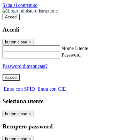
Salta al contenuto
Accedi
Accedi
button close
×
Nome Utente
Password
Password dimenticata?
-
Entra con SPID
Entra con CIE
Seleziona utente
button close
×
Recupero password
button close
×