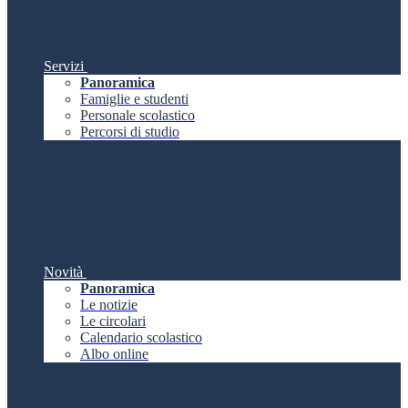
Servizi
Panoramica
Famiglie e studenti
Personale scolastico
Percorsi di studio
Novità
Panoramica
Le notizie
Le circolari
Calendario scolastico
Albo online