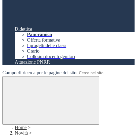
Didattica
Panoramica
Offerta formativa
I progetti delle classi
Orario
Colloqui docenti genitori
Attuazione PNRR
Campo di ricerca per le pagine del sito
Home
>
Novità
>