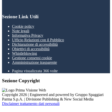
Sezione Link Utili
Cookie policy
Note legali
Informativa Privacy
Ufficio Relazioni con il Pubblico
Dichiarazione di accessibilità
Obiettivi di accessibilità
Whistleblowing
Gestione consensi cookie
Amministrazione trasparente
Pagina visualizzata
366
volte
Sezione Copyright
Copyright 2026 | Engineered and powered by Gruppo Spaggiari
Parma S.p.A. | Divisione Publishing & New Social Media
Disclaimer trattamento dati personali