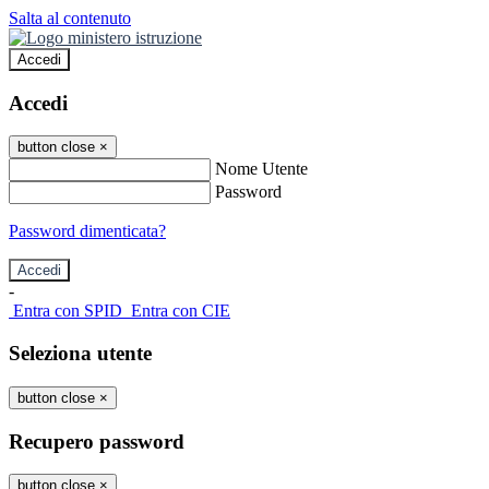
Salta al contenuto
Accedi
Accedi
button close
×
Nome Utente
Password
Password dimenticata?
-
Entra con SPID
Entra con CIE
Seleziona utente
button close
×
Recupero password
button close
×