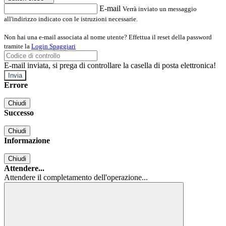
E-mail
Verrà inviato un messaggio
all'indirizzo indicato con le istruzioni necessarie.
Non hai una e-mail associata al nome utente? Effettua il reset della password
tramite la
Login Spaggiari
E-mail inviata, si prega di controllare la casella di posta elettronica!
Errore
Chiudi
Successo
Chiudi
Informazione
Chiudi
Attendere...
Attendere il completamento dell'operazione...