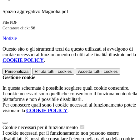
Spazio aggregativo Magnolia.pdf
File PDF
Contatore click: 58
Notizie
Questo sito o gli strumenti terzi da questo utilizzati si avvalgono di
cookie necessari al funzionamento ed utili alle finalità illustrate nella
COOKIE POLICY
.
Personalizza
Rifiuta tutti
i cookies
Accetta tutti
i cookies
Gestione cookie
In questa schermata è possibile scegliere quali cookie consentire.
I cookie necessari sono quelli che consentono il funzionamento della
piattaforma e non è possibile disabilitarli.
Per conoscere quali sono i cookie necessari al funzionamento potete
visionare la
COOKIE POLICY
.
Cookie necessari per il funzionamento
I cookie necessari per il funzionamento non possono essere
disabilitati. È possibile consultare l'elenco nella pagina della cookie