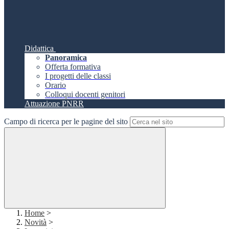
Didattica
Panoramica
Offerta formativa
I progetti delle classi
Orario
Colloqui docenti genitori
Attuazione PNRR
Campo di ricerca per le pagine del sito
Home
>
Novità
>