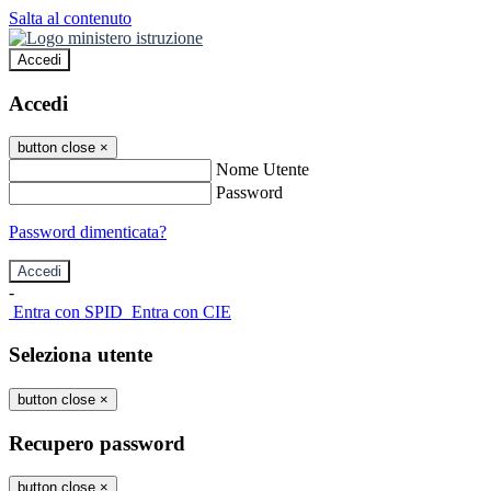
Salta al contenuto
Accedi
Accedi
button close
×
Nome Utente
Password
Password dimenticata?
-
Entra con SPID
Entra con CIE
Seleziona utente
button close
×
Recupero password
button close
×