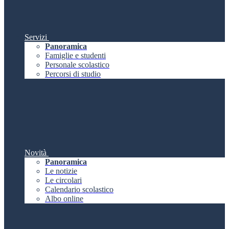
Servizi
Panoramica
Famiglie e studenti
Personale scolastico
Percorsi di studio
Novità
Panoramica
Le notizie
Le circolari
Calendario scolastico
Albo online