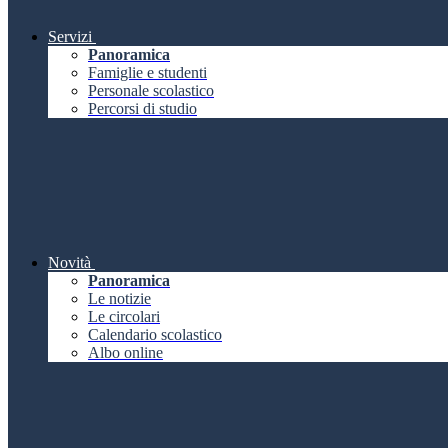
Servizi
Panoramica
Famiglie e studenti
Personale scolastico
Percorsi di studio
Novità
Panoramica
Le notizie
Le circolari
Calendario scolastico
Albo online