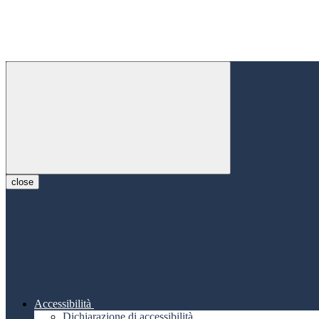
close
Accessibilità
Dichiarazione di accessibilità