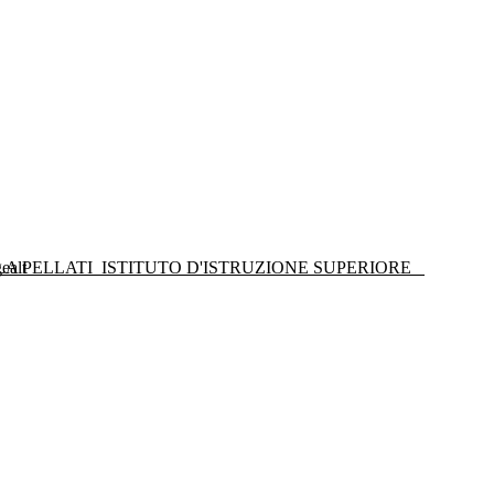
LA PELLATI
ISTITUTO D'ISTRUZIONE SUPERIORE