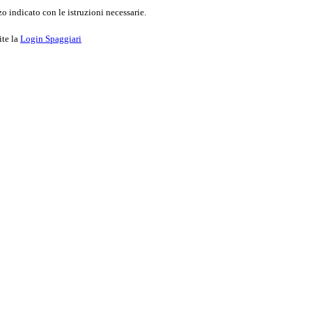
o indicato con le istruzioni necessarie.
ite la
Login Spaggiari