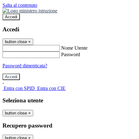
Salta al contenuto
Accedi
Accedi
button close
×
Nome Utente
Password
Password dimenticata?
-
Entra con SPID
Entra con CIE
Seleziona utente
button close
×
Recupero password
button close
×