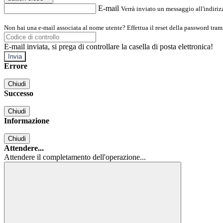
E-mail
Verrà inviato un messaggio all'indirizz
Non hai una e-mail associata al nome utente? Effettua il reset della password tram
E-mail inviata, si prega di controllare la casella di posta elettronica!
Errore
Chiudi
Successo
Chiudi
Informazione
Chiudi
Attendere...
Attendere il completamento dell'operazione...