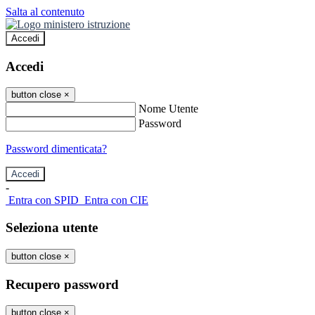
Salta al contenuto
Accedi
Accedi
button close
×
Nome Utente
Password
Password dimenticata?
-
Entra con SPID
Entra con CIE
Seleziona utente
button close
×
Recupero password
button close
×