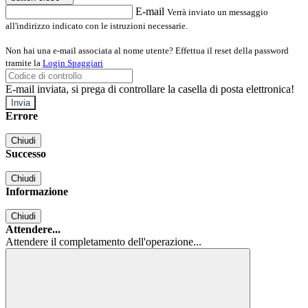
E-mail
Verrà inviato un messaggio
all'indirizzo indicato con le istruzioni necessarie.
Non hai una e-mail associata al nome utente? Effettua il reset della password
tramite la
Login Spaggiari
E-mail inviata, si prega di controllare la casella di posta elettronica!
Errore
Chiudi
Successo
Chiudi
Informazione
Chiudi
Attendere...
Attendere il completamento dell'operazione...