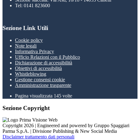
Tel: 0141 823600
Sezione Link Utili
Cookie policy
Note legali
Informativa Privacy
Ufficio Relazioni con il Pubblico
Dichiarazione di accessibilità
Obiettivi di accessibilità
Whistleblowing
Gestione consensi cookie
Amministrazione trasparente
Pagina visualizzata
145
volte
Sezione Copyright
Copyright 2026 | Engineered and powered by Gruppo Spaggiari
Parma S.p.A. | Divisione Publishing & New Social Media
Disclaimer trattamento dati personali