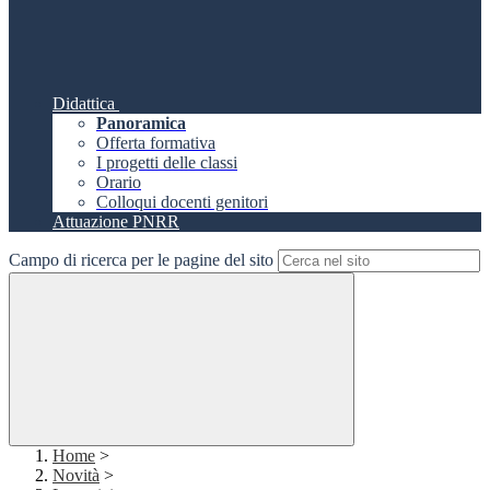
Didattica
Panoramica
Offerta formativa
I progetti delle classi
Orario
Colloqui docenti genitori
Attuazione PNRR
Campo di ricerca per le pagine del sito
Home
>
Novità
>