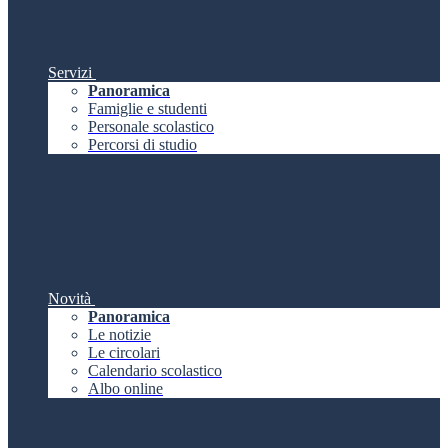
Servizi
Panoramica
Famiglie e studenti
Personale scolastico
Percorsi di studio
Novità
Panoramica
Le notizie
Le circolari
Calendario scolastico
Albo online