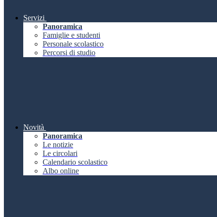
Servizi
Panoramica
Famiglie e studenti
Personale scolastico
Percorsi di studio
Novità
Panoramica
Le notizie
Le circolari
Calendario scolastico
Albo online