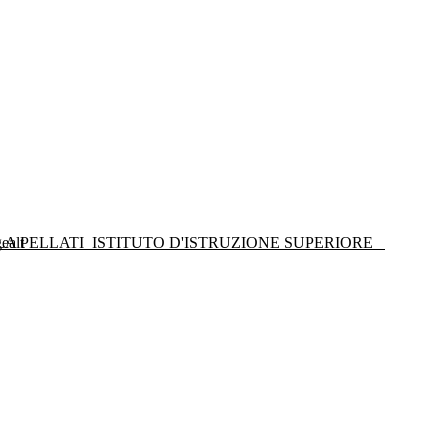
LA PELLATI
ISTITUTO D'ISTRUZIONE SUPERIORE