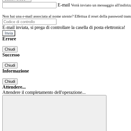
E-mail
Verrà inviato un messaggio all'indirizz
Non hai una e-mail associata al nome utente? Effettua il reset della password tram
E-mail inviata, si prega di controllare la casella di posta elettronica!
Errore
Chiudi
Successo
Chiudi
Informazione
Chiudi
Attendere...
Attendere il completamento dell'operazione...