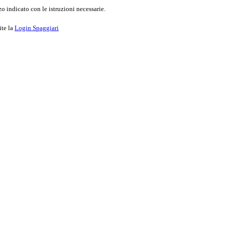
o indicato con le istruzioni necessarie.
ite la
Login Spaggiari