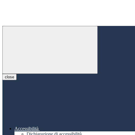
close
Accessibilità
Dichiarazione di accessibilità