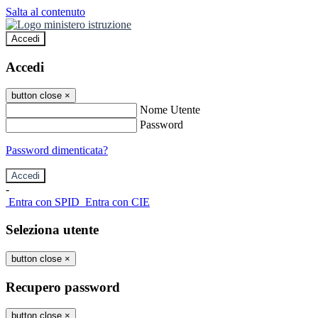
Salta al contenuto
Accedi
Accedi
button close
×
Nome Utente
Password
Password dimenticata?
-
Entra con SPID
Entra con CIE
Seleziona utente
button close
×
Recupero password
button close
×