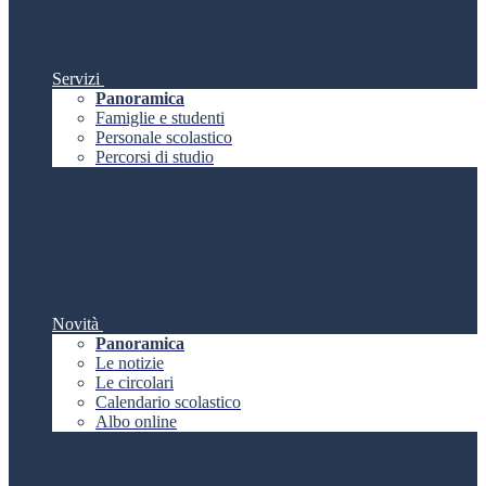
Servizi
Panoramica
Famiglie e studenti
Personale scolastico
Percorsi di studio
Novità
Panoramica
Le notizie
Le circolari
Calendario scolastico
Albo online