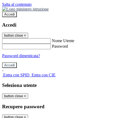
Salta al contenuto
Accedi
Accedi
button close
×
Nome Utente
Password
Password dimenticata?
-
Entra con SPID
Entra con CIE
Seleziona utente
button close
×
Recupero password
button close
×