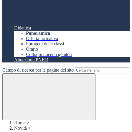
Didattica
Panoramica
Offerta formativa
I progetti delle classi
Orario
Colloqui docenti genitori
Attuazione PNRR
Campo di ricerca per le pagine del sito
Home
>
Novità
>