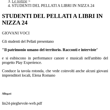
Le notizie
>
STUDENTI DEL PELLATI A LIBRI IN NIZZA 24
STUDENTI DEL PELLATI A LIBRI IN
NIZZA 24
GIOVANI VOCI
Gli studenti del Pellati presentano
"Il patrimonio umano del territorio.
Racconti e interviste
"
e si esibiscono in performance canore e musicali nell'ambito del
progetto Play Experience.
Conduce la tavola rotonda, che vede coinvolti anche alcuni giovani
imprenditori locali, Elena Romano
Allegati
lin24-pieghevole-web.pdf