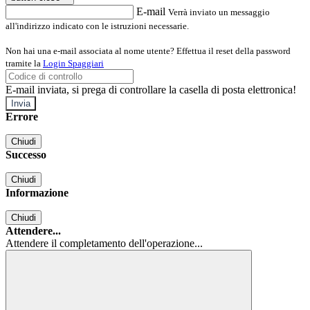
E-mail
Verrà inviato un messaggio
all'indirizzo indicato con le istruzioni necessarie.
Non hai una e-mail associata al nome utente? Effettua il reset della password
tramite la
Login Spaggiari
E-mail inviata, si prega di controllare la casella di posta elettronica!
Errore
Chiudi
Successo
Chiudi
Informazione
Chiudi
Attendere...
Attendere il completamento dell'operazione...