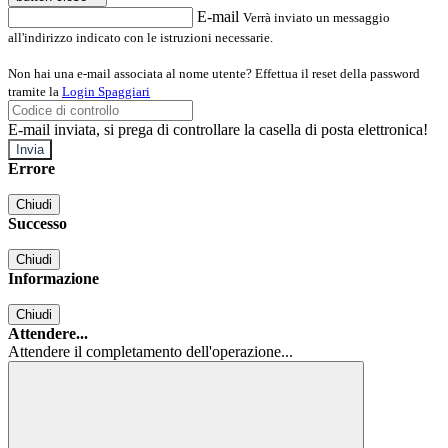
E-mail
Verrà inviato un messaggio
all'indirizzo indicato con le istruzioni necessarie.
Non hai una e-mail associata al nome utente? Effettua il reset della password
tramite la
Login Spaggiari
E-mail inviata, si prega di controllare la casella di posta elettronica!
Errore
Chiudi
Successo
Chiudi
Informazione
Chiudi
Attendere...
Attendere il completamento dell'operazione...