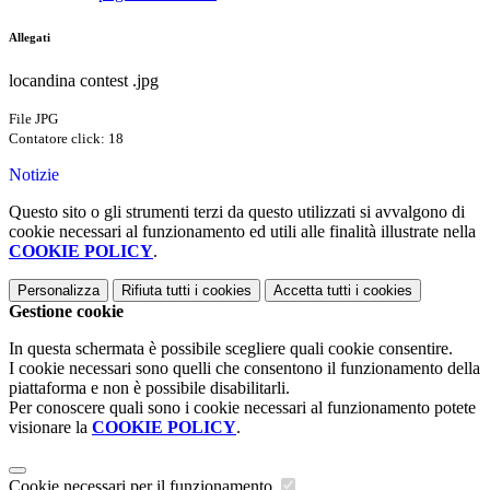
Allegati
locandina contest .jpg
File JPG
Contatore click: 18
Notizie
Questo sito o gli strumenti terzi da questo utilizzati si avvalgono di
cookie necessari al funzionamento ed utili alle finalità illustrate nella
COOKIE POLICY
.
Personalizza
Rifiuta tutti
i cookies
Accetta tutti
i cookies
Gestione cookie
In questa schermata è possibile scegliere quali cookie consentire.
I cookie necessari sono quelli che consentono il funzionamento della
piattaforma e non è possibile disabilitarli.
Per conoscere quali sono i cookie necessari al funzionamento potete
visionare la
COOKIE POLICY
.
Cookie necessari per il funzionamento