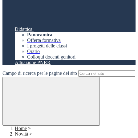
Didattica
Panoramica
Offerta formativa
I progetti delle classi
Orario
Colloqui docenti genitori
Attuazione PNRR
Campo di ricerca per le pagine del sito
Home
>
Novità
>