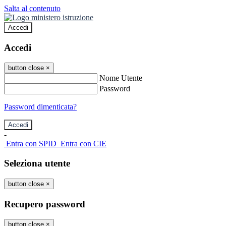
Salta al contenuto
Accedi
Accedi
button close
×
Nome Utente
Password
Password dimenticata?
-
Entra con SPID
Entra con CIE
Seleziona utente
button close
×
Recupero password
button close
×