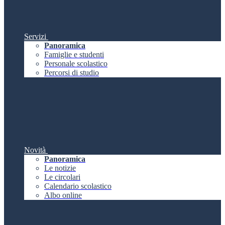
Servizi
Panoramica
Famiglie e studenti
Personale scolastico
Percorsi di studio
Novità
Panoramica
Le notizie
Le circolari
Calendario scolastico
Albo online