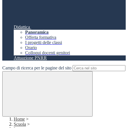
Didattica
Panoramica
Offerta formativa
I progetti delle classi
Orario
Colloqui docenti genitori
Attuazione PNRR
Campo di ricerca per le pagine del sito
Home
>
Scuola
>