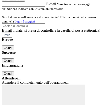
E-mail
Verrà inviato un messaggio
all'indirizzo indicato con le istruzioni necessarie.
Non hai una e-mail associata al nome utente? Effettua il reset della password
tramite la
Login Spaggiari
E-mail inviata, si prega di controllare la casella di posta elettronica!
Errore
Chiudi
Successo
Chiudi
Informazione
Chiudi
Attendere...
Attendere il completamento dell'operazione...