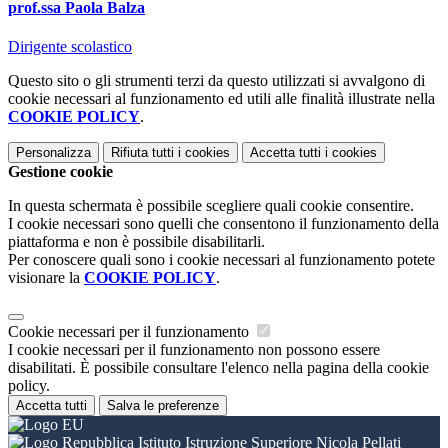
prof.ssa Paola Balza
Dirigente scolastico
Questo sito o gli strumenti terzi da questo utilizzati si avvalgono di
cookie necessari al funzionamento ed utili alle finalità illustrate nella
COOKIE POLICY
.
Personalizza
Rifiuta tutti
i cookies
Accetta tutti
i cookies
Gestione cookie
In questa schermata è possibile scegliere quali cookie consentire.
I cookie necessari sono quelli che consentono il funzionamento della
piattaforma e non è possibile disabilitarli.
Per conoscere quali sono i cookie necessari al funzionamento potete
visionare la
COOKIE POLICY
.
Cookie necessari per il funzionamento
I cookie necessari per il funzionamento non possono essere
disabilitati. È possibile consultare l'elenco nella pagina della cookie
policy.
Accetta tutti
Salva le preferenze
Istituto Istruzione Superiore Nicola Pellati