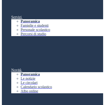
Servizi
Panoramica
Famiglie e studenti
Personale scolastico
Percorsi di studio
Novità
Panoramica
Le notizie
Le circolari
Calendario scolastico
Albo online