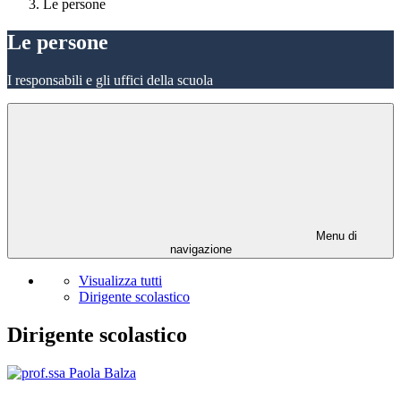
Le persone
Le persone
I responsabili e gli uffici della scuola
Menu di
navigazione
Visualizza tutti
Dirigente scolastico
Dirigente scolastico