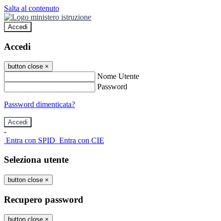
Salta al contenuto
Accedi
Accedi
button close
×
Nome Utente
Password
Password dimenticata?
-
Entra con SPID
Entra con CIE
Seleziona utente
button close
×
Recupero password
button close
×