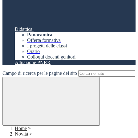
Didattica
Panoramica
Offerta formativa
I progetti delle classi
Orario
Colloqui docenti genitori
Attuazione PNRR
Campo di ricerca per le pagine del sito
Home
>
Novità
>