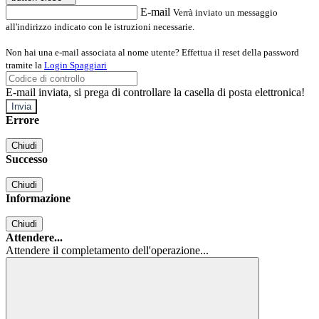
E-mail
Verrà inviato un messaggio
all'indirizzo indicato con le istruzioni necessarie.
Non hai una e-mail associata al nome utente? Effettua il reset della password
tramite la
Login Spaggiari
E-mail inviata, si prega di controllare la casella di posta elettronica!
Errore
Chiudi
Successo
Chiudi
Informazione
Chiudi
Attendere...
Attendere il completamento dell'operazione...