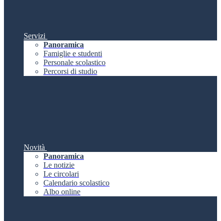
Servizi
Panoramica
Famiglie e studenti
Personale scolastico
Percorsi di studio
Novità
Panoramica
Le notizie
Le circolari
Calendario scolastico
Albo online