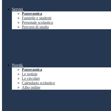
Servizi
Panoramica
Famiglie e studenti
Personale scolastico
Percorsi di studio
Novità
Panoramica
Le notizie
Le circolari
Calendario scolastico
Albo online