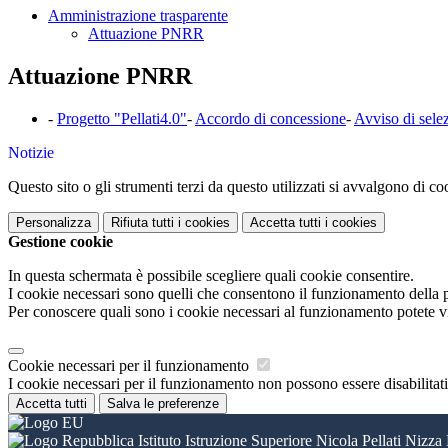
Amministrazione trasparente
Attuazione PNRR
Attuazione PNRR
-
Progetto "Pellati4.0"
-
Accordo di concessione
-
Avviso di sele
Notizie
Questo sito o gli strumenti terzi da questo utilizzati si avvalgono di coo
Personalizza
Rifiuta tutti
i cookies
Accetta tutti
i cookies
Gestione cookie
In questa schermata è possibile scegliere quali cookie consentire.
I cookie necessari sono quelli che consentono il funzionamento della pi
Per conoscere quali sono i cookie necessari al funzionamento potete v
Cookie necessari per il funzionamento
I cookie necessari per il funzionamento non possono essere disabilitati.
Accetta tutti
Salva le preferenze
Istituto Istruzione Superiore Nicola Pellati Nizza