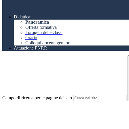
Didattica
Panoramica
Offerta formativa
I progetti delle classi
Orario
Colloqui docenti genitori
Attuazione PNRR
Campo di ricerca per le pagine del sito