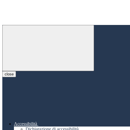
close
Accessibilità
Dichiarazione di accessibilità