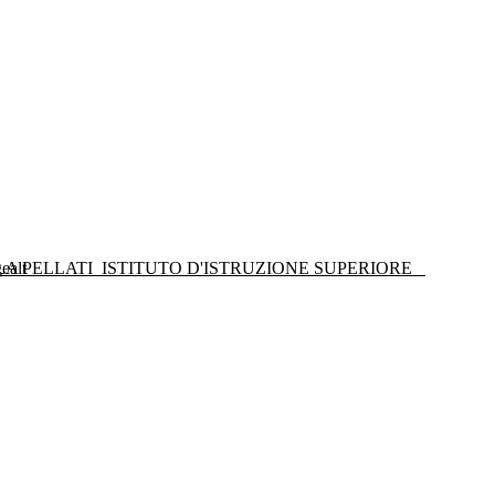
LA PELLATI
ISTITUTO D'ISTRUZIONE SUPERIORE