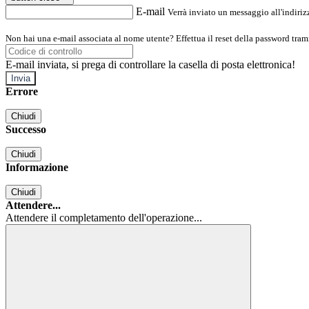
E-mail
Verrà inviato un messaggio all'indirizz
Non hai una e-mail associata al nome utente? Effettua il reset della password tram
E-mail inviata, si prega di controllare la casella di posta elettronica!
Errore
Chiudi
Successo
Chiudi
Informazione
Chiudi
Attendere...
Attendere il completamento dell'operazione...