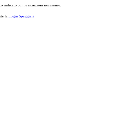
o indicato con le istruzioni necessarie.
ite la
Login Spaggiari