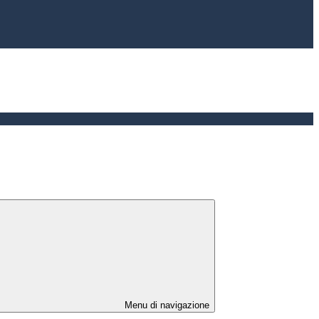
Menu di navigazione