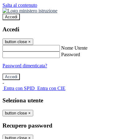
Salta al contenuto
Accedi
Accedi
button close
×
Nome Utente
Password
Password dimenticata?
-
Entra con SPID
Entra con CIE
Seleziona utente
button close
×
Recupero password
button close
×