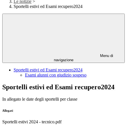
Le notizie
>
Sportelli estivi ed Esami recupero2024
Menu di
navigazione
Sportelli estivi ed Esami recupero2024
Esami alunni con giudizio sospeso
Sportelli estivi ed Esami recupero2024
In allegato le date degli sportelli per classe
Allegati
Sportelli estivi 2024 - tecnico.pdf