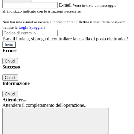
E-mail
Verrà inviato un messaggio
all'indirizzo indicato con le istruzioni necessarie.
Non hai una e-mail associata al nome utente? Effettua il reset della password
tramite la
Login Spaggiari
E-mail inviata, si prega di controllare la casella di posta elettronica!
Errore
Chiudi
Successo
Chiudi
Informazione
Chiudi
Attendere...
Attendere il completamento dell'operazione...