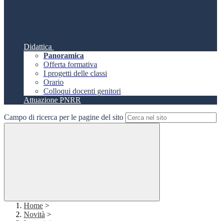
Didattica
Panoramica
Offerta formativa
I progetti delle classi
Orario
Colloqui docenti genitori
Attuazione PNRR
Campo di ricerca per le pagine del sito
Home
>
Novità
>