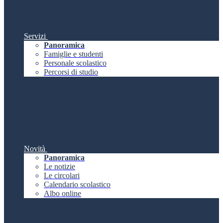
Servizi
Panoramica
Famiglie e studenti
Personale scolastico
Percorsi di studio
Novità
Panoramica
Le notizie
Le circolari
Calendario scolastico
Albo online