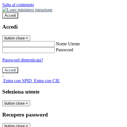
Salta al contenuto
Accedi
Accedi
button close
×
Nome Utente
Password
Password dimenticata?
-
Entra con SPID
Entra con CIE
Seleziona utente
button close
×
Recupero password
button close
×