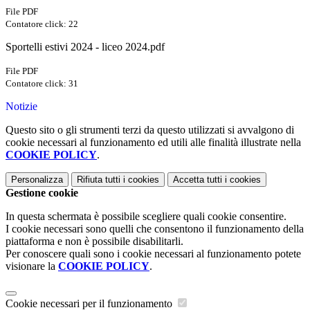
File PDF
Contatore click: 22
Sportelli estivi 2024 - liceo 2024.pdf
File PDF
Contatore click: 31
Notizie
Questo sito o gli strumenti terzi da questo utilizzati si avvalgono di
cookie necessari al funzionamento ed utili alle finalità illustrate nella
COOKIE POLICY
.
Personalizza
Rifiuta tutti
i cookies
Accetta tutti
i cookies
Gestione cookie
In questa schermata è possibile scegliere quali cookie consentire.
I cookie necessari sono quelli che consentono il funzionamento della
piattaforma e non è possibile disabilitarli.
Per conoscere quali sono i cookie necessari al funzionamento potete
visionare la
COOKIE POLICY
.
Cookie necessari per il funzionamento