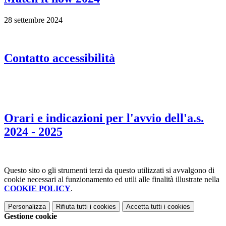
28 settembre 2024
Contatto accessibilità
Orari e indicazioni per l'avvio dell'a.s.
2024 - 2025
Questo sito o gli strumenti terzi da questo utilizzati si avvalgono di
cookie necessari al funzionamento ed utili alle finalità illustrate nella
COOKIE POLICY
.
Personalizza
Rifiuta tutti
i cookies
Accetta tutti
i cookies
Gestione cookie