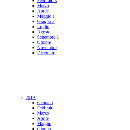
Febbraio
3
Marzo
Aprile
Maggio
1
Giugno
2
Luglio
Agosto
Settembre
1
Ottobre
Novembre
Dicembre
2019
Gennaio
Febbraio
Marzo
Aprile
Maggio
Giugno