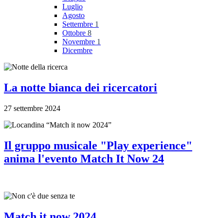
Luglio
Agosto
Settembre
1
Ottobre
8
Novembre
1
Dicembre
La notte bianca dei ricercatori
27 settembre 2024
Il gruppo musicale "Play experience"
anima l'evento Match It Now 24
Match it now 2024