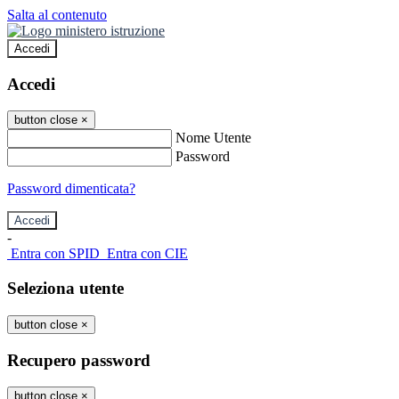
Salta al contenuto
Accedi
Accedi
button close
×
Nome Utente
Password
Password dimenticata?
-
Entra con SPID
Entra con CIE
Seleziona utente
button close
×
Recupero password
button close
×