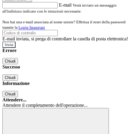
E-mail
Verrà inviato un messaggio
all'indirizzo indicato con le istruzioni necessarie.
Non hai una e-mail associata al nome utente? Effettua il reset della password
tramite la
Login Spaggiari
E-mail inviata, si prega di controllare la casella di posta elettronica!
Errore
Chiudi
Successo
Chiudi
Informazione
Chiudi
Attendere...
Attendere il completamento dell'operazione...