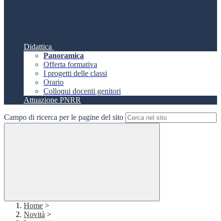
Didattica
Panoramica
Offerta formativa
I progetti delle classi
Orario
Colloqui docenti genitori
Attuazione PNRR
Campo di ricerca per le pagine del sito
Home
>
Novità
>