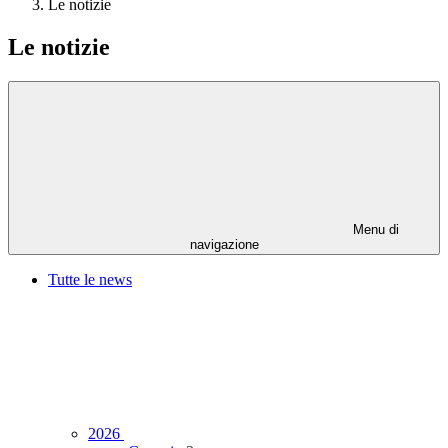
Le notizie
Le notizie
Menu di
navigazione
Tutte le news
2026