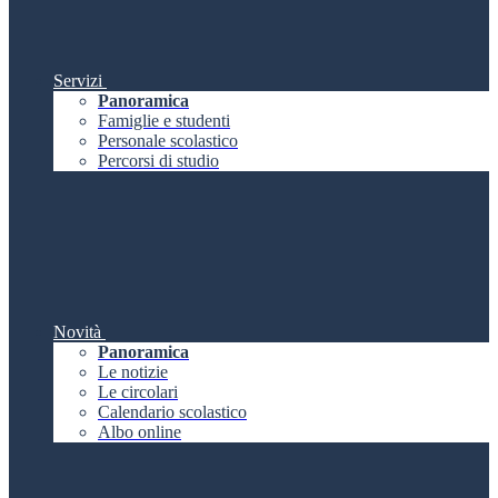
Servizi
Panoramica
Famiglie e studenti
Personale scolastico
Percorsi di studio
Novità
Panoramica
Le notizie
Le circolari
Calendario scolastico
Albo online