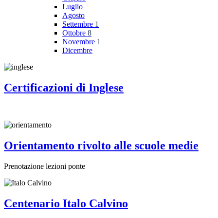
Luglio
Agosto
Settembre
1
Ottobre
8
Novembre
1
Dicembre
Certificazioni di Inglese
Orientamento rivolto alle scuole medie
Prenotazione lezioni ponte
Centenario Italo Calvino