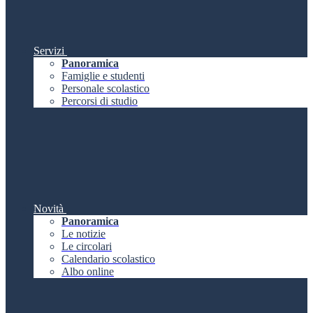
Servizi
Panoramica
Famiglie e studenti
Personale scolastico
Percorsi di studio
Novità
Panoramica
Le notizie
Le circolari
Calendario scolastico
Albo online