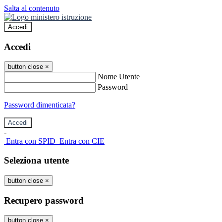
Salta al contenuto
Accedi
Accedi
button close
×
Nome Utente
Password
Password dimenticata?
-
Entra con SPID
Entra con CIE
Seleziona utente
button close
×
Recupero password
button close
×