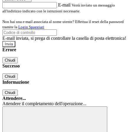
E-mail
Verrà inviato un messaggio
all'indirizzo indicato con le istruzioni necessarie.
Non hai una e-mail associata al nome utente? Effettua il reset della password
tramite la
Login Spaggiari
E-mail inviata, si prega di controllare la casella di posta elettronica!
Errore
Chiudi
Successo
Chiudi
Informazione
Chiudi
Attendere...
Attendere il completamento dell'operazione...