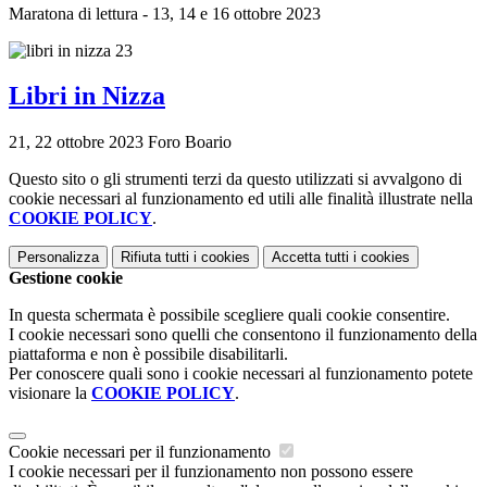
Maratona di lettura - 13, 14 e 16 ottobre 2023
Libri in Nizza
21, 22 ottobre 2023 Foro Boario
Questo sito o gli strumenti terzi da questo utilizzati si avvalgono di
cookie necessari al funzionamento ed utili alle finalità illustrate nella
COOKIE POLICY
.
Personalizza
Rifiuta tutti
i cookies
Accetta tutti
i cookies
Gestione cookie
In questa schermata è possibile scegliere quali cookie consentire.
I cookie necessari sono quelli che consentono il funzionamento della
piattaforma e non è possibile disabilitarli.
Per conoscere quali sono i cookie necessari al funzionamento potete
visionare la
COOKIE POLICY
.
Cookie necessari per il funzionamento
I cookie necessari per il funzionamento non possono essere