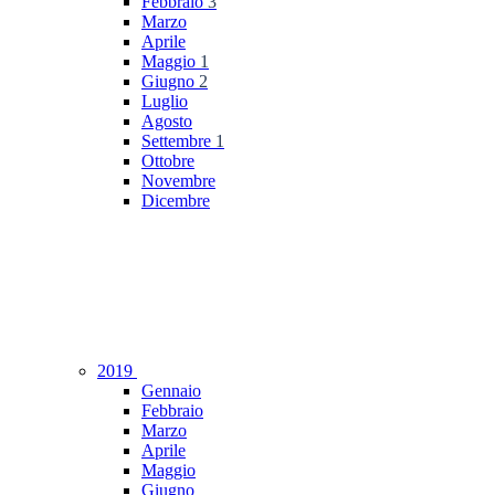
Febbraio
3
Marzo
Aprile
Maggio
1
Giugno
2
Luglio
Agosto
Settembre
1
Ottobre
Novembre
Dicembre
2019
Gennaio
Febbraio
Marzo
Aprile
Maggio
Giugno