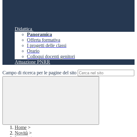
Didattica
Panoramica
Offerta formativa
I progetti delle classi
Orario
Colloqui docenti genitori
Attuazione PNRR
Campo di ricerca per le pagine del sito
Home
>
Novità
>