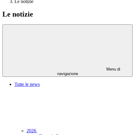
Le notizie
Le notizie
Menu di
navigazione
Tutte le news
2026