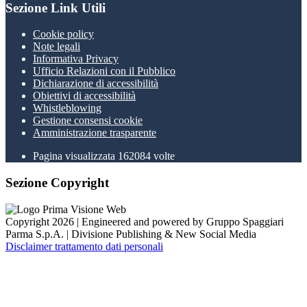
Sezione Link Utili
Cookie policy
Note legali
Informativa Privacy
Ufficio Relazioni con il Pubblico
Dichiarazione di accessibilità
Obiettivi di accessibilità
Whistleblowing
Gestione consensi cookie
Amministrazione trasparente
Pagina visualizzata
162084
volte
Sezione Copyright
Copyright 2026 | Engineered and powered by Gruppo Spaggiari
Parma S.p.A. | Divisione Publishing & New Social Media
Disclaimer trattamento dati personali