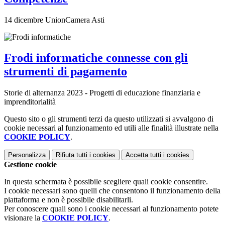
14 dicembre UnionCamera Asti
Frodi informatiche connesse con gli
strumenti di pagamento
Storie di alternanza 2023 - Progetti di educazione finanziaria e
imprenditorialità
Questo sito o gli strumenti terzi da questo utilizzati si avvalgono di
cookie necessari al funzionamento ed utili alle finalità illustrate nella
COOKIE POLICY
.
Personalizza
Rifiuta tutti
i cookies
Accetta tutti
i cookies
Gestione cookie
In questa schermata è possibile scegliere quali cookie consentire.
I cookie necessari sono quelli che consentono il funzionamento della
piattaforma e non è possibile disabilitarli.
Per conoscere quali sono i cookie necessari al funzionamento potete
visionare la
COOKIE POLICY
.