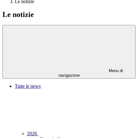
Le notizie
Le notizie
Menu di
navigazione
Tutte le news
2026