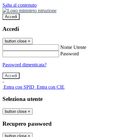
Salta al contenuto
Accedi
Accedi
button close
×
Nome Utente
Password
Password dimenticata?
-
Entra con SPID
Entra con CIE
Seleziona utente
button close
×
Recupero password
button close
×