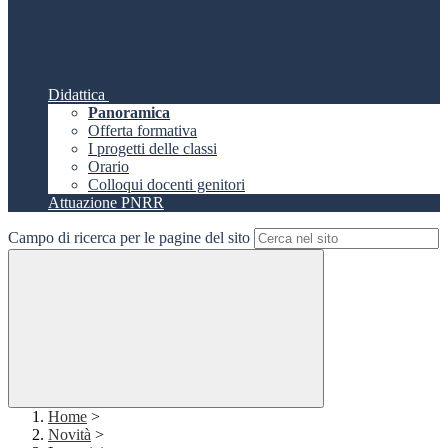
Didattica
Panoramica
Offerta formativa
I progetti delle classi
Orario
Colloqui docenti genitori
Attuazione PNRR
Campo di ricerca per le pagine del sito
Home
>
Novità
>