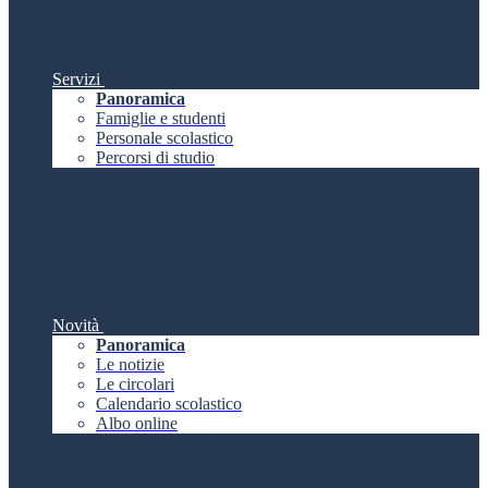
Servizi
Panoramica
Famiglie e studenti
Personale scolastico
Percorsi di studio
Novità
Panoramica
Le notizie
Le circolari
Calendario scolastico
Albo online