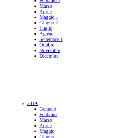
Febbraio
3
Marzo
Aprile
Maggio
1
Giugno
2
Luglio
Agosto
Settembre
1
Ottobre
Novembre
Dicembre
2019
Gennaio
Febbraio
Marzo
Aprile
Maggio
Giugno