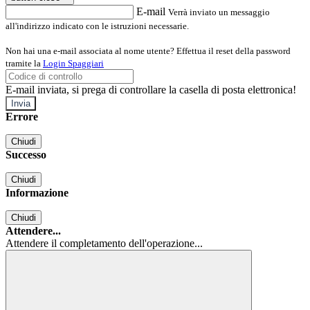
E-mail
Verrà inviato un messaggio
all'indirizzo indicato con le istruzioni necessarie.
Non hai una e-mail associata al nome utente? Effettua il reset della password
tramite la
Login Spaggiari
E-mail inviata, si prega di controllare la casella di posta elettronica!
Errore
Chiudi
Successo
Chiudi
Informazione
Chiudi
Attendere...
Attendere il completamento dell'operazione...