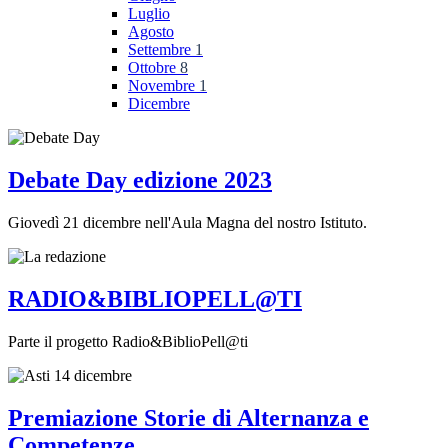
Luglio
Agosto
Settembre
1
Ottobre
8
Novembre
1
Dicembre
Debate Day edizione 2023
Giovedì 21 dicembre nell'Aula Magna del nostro Istituto.
RADIO&BIBLIOPELL@TI
Parte il progetto Radio&BiblioPell@ti
Premiazione Storie di Alternanza e
Competenze