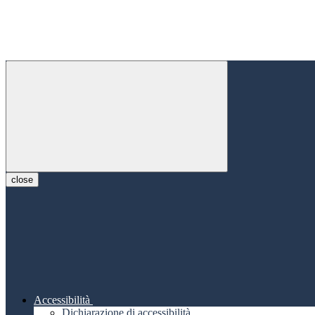
close
Accessibilità
Dichiarazione di accessibilità