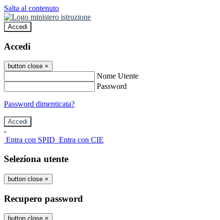
Salta al contenuto
Accedi
Accedi
button close
×
Nome Utente
Password
Password dimenticata?
-
Entra con SPID
Entra con CIE
Seleziona utente
button close
×
Recupero password
button close
×