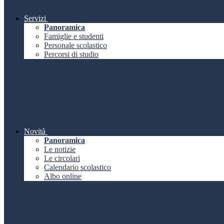
Servizi
Panoramica
Famiglie e studenti
Personale scolastico
Percorsi di studio
Novità
Panoramica
Le notizie
Le circolari
Calendario scolastico
Albo online