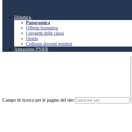
Didattica
Panoramica
Offerta formativa
I progetti delle classi
Orario
Colloqui docenti genitori
Attuazione PNRR
Campo di ricerca per le pagine del sito