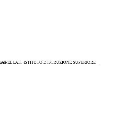
LA PELLATI
ISTITUTO D'ISTRUZIONE SUPERIORE