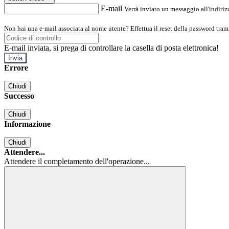
E-mail
Verrà inviato un messaggio all'indirizz
Non hai una e-mail associata al nome utente? Effettua il reset della password tram
E-mail inviata, si prega di controllare la casella di posta elettronica!
Errore
Chiudi
Successo
Chiudi
Informazione
Chiudi
Attendere...
Attendere il completamento dell'operazione...