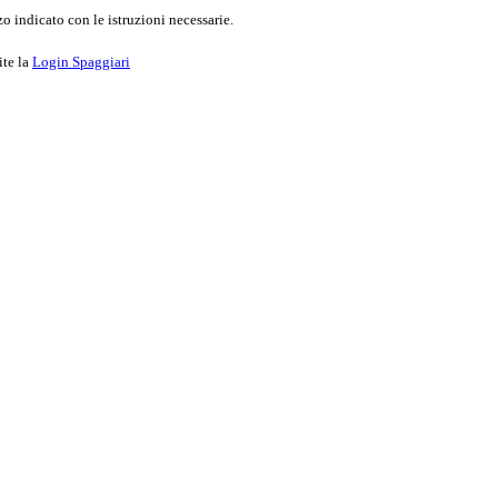
o indicato con le istruzioni necessarie.
ite la
Login Spaggiari