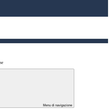
ese
Menu di navigazione