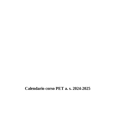
Calendario corso PET a. s. 2024-2025