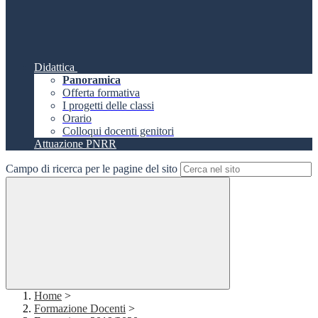
Didattica
Panoramica
Offerta formativa
I progetti delle classi
Orario
Colloqui docenti genitori
Attuazione PNRR
Campo di ricerca per le pagine del sito
Home
>
Formazione Docenti
>