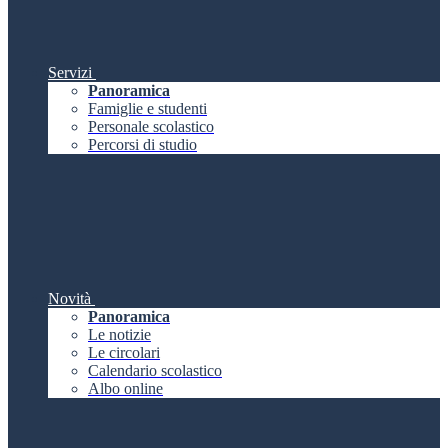
Servizi
Panoramica
Famiglie e studenti
Personale scolastico
Percorsi di studio
Novità
Panoramica
Le notizie
Le circolari
Calendario scolastico
Albo online