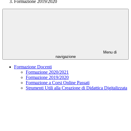
Formazione 2019/2020
Menu di
navigazione
Formazione Docenti
Formazione 2020/2021
Formazione 2019/2020
Formazione a Corsi Online Passati
Strumenti Utili alla Creazione di Didattica Digitalizzata