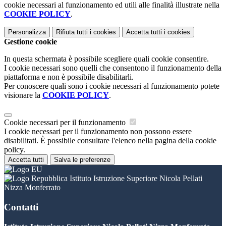
cookie necessari al funzionamento ed utili alle finalità illustrate nella
COOKIE POLICY
.
Personalizza
Rifiuta tutti
i cookies
Accetta tutti
i cookies
Gestione cookie
In questa schermata è possibile scegliere quali cookie consentire.
I cookie necessari sono quelli che consentono il funzionamento della
piattaforma e non è possibile disabilitarli.
Per conoscere quali sono i cookie necessari al funzionamento potete
visionare la
COOKIE POLICY
.
Cookie necessari per il funzionamento
I cookie necessari per il funzionamento non possono essere
disabilitati. È possibile consultare l'elenco nella pagina della cookie
policy.
Accetta tutti
Salva le preferenze
Istituto Istruzione Superiore Nicola Pellati
Nizza Monferrato
Contatti