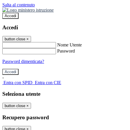
Salta al contenuto
Accedi
Accedi
button close
×
Nome Utente
Password
Password dimenticata?
-
Entra con SPID
Entra con CIE
Seleziona utente
button close
×
Recupero password
button close
×