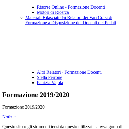
Risorse Online - Formazione Docenti
Motori di Ricerca
Materiali Rilasciati dai Relatori dei Vari Corsi di
Formazione a Disposizione dei Docenti del Pellati
Altri Relatori - Formazione Docenti
Stella Perrone
Patrizia Vajola
Formazione 2019/2020
Formazione 2019/2020
Notizie
Questo sito o gli strumenti terzi da questo utilizzati si avvalgono di