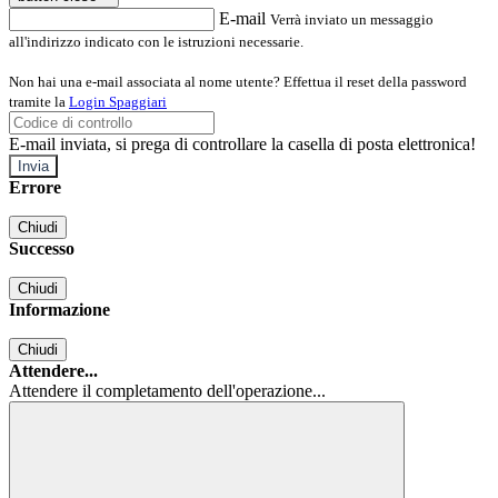
E-mail
Verrà inviato un messaggio
all'indirizzo indicato con le istruzioni necessarie.
Non hai una e-mail associata al nome utente? Effettua il reset della password
tramite la
Login Spaggiari
E-mail inviata, si prega di controllare la casella di posta elettronica!
Errore
Chiudi
Successo
Chiudi
Informazione
Chiudi
Attendere...
Attendere il completamento dell'operazione...