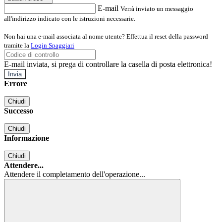
E-mail
Verrà inviato un messaggio
all'indirizzo indicato con le istruzioni necessarie.
Non hai una e-mail associata al nome utente? Effettua il reset della password
tramite la
Login Spaggiari
E-mail inviata, si prega di controllare la casella di posta elettronica!
Errore
Chiudi
Successo
Chiudi
Informazione
Chiudi
Attendere...
Attendere il completamento dell'operazione...