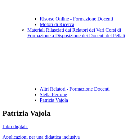
Risorse Online - Formazione Docenti
Motori di Ricerca
Materiali Rilasciati dai Relatori dei Vari Corsi di
Formazione a Disposizione dei Docenti del Pellati
Altri Relatori - Formazione Docenti
Stella Perrone
Patrizia Vajola
Patrizia Vajola
Libri digitali
Applicazioni per una didattica inclusiva