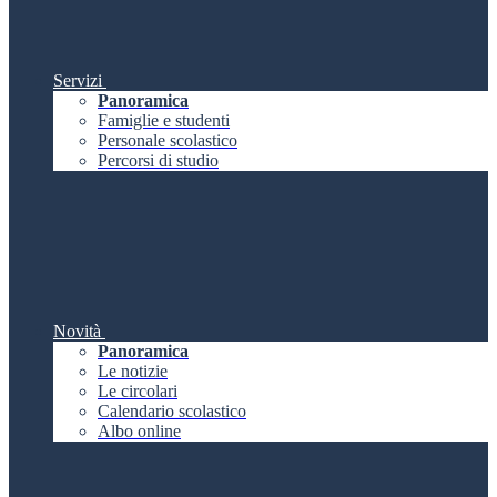
Servizi
Panoramica
Famiglie e studenti
Personale scolastico
Percorsi di studio
Novità
Panoramica
Le notizie
Le circolari
Calendario scolastico
Albo online