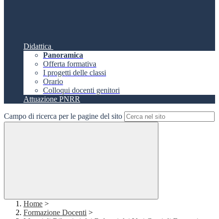
Didattica
Panoramica
Offerta formativa
I progetti delle classi
Orario
Colloqui docenti genitori
Attuazione PNRR
Campo di ricerca per le pagine del sito
Home
>
Formazione Docenti
>