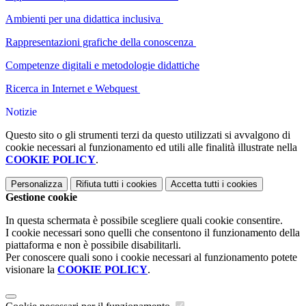
Ambienti per una didattica inclusiva
Rappresentazioni grafiche della conoscenza
Competenze digitali e metodologie didattiche
Ricerca in Internet e Webquest
Notizie
Questo sito o gli strumenti terzi da questo utilizzati si avvalgono di
cookie necessari al funzionamento ed utili alle finalità illustrate nella
COOKIE POLICY
.
Personalizza
Rifiuta tutti
i cookies
Accetta tutti
i cookies
Gestione cookie
In questa schermata è possibile scegliere quali cookie consentire.
I cookie necessari sono quelli che consentono il funzionamento della
piattaforma e non è possibile disabilitarli.
Per conoscere quali sono i cookie necessari al funzionamento potete
visionare la
COOKIE POLICY
.