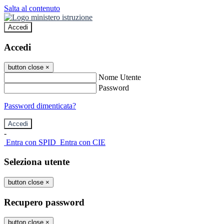
Salta al contenuto
Accedi
Accedi
button close
×
Nome Utente
Password
Password dimenticata?
-
Entra con SPID
Entra con CIE
Seleziona utente
button close
×
Recupero password
button close
×