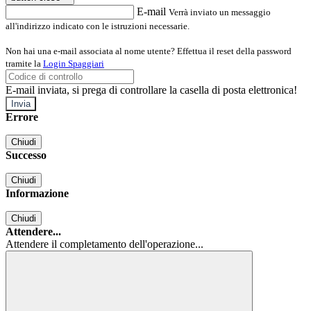
E-mail
Verrà inviato un messaggio
all'indirizzo indicato con le istruzioni necessarie.
Non hai una e-mail associata al nome utente? Effettua il reset della password
tramite la
Login Spaggiari
E-mail inviata, si prega di controllare la casella di posta elettronica!
Errore
Chiudi
Successo
Chiudi
Informazione
Chiudi
Attendere...
Attendere il completamento dell'operazione...