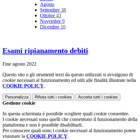
Agosto
Settembre
38
Ottobre
43
Novembre
9
Dicembre
10
Esami ripianamento debiti
Fine agosto 2022
Questo sito o gli strumenti terzi da questo utilizzati si avvalgono di
cookie necessari al funzionamento ed utili alle finalità illustrate nella
COOKIE POLICY
.
Personalizza
Rifiuta tutti
i cookies
Accetta tutti
i cookies
Gestione cookie
In questa schermata è possibile scegliere quali cookie consentire.
I cookie necessari sono quelli che consentono il funzionamento della
piattaforma e non è possibile disabilitarli.
Per conoscere quali sono i cookie necessari al funzionamento potete
visionare la
COOKIE POLICY
.