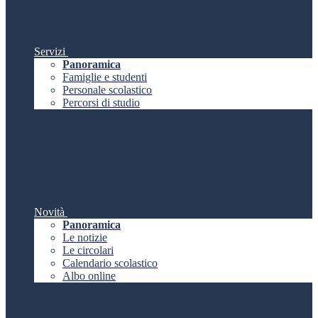
Servizi
Panoramica
Famiglie e studenti
Personale scolastico
Percorsi di studio
Novità
Panoramica
Le notizie
Le circolari
Calendario scolastico
Albo online