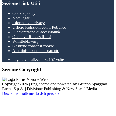
Sezione Link Utili
Cookie policy
Note legali
Informativa Privacy
Ufficio Relazioni con il Pubblico
Dichiarazione di accessibilità
Obiettivi di accessibilità
Whistleblowing
Gestione consensi cookie
Amministrazione trasparente
Pagina visualizzata
82157
volte
Sezione Copyright
Copyright 2026 | Engineered and powered by Gruppo Spaggiari
Parma S.p.A. | Divisione Publishing & New Social Media
Disclaimer trattamento dati personali