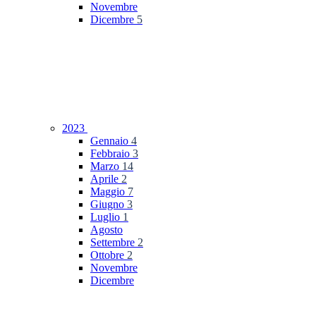
Novembre
Dicembre
5
2023
Gennaio
4
Febbraio
3
Marzo
14
Aprile
2
Maggio
7
Giugno
3
Luglio
1
Agosto
Settembre
2
Ottobre
2
Novembre
Dicembre