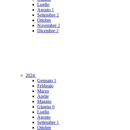
Luglio
Agosto
1
Settembre
2
Ottobre
Novembre
2
Dicembre
2
2024
Gennaio
1
Febbraio
Marzo
Aprile
Maggio
Giugno
6
Luglio
Agosto
Settembre
1
Ottobre