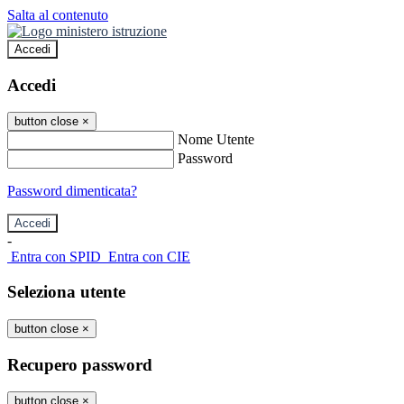
Salta al contenuto
Accedi
Accedi
button close
×
Nome Utente
Password
Password dimenticata?
-
Entra con SPID
Entra con CIE
Seleziona utente
button close
×
Recupero password
button close
×