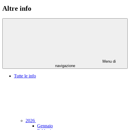
Altre info
Menu di
navigazione
Tutte le info
2026
Gennaio