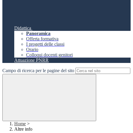
Didattica
Panoramica
Offerta formativa
I progetti delle classi
Orario
Colloqui docenti genitori
Attuazione PNRR
Campo di ricerca per le pagine del sito
Home
>
Altre info